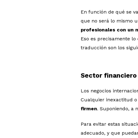
En función de qué se va
que no será lo mismo un
profesionales con un n
Eso es precisamente lo
traducción son los sigui
Sector financiero
Los negocios internacio
Cualquier inexactitud o
firmen
. Suponiendo, a 
Para evitar estas situa
adecuado, y que puedan