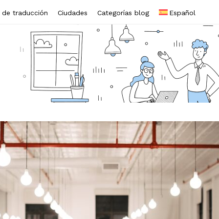
s de traducción
Ciudades
Categorías blog
Español