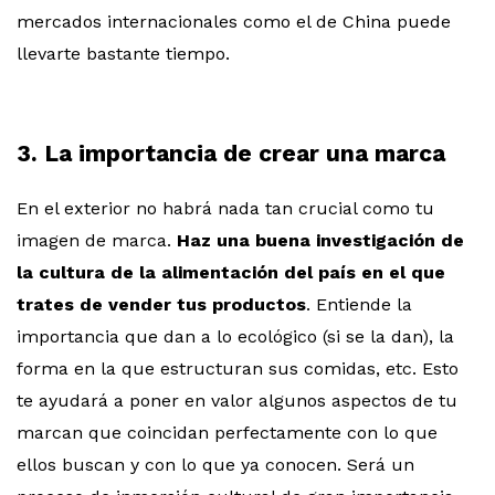
mercados internacionales como el de China puede
llevarte bastante tiempo.
3. La importancia de crear una marca
En el exterior no habrá nada tan crucial como tu
imagen de marca.
Haz una buena investigación de
la cultura de la alimentación del país en el que
trates de vender tus productos
. Entiende la
importancia que dan a lo ecológico (si se la dan), la
forma en la que estructuran sus comidas, etc. Esto
te ayudará a poner en valor algunos aspectos de tu
marcan que coincidan perfectamente con lo que
ellos buscan y con lo que ya conocen. Será un