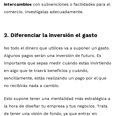
intercambios
con subvenciones o facilidades para el
comercio. Investígalas adecuadamente.
2. Diferenciar la inversión el gasto
No todo el dinero que utilices va a suponer un gasto.
Algunos pagos serán una inversión de futuro. Es
importante que sepas medir cuándo estás invirtiendo
en algo que te traerá beneficios y cuándo,
sencillamente, estás realizando un pago por el que
no recibirás nada a cambio.
Esto supone tener una mentalidad más estratégica a
la hora de diseñar tu empresa y tus negocios. Trata
de tener una visión de fondo, ya que entrar en