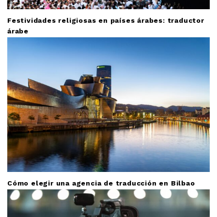
Festividades religiosas en países árabes: traductor
árabe
Cómo elegir una agencia de traducción en Bilbao