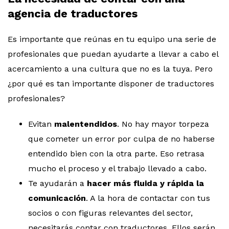
agencia de traductores
Es importante que reúnas en tu equipo una serie de
profesionales que puedan ayudarte a llevar a cabo el
acercamiento a una cultura que no es la tuya. Pero
¿por qué es tan importante disponer de traductores
profesionales?
Evitan
malentendidos
. No hay mayor torpeza
que cometer un error por culpa de no haberse
entendido bien con la otra parte. Eso retrasa
mucho el proceso y el trabajo llevado a cabo.
Te ayudarán a
hacer más fluida y rápida la
comunicación
. A la hora de contactar con tus
socios o con figuras relevantes del sector,
necesitarás contar con traductores. Ellos serán