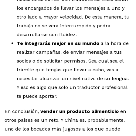
los encargados de llevar los mensajes a uno y
otro lado a mayor velocidad. De esta manera, tu
trabajo no se verá interrumpido y podrá
desarrollarse con fluidez.
Te integrarás mejor en su mundo
a la hora de
realizar campañas, de enviar mensajes a tus
socios o de solicitar permisos. Sea cual sea el
trámite que tengas que llevar a cabo, vas a
necesitar alcanzar un nivel nativo de su lengua.
Y eso es algo que solo un traductor profesional
te puede aportar.
En conclusión,
vender un producto alimenticio
en
otros países es un reto. Y China es, probablemente,
uno de los bocados más jugosos a los que puede