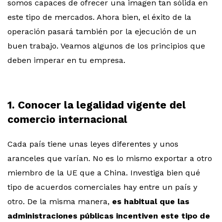
somos capaces de ofrecer una imagen tan sólida en
este tipo de mercados. Ahora bien, el éxito de la
operación pasará también por la ejecución de un
buen trabajo. Veamos algunos de los principios que
deben imperar en tu empresa.
1. Conocer la legalidad vigente del
comercio internacional
Cada país tiene unas leyes diferentes y unos
aranceles que varían. No es lo mismo exportar a otro
miembro de la UE que a China. Investiga bien qué
tipo de acuerdos comerciales hay entre un país y
otro. De la misma manera,
es habitual que las
administraciones públicas incentiven este tipo de