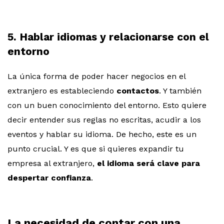
5. Hablar idiomas y relacionarse con el
entorno
La única forma de poder hacer negocios en el
extranjero es estableciendo
contactos
. Y también
con un buen conocimiento del entorno. Esto quiere
decir entender sus reglas no escritas, acudir a los
eventos y hablar su idioma. De hecho, este es un
punto crucial. Y es que si quieres expandir tu
empresa al extranjero,
el idioma será clave para
despertar confianza
.
La necesidad de contar con una