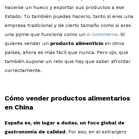
hacerse un hueco y exportar sus productos a ese
Estado. Tú también puedes hacerlo, tanto si eres una
empresa tradicional y de cierto tamaño como si eres
una pyme que funciona como un
e-commerce
. Si
quieres vender un
producto alimenticio
en otros
países, ahora es más fácil que nunca. Pero ojo, que
también supone un reto que hay que saber afrontar
correctamente.
Cómo vender productos alimentarios
en China
España es, sin lugar a dudas, un foco global de
gastronomía de calidad
. Por eso, en el extranjero