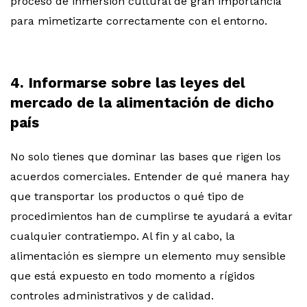
proceso de inmersión cultural de gran importancia
para mimetizarte correctamente con el entorno.
4. Informarse sobre las leyes del
mercado de la alimentación de dicho
país
No solo tienes que dominar las bases que rigen los
acuerdos comerciales. Entender de qué manera hay
que transportar los productos o qué tipo de
procedimientos han de cumplirse te ayudará a evitar
cualquier contratiempo. Al fin y al cabo, la
alimentación es siempre un elemento muy sensible
que está expuesto en todo momento a rígidos
controles administrativos y de calidad.