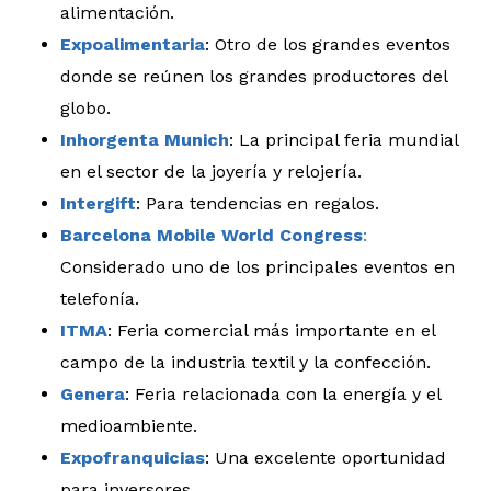
alimentación.
Expoalimentaria
: Otro de los grandes eventos
donde se reúnen los grandes productores del
globo.
Inhorgenta Munich
: La principal feria mundial
en el sector de la joyería y relojería.
Intergift
: Para tendencias en regalos.
Barcelona Mobile World Congress
:
Considerado uno de los principales eventos en
telefonía.
ITMA
: Feria comercial más importante en el
campo de la industria textil y la confección.
Genera
: Feria relacionada con la energía y el
medioambiente.
Expofranquicias
: Una excelente oportunidad
para inversores.