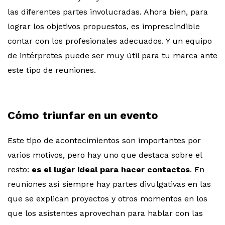
las diferentes partes involucradas. Ahora bien, para
lograr los objetivos propuestos, es imprescindible
contar con los profesionales adecuados. Y un equipo
de intérpretes puede ser muy útil para tu marca ante
este tipo de reuniones.
Cómo triunfar en un evento
Este tipo de acontecimientos son importantes por
varios motivos, pero hay uno que destaca sobre el
resto:
es el lugar ideal para hacer contactos
. En
reuniones así siempre hay partes divulgativas en las
que se explican proyectos y otros momentos en los
que los asistentes aprovechan para hablar con las