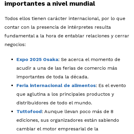
importantes a nivel mundial
Todos ellos tienen carácter internacional, por lo que
contar con la presencia de intérpretes resulta
fundamental a la hora de entablar relaciones y cerrar
negocios:
Expo 2025 Osaka
: Se acerca el momento de
acudir a una de las ferias de comercio más
importantes de toda la década.
Feria internacional de alimentos
: Es el evento
que aglutina a los principales productos y
distribuidores de todo el mundo.
Tuttofood
: Aunque llevan poco más de 8
ediciones, sus organizadores están sabiendo
cambiar el motor empresarial de la