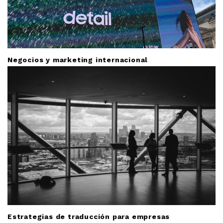
Negocios y marketing internacional
Estrategias de traducción para empresas