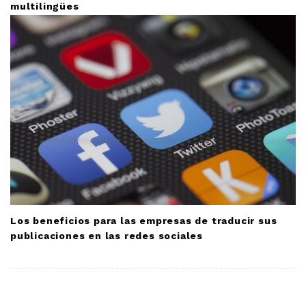
multilingües
Los beneficios para las empresas de traducir sus
publicaciones en las redes sociales