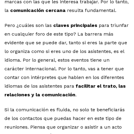
marcas con las que les interesa trabajar. Por lo tanto,
la
comunicación cercana
resulta fundamental.
Pero ¿cuáles son las
claves principales
para triunfar
en cualquier foro de este tipo? La barrera más
evidente que se puede dar, tanto si eres la parte que
lo organiza como si eres uno de los asistentes, es el
idioma. Por lo general, estos eventos tiene un
carácter internacional. Por lo tanto, vas a tener que
contar con intérpretes que hablen en los diferentes
idiomas de los asistentes para
facilitar el trato, las
relaciones y la comunicación
.
Si la comunicación es fluida, no solo te beneficiarás
de los contactos que puedas hacer en este tipo de
reuniones. Piensa que organizar o asistir a un acto