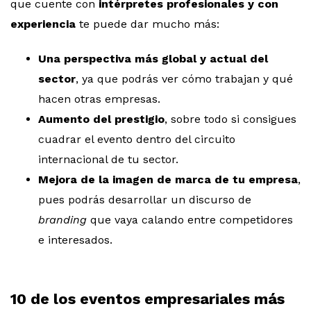
que cuente con
intérpretes profesionales y con
experiencia
te puede dar mucho más:
Una perspectiva más global y actual del
sector
, ya que podrás ver cómo trabajan y qué
hacen otras empresas.
Aumento del prestigio
, sobre todo si consigues
cuadrar el evento dentro del circuito
internacional de tu sector.
Mejora de la imagen de marca de tu empresa
,
pues podrás desarrollar un discurso de
branding
que vaya calando entre competidores
e interesados.
10 de los eventos empresariales más