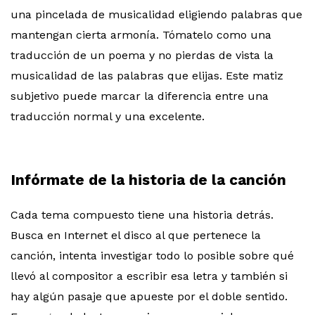
una pincelada de musicalidad eligiendo palabras que
mantengan cierta armonía. Tómatelo como una
traducción de un poema y no pierdas de vista la
musicalidad de las palabras que elijas. Este matiz
subjetivo puede marcar la diferencia entre una
traducción normal y una excelente.
Infórmate de la historia de la canción
Cada tema compuesto tiene una historia detrás.
Busca en Internet el disco al que pertenece la
canción, intenta investigar todo lo posible sobre qué
llevó al compositor a escribir esa letra y también si
hay algún pasaje que apueste por el doble sentido.