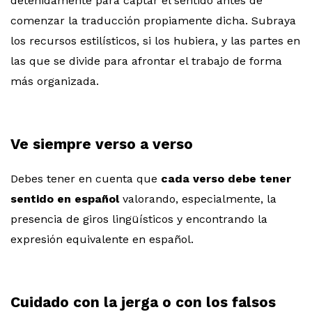
detenidamente para captar el sentido antes de
comenzar la traducción propiamente dicha. Subraya
los recursos estilísticos, si los hubiera, y las partes en
las que se divide para afrontar el trabajo de forma
más organizada.
Ve siempre verso a verso
Debes tener en cuenta que
cada verso debe tener
sentido en español
valorando, especialmente, la
presencia de giros lingüísticos y encontrando la
expresión equivalente en español.
Cuidado con la jerga o con los falsos