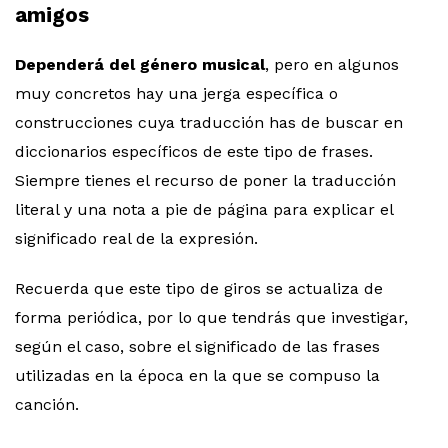
amigos
Dependerá del género musical
, pero en algunos
muy concretos hay una jerga específica o
construcciones cuya traducción has de buscar en
diccionarios específicos de este tipo de frases.
Siempre tienes el recurso de poner la traducción
literal y una nota a pie de página para explicar el
significado real de la expresión.
Recuerda que este tipo de giros se actualiza de
forma periódica, por lo que tendrás que investigar,
según el caso, sobre el significado de las frases
utilizadas en la época en la que se compuso la
canción.