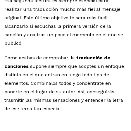
Esa segunda lectura es siempre esencial para
realizar una traducción mucho más fiel al mensaje
original. Este último objetivo te será más fácil
alcanzarlo si escuchas la primera versión de la
canción y analizas un poco el momento en el que se
publicó.
Como acabas de comprobar, la
traducción de
canciones
supone siempre que adoptes un enfoque
distinto en el que entran en juego todo tipo de
elementos. Combínalos todos y concéntrate en
ponerte en el lugar de su autor. Así, conseguirás
trasmitir las mismas sensaciones y entender la letra
de ese tema tan especial.