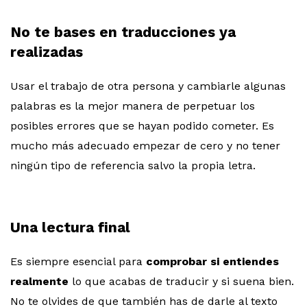
No te bases en traducciones ya
realizadas
Usar el trabajo de otra persona y cambiarle algunas
palabras es la mejor manera de perpetuar los
posibles errores que se hayan podido cometer. Es
mucho más adecuado empezar de cero y no tener
ningún tipo de referencia salvo la propia letra.
Una lectura final
Es siempre esencial para
comprobar si entiendes
realmente
lo que acabas de traducir y si suena bien.
No te olvides de que también has de darle al texto