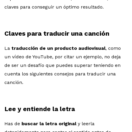
claves para conseguir un óptimo resultado.
Claves para traducir una canción
La
traducción de un producto audiovisual
, como
un vídeo de YouTube, por citar un ejemplo, no deja
de ser un desafío que puedes superar teniendo en
cuenta los siguientes consejos para traducir una
canción.
Lee y entiende la letra
Has de
buscar la letra original
y leerla