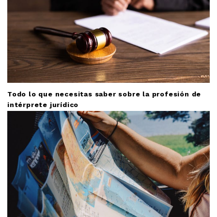
Todo lo que necesitas saber sobre la profesión de
intérprete jurídico