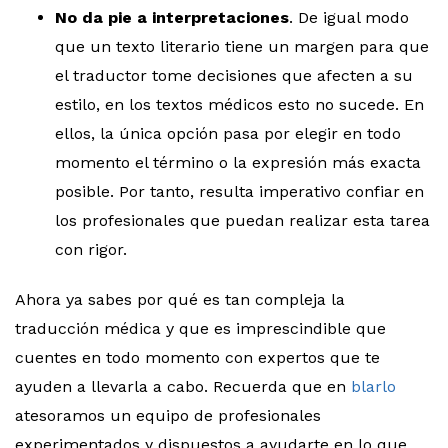
No da pie a interpretaciones
. De igual modo
que un texto literario tiene un margen para que
el traductor tome decisiones que afecten a su
estilo, en los textos médicos esto no sucede. En
ellos, la única opción pasa por elegir en todo
momento el término o la expresión más exacta
posible. Por tanto, resulta imperativo confiar en
los profesionales que puedan realizar esta tarea
con rigor.
Ahora ya sabes por qué es tan compleja la
traducción médica y que es imprescindible que
cuentes en todo momento con expertos que te
ayuden a llevarla a cabo. Recuerda que en
blarlo
atesoramos un equipo de profesionales
experimentados y dispuestos a ayudarte en lo que