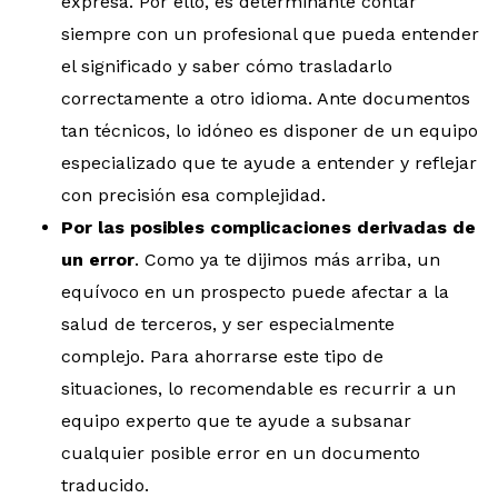
expresa. Por ello, es determinante contar
siempre con un profesional que pueda entender
el significado y saber cómo trasladarlo
correctamente a otro idioma. Ante documentos
tan técnicos, lo idóneo es disponer de un equipo
especializado que te ayude a entender y reflejar
con precisión esa complejidad.
Por las posibles complicaciones derivadas de
un error
. Como ya te dijimos más arriba, un
equívoco en un prospecto puede afectar a la
salud de terceros, y ser especialmente
complejo. Para ahorrarse este tipo de
situaciones, lo recomendable es recurrir a un
equipo experto que te ayude a subsanar
cualquier posible error en un documento
traducido.