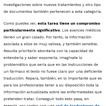
investigaciones sobre nuevos tratamientos y otro tipo
de documentos también pertenecen a esta categoría.
Como puedes ver,
esta tarea tiene un compromiso
particularmente significativo
. Los avances médicos
tienen un gran calado. Por tanto, la información
asociada a ellos es muy valiosa, y también sensible.
Resulta prioritario abordarla con la capacidad de
entenderla y saber exponerla. Imagínate lo
problemático que sería que en las instrucciones de
un fármaco el texto no fuese claro por una deficiente
traducción. Repara, también, en lo importante que es
para los profesionales tener a su disposición toda la
información actualizada sobre las enfermedades que
pretenden tratar. Conseguir todo esto pasa, en
esencia, por contar con una
red de traductores de