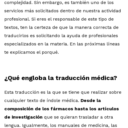
complejidad. Sin embargo, es también uno de los
servicios más solicitados dentro de nuestra actividad
profesional. Si eres el responsable de este tipo de
textos, ten la certeza de que la manera correcta de
traducirlos es solicitando la ayuda de profesionales
especializados en la materia. En las próximas líneas
te explicamos el porqué.
¿Qué engloba la traducción médica?
Esta traducción es la que se tiene que realizar sobre
cualquier texto de índole médica.
Desde la
composición de los fármacos hasta los artículos
de investigación
que se quieran trasladar a otra
lengua. Igualmente, los manuales de medicina, las