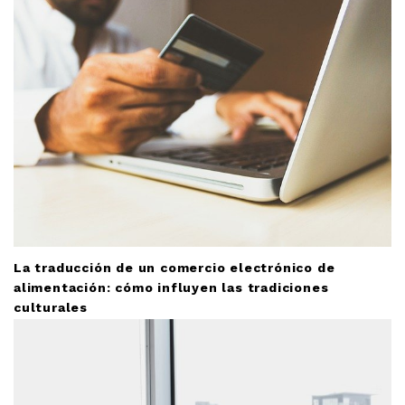
La traducción de un comercio electrónico de
alimentación: cómo influyen las tradiciones
culturales