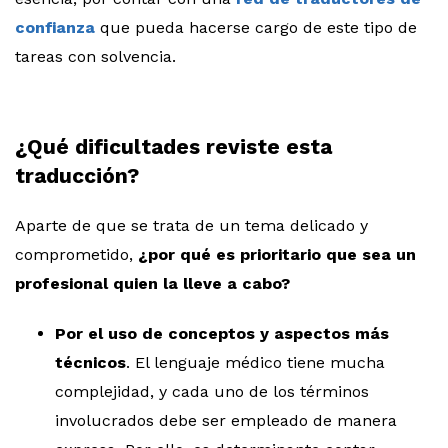
confianza
que pueda hacerse cargo de este tipo de
tareas con solvencia.
¿Qué dificultades reviste esta
traducción?
Aparte de que se trata de un tema delicado y
comprometido,
¿por qué es prioritario que sea un
profesional quien la lleve a cabo?
Por el uso de conceptos y aspectos más
técnicos
. El lenguaje médico tiene mucha
complejidad, y cada uno de los términos
involucrados debe ser empleado de manera