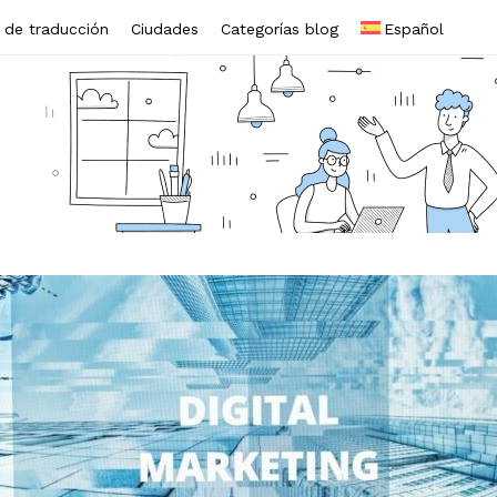
s de traducción
Ciudades
Categorías blog
Español