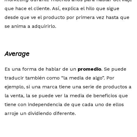
que hace el cliente. Así, explica el hilo que sigue
desde que ve el producto por primera vez hasta que
se anima a adquirirlo.
Average
Es una forma de hablar de un
promedio
. Se puede
traducir también como “la media de algo”. Por
ejemplo, si una marca tiene una serie de productos a
la venta, la se puede ver la media de beneficios que
tiene con independencia de que cada uno de ellos
arroje un dividiendo diferente.