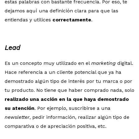
estas palabras con bastante frecuencia. Por eso, te
dejamos aquí una definición clara para que las
entiendas y utilices
correctamente
.
Lead
Es un concepto muy utilizado en el
marketing
digital.
Hace referencia a un cliente potencial que ya ha
demostrado algún tipo de interés por tu marca o por
tu producto. No tiene que haber comprado nada, solo
realizado una acción en la que haya demostrado
su atención
. Por ejemplo, suscribirse a una
newsletter
, pedir información, realizar algún tipo de
comparativa o de apreciación positiva, etc.