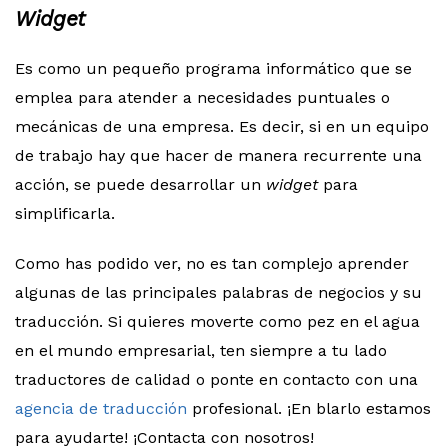
Widget
Es como un pequeño programa informático que se
emplea para atender a necesidades puntuales o
mecánicas de una empresa. Es decir, si en un equipo
de trabajo hay que hacer de manera recurrente una
acción, se puede desarrollar un
widget
para
simplificarla.
Como has podido ver, no es tan complejo aprender
algunas de las principales palabras de negocios y su
traducción. Si quieres moverte como pez en el agua
en el mundo empresarial, ten siempre a tu lado
traductores de calidad o ponte en contacto con una
agencia de traducción
profesional. ¡En blarlo estamos
para ayudarte! ¡Contacta con nosotros!