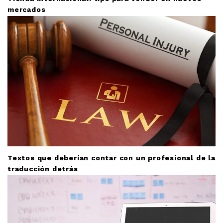
mercados
Textos que deberían contar con un profesional de la
traducción detrás