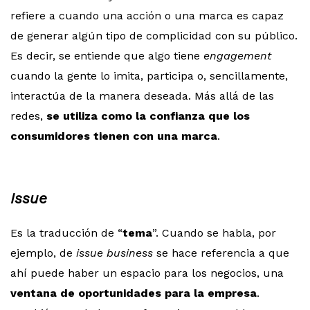
refiere a cuando una acción o una marca es capaz
de generar algún tipo de complicidad con su público.
Es decir, se entiende que algo tiene
engagement
cuando la gente lo imita, participa o, sencillamente,
interactúa de la manera deseada. Más allá de las
redes,
se utiliza como la confianza que los
consumidores tienen con una marca
.
Issue
Es la traducción de “
tema
”. Cuando se habla, por
ejemplo, de
issue business
se hace referencia a que
ahí puede haber un espacio para los negocios, una
ventana de oportunidades para la empresa
.