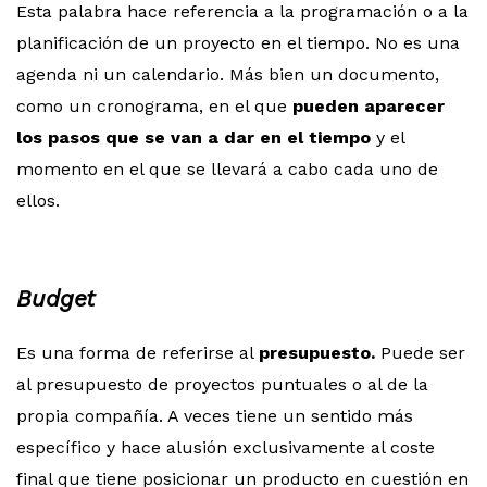
Esta palabra hace referencia a la programación o a la
planificación de un proyecto en el tiempo. No es una
agenda ni un calendario. Más bien un documento,
como un cronograma, en el que
pueden aparecer
los pasos que se van a dar en el tiempo
y el
momento en el que se llevará a cabo cada uno de
ellos.
Budget
Es una forma de referirse al
presupuesto.
Puede ser
al presupuesto de proyectos puntuales o al de la
propia compañía. A veces tiene un sentido más
específico y hace alusión exclusivamente al coste
final que tiene posicionar un producto en cuestión en