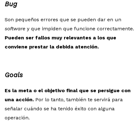
Bug
Son pequeños errores que se pueden dar en un
software
y que impiden que funcione correctamente.
Pueden ser fallos muy relevantes a los que
conviene prestar la debida atención.
Goals
Es la meta o el objetivo final que se persigue con
una acción.
Por lo tanto, también te servirá para
señalar cuándo se ha tenido éxito con alguna
operación.