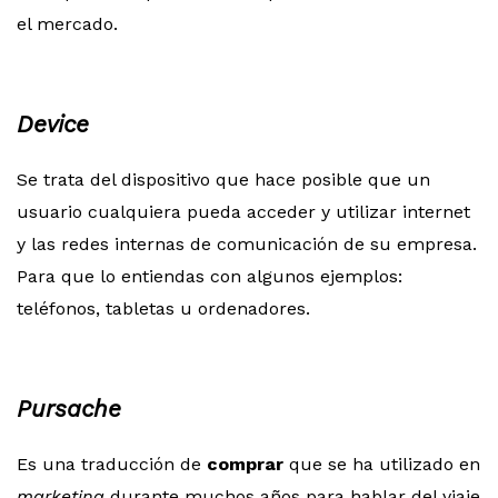
el mercado.
Device
Se trata del dispositivo que hace posible que un
usuario cualquiera pueda acceder y utilizar internet
y las redes internas de comunicación de su empresa.
Para que lo entiendas con algunos ejemplos:
teléfonos, tabletas u ordenadores.
Pursache
Es una traducción de
comprar
que se ha utilizado en
marketing
durante muchos años para hablar del viaje