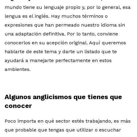
mundo tiene su lenguaje propio y, por lo general, esa
lengua es el inglés. Hay muchos términos o
expresiones que han permeado nuestro idioma sin
una adaptación definitiva. Por lo tanto, conviene
conocerlos en su acepción original. Aquí queremos
hablarte de este tema y darte un listado que te
ayudará a manejarte perfectamente en estos
ambientes.
Algunos anglicismos que tienes que
conocer
Poco importa en qué sector estés trabajando, es más
que probable que tengas que utilizar o escuchar