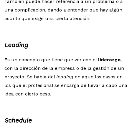
También puede hacer referencia a un problema o a
una complicación, dando a entender que hay algún
asunto que exige una cierta atención.
Leading
Es un concepto que tiene que ver con el
liderazgo
,
con la dirección de la empresa o de la gestión de un
proyecto. Se habla del
leading
en aquellos casos en
los que el profesional se encarga de llevar a cabo una
idea con cierto peso.
Schedule