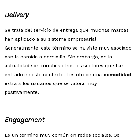
Delivery
Se trata del servicio de entrega que muchas marcas
han aplicado a su sistema empresarial.
Generalmente, este término se ha visto muy asociado
con la comida a domicilio. Sin embargo, en la
actualidad son muchos otros los sectores que han
entrado en este contexto. Les ofrece una
comodidad
extra a los usuarios que se valora muy
positivamente.
Engagement
Es un término muy común en redes sociales. Se