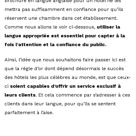
brochure en langue anglaise pour un hôtel ne les
mettra pas suffisamment en confiance pour qu’ils
réservent une chambre dans cet établissement.
Comme nous allons le voir ci-dessous,
utiliser la
langue appropriée est essentiel pour capter à la
fois l’attention et la confiance du public.
Ainsi, l’idée que nous souhaitons faire passer ici est
que la règle d’or dont dépend désormais le succès
des hôtels les plus célèbres au monde, est que ceux-
ci
soient capables d’offrir un service exclusif à
leurs clients
. Et cela commence par s’adresser à ces
clients dans leur langue, pour qu’ils se sentent
parfaitement à l’aise.