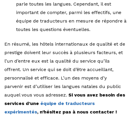
parle toutes les langues. Cependant, il est
important de compter, parmi les effectifs, une
équipe de traducteurs en mesure de répondre à
toutes les questions éventuelles.
En résumé, les hôtels internationaux de qualité et de
prestige doivent leur succès à plusieurs facteurs, et
l’un d’entre eux est la qualité du service qu’ils
offrent. Un service qui se doit d’être accueillant,
personnalisé et efficace. L’un des moyens d’y
parvenir est d’utiliser les langues natales du public
auquel vous vous adressez.
Si vous avez besoin des
services d’une
équipe de traducteurs
expérimentés
, n’hésitez pas à nous contacter !