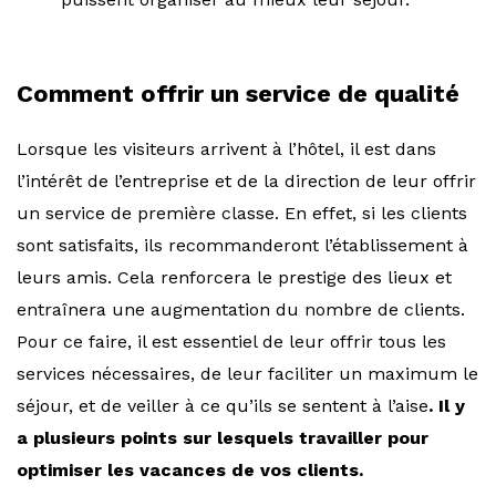
Comment offrir un service de qualité
Lorsque les visiteurs arrivent à l’hôtel, il est dans
l’intérêt de l’entreprise et de la direction de leur offrir
un service de première classe. En effet, si les clients
sont satisfaits, ils recommanderont l’établissement à
leurs amis. Cela renforcera le prestige des lieux et
entraînera une augmentation du nombre de clients.
Pour ce faire, il est essentiel de leur offrir tous les
services nécessaires, de leur faciliter un maximum le
séjour, et de veiller à ce qu’ils se sentent à l’aise
. Il y
a plusieurs points sur lesquels travailler pour
optimiser les vacances de vos clients.