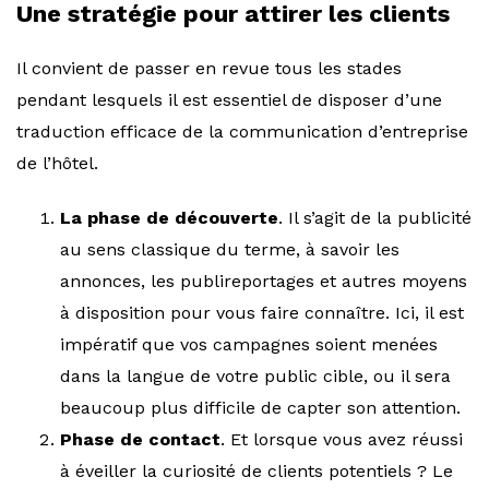
Une stratégie pour attirer les clients
Il convient de passer en revue tous les stades
pendant lesquels il est essentiel de disposer d’une
traduction efficace de la communication d’entreprise
de l’hôtel.
La phase de découverte
. Il s’agit de la publicité
au sens classique du terme, à savoir les
annonces, les publireportages et autres moyens
à disposition pour vous faire connaître. Ici, il est
impératif que vos campagnes soient menées
dans la langue de votre public cible, ou il sera
beaucoup plus difficile de capter son attention.
Phase de contact
. Et lorsque vous avez réussi
à éveiller la curiosité de clients potentiels ? Le