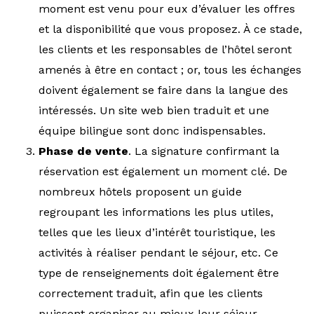
moment est venu pour eux d’évaluer les offres
et la disponibilité que vous proposez. À ce stade,
les clients et les responsables de l’hôtel seront
amenés à être en contact ; or, tous les échanges
doivent également se faire dans la langue des
intéressés. Un site web bien traduit et une
équipe bilingue sont donc indispensables.
Phase de vente
. La signature confirmant la
réservation est également un moment clé. De
nombreux hôtels proposent un guide
regroupant les informations les plus utiles,
telles que les lieux d’intérêt touristique, les
activités à réaliser pendant le séjour, etc. Ce
type de renseignements doit également être
correctement traduit, afin que les clients
puissent organiser au mieux leur séjour.