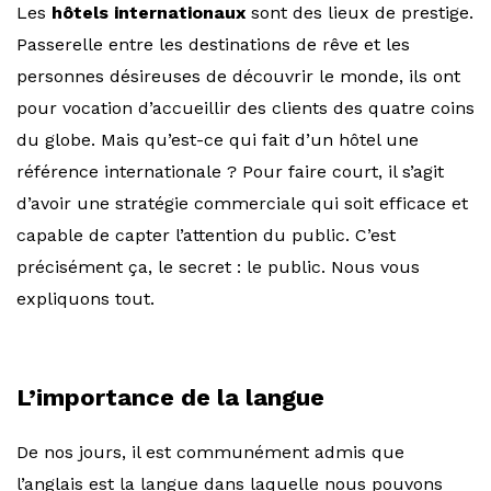
Les
hôtels internationaux
sont des lieux de prestige.
Passerelle entre les destinations de rêve et les
personnes désireuses de découvrir le monde, ils ont
pour vocation d’accueillir des clients des quatre coins
du globe. Mais qu’est-ce qui fait d’un hôtel une
référence internationale ? Pour faire court, il s’agit
d’avoir une stratégie commerciale qui soit efficace et
capable de capter l’attention du public. C’est
précisément ça, le secret : le public. Nous vous
expliquons tout.
L’importance de la langue
De nos jours, il est communément admis que
l’anglais est la langue dans laquelle nous pouvons