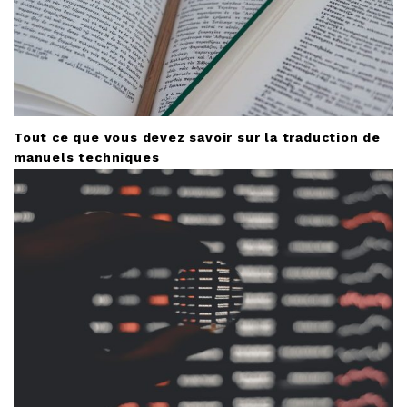
Tout ce que vous devez savoir sur la traduction de
manuels techniques