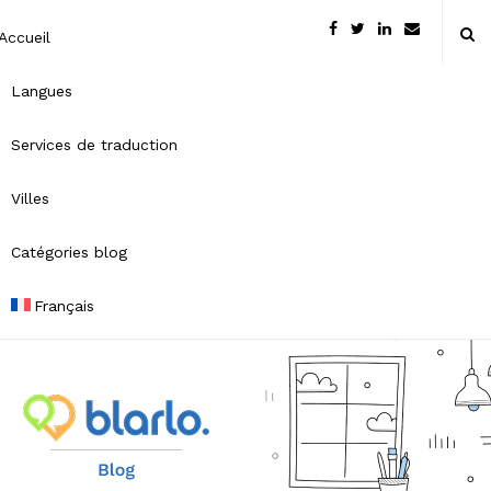
Accueil
Langues
Services de traduction
Villes
Catégories blog
Français
B
l