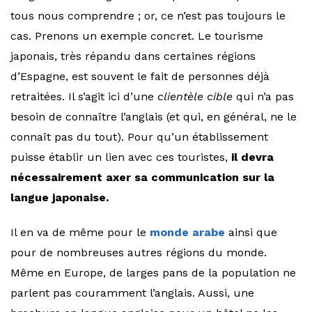
tous nous comprendre ; or, ce n’est pas toujours le
cas. Prenons un exemple concret. Le tourisme
japonais, très répandu dans certaines régions
d’Espagne, est souvent le fait de personnes déjà
retraitées. Il s’agit ici d’une
clientèle cible
qui n’a pas
besoin de connaître l’anglais (et qui, en général, ne le
connaît pas du tout). Pour qu’un établissement
puisse établir un lien avec ces touristes,
il devra
nécessairement axer sa communication sur la
langue japonaise.
Il en va de même pour le
monde arabe
ainsi que
pour de nombreuses autres régions du monde.
Même en Europe, de larges pans de la population ne
parlent pas couramment l’anglais. Aussi, une