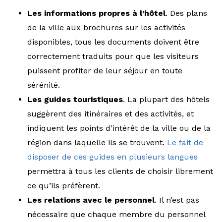
Les informations propres à l’hôtel
. Des plans
de la ville aux brochures sur les activités
disponibles, tous les documents doivent être
correctement traduits pour que les visiteurs
puissent profiter de leur séjour en toute
sérénité.
Les guides touristiques
. La plupart des hôtels
suggèrent des itinéraires et des activités, et
indiquent les points d’intérêt de la ville ou de la
région dans laquelle ils se trouvent.
Le fait de
disposer de ces guides en plusieurs langues
permettra à tous les clients de choisir librement
ce qu’ils préfèrent.
Les relations avec le personnel
. Il n’est pas
nécessaire que chaque membre du personnel