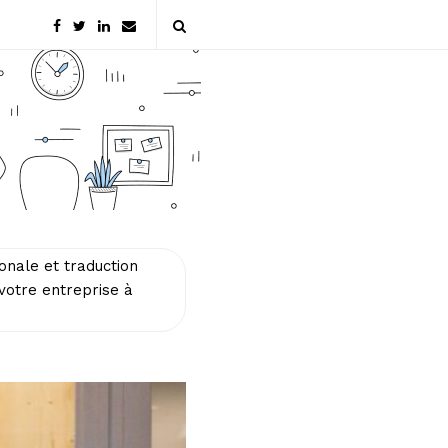
ionale et traduction
 votre entreprise à