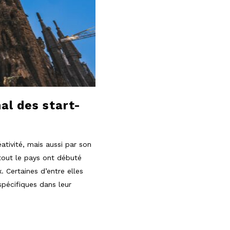
al des start-
ativité, mais aussi par son
tout le pays ont débuté
. Certaines d’entre elles
spécifiques dans leur