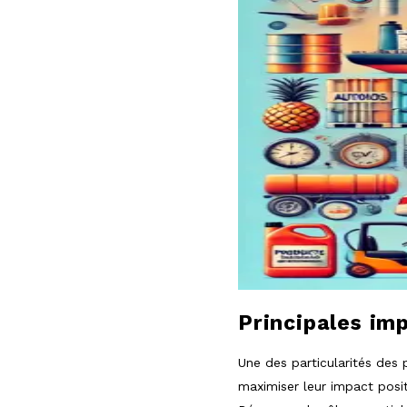
Principales im
Une des particularités des 
maximiser leur impact posit