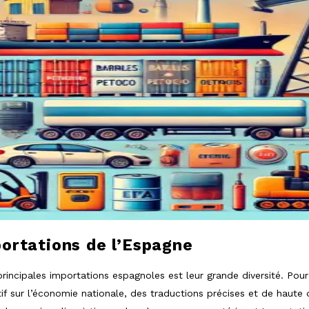
portations de l’Espagne
principales importations espagnoles est leur grande diversité. Pour
if sur l’économie nationale, des traductions précises et de haute 