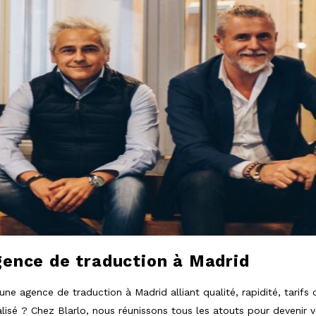
gence de traduction à Madrid
une agence de traduction à Madrid alliant qualité, rapidité, tarifs 
é ? Chez Blarlo, nous réunissons tous les atouts pour devenir vot