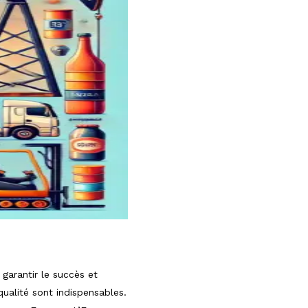
 garantir le succès et
qualité sont indispensables.