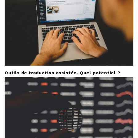
Outils de traduction assistée. Quel potentiel ?