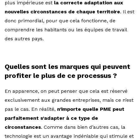
plus impérieuse est
la correcte adaptation aux
nouvelles circonstances de chaque territoire
. Il est
donc primordial, pour que cela fonctionne, de
comprendre les habitants ou les équipes de travail
des autres pays.
Quelles sont les marques qui peuvent
profiter le plus de ce processus ?
En apparence, on peut penser que cela est réservé
exclusivement aux grandes entreprises, mais ce n’est
pas le cas. En réalité,
n’importe quelle PME peut
parfaitement s’adapter à ce type de
circonstances
. Comme dans bien d’autres cas, la
technologie est un avantage indéniable qui stimule et