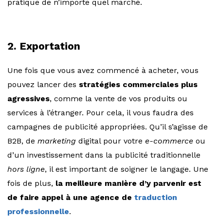
pratique de n’importe quel marché.
2. Exportation
Une fois que vous avez commencé à acheter, vous
pouvez lancer des
stratégies commerciales plus
agressives
, comme la vente de vos produits ou
services à l’étranger. Pour cela, il vous faudra des
campagnes de publicité appropriées. Qu’il s’agisse de
B2B, de
marketing
digital pour votre
e-commerce
ou
d’un investissement dans la publicité traditionnelle
hors ligne
, il est important de soigner le langage. Une
fois de plus,
la meilleure manière d’y parvenir est
de faire appel à une agence de
traduction
professionnelle
.