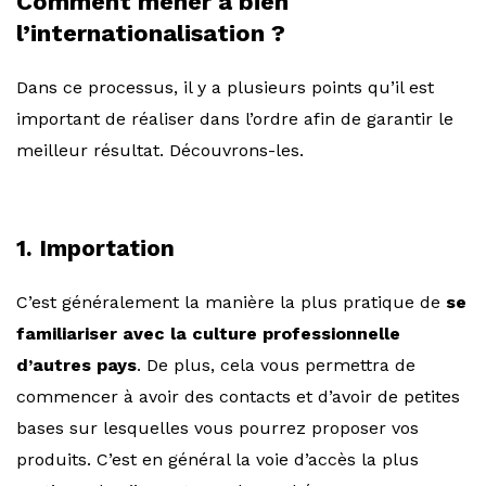
Comment mener à bien
l’internationalisation ?
Dans ce processus, il y a plusieurs points qu’il est
important de réaliser dans l’ordre afin de garantir le
meilleur résultat. Découvrons-les.
1. Importation
C’est généralement la manière la plus pratique de
se
familiariser avec la culture professionnelle
d’autres pays
. De plus, cela vous permettra de
commencer à avoir des contacts et d’avoir de petites
bases sur lesquelles vous pourrez proposer vos
produits. C’est en général la voie d’accès la plus