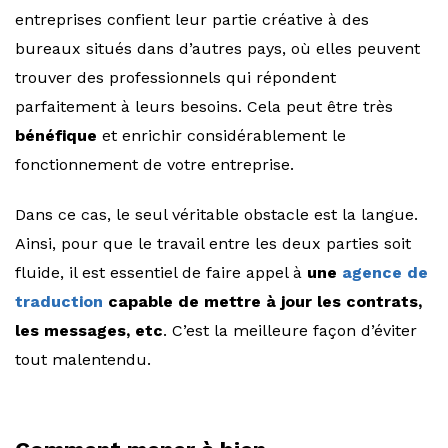
entreprises confient leur partie créative à des
bureaux situés dans d’autres pays, où elles peuvent
trouver des professionnels qui répondent
parfaitement à leurs besoins. Cela peut être très
bénéfique
et enrichir considérablement le
fonctionnement de votre entreprise.
Dans ce cas, le seul véritable obstacle est la langue.
Ainsi, pour que le travail entre les deux parties soit
fluide, il est essentiel de faire appel à
une
agence de
traduction
capable de mettre à jour les contrats,
les messages, etc
. C’est la meilleure façon d’éviter
tout malentendu.