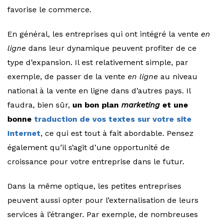
favorise le commerce.
En général, les entreprises qui ont intégré la vente
en
ligne
dans leur dynamique peuvent profiter de ce
type d’expansion. Il est relativement simple, par
exemple, de passer de la vente
en ligne
au niveau
national à la vente en ligne dans d’autres pays. Il
faudra, bien sûr,
un bon plan
marketing
et une
bonne
traduction de vos textes sur votre site
Internet
, ce qui est tout à fait abordable. Pensez
également qu’il s’agit d’une opportunité de
croissance pour votre entreprise dans le futur.
Dans la même optique, les petites entreprises
peuvent aussi opter pour l’externalisation de leurs
services à l’étranger. Par exemple, de nombreuses