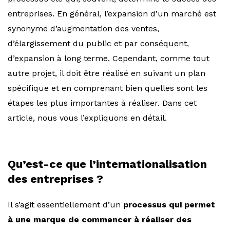
entreprises. En général, l’expansion d’un marché est
synonyme d’augmentation des ventes,
d’élargissement du public et par conséquent,
d’expansion à long terme. Cependant, comme tout
autre projet, il doit être réalisé en suivant un plan
spécifique et en comprenant bien quelles sont les
étapes les plus importantes à réaliser. Dans cet
article, nous vous l’expliquons en détail.
Qu’est-ce que l’internationalisation
des entreprises ?
Il s’agit essentiellement d’un
processus qui permet
à une marque de commencer à réaliser des