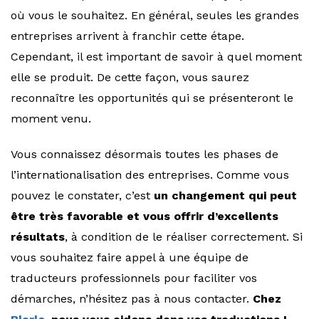
où vous le souhaitez. En général, seules les grandes
entreprises arrivent à franchir cette étape.
Cependant, il est important de savoir à quel moment
elle se produit. De cette façon, vous saurez
reconnaître les opportunités qui se présenteront le
moment venu.
Vous connaissez désormais toutes les phases de
l’internationalisation des entreprises. Comme vous
pouvez le constater, c’est
un changement qui peut
être très favorable et vous offrir d’excellents
résultats
, à condition de le réaliser correctement. Si
vous souhaitez faire appel à une équipe de
traducteurs professionnels pour faciliter vos
démarches, n’hésitez pas à nous contacter.
Chez