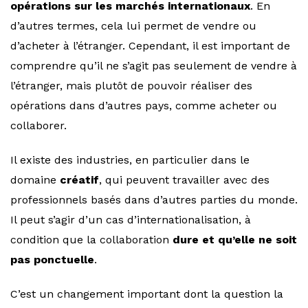
opérations sur les marchés internationaux
. En
d’autres termes, cela lui permet de vendre ou
d’acheter à l’étranger. Cependant, il est important de
comprendre qu’il ne s’agit pas seulement de vendre à
l’étranger, mais plutôt de pouvoir réaliser des
opérations dans d’autres pays, comme acheter ou
collaborer.
Il existe des industries, en particulier dans le
domaine
créatif
, qui peuvent travailler avec des
professionnels basés dans d’autres parties du monde.
Il peut s’agir d’un cas d’internationalisation, à
condition que la collaboration
dure et qu’elle ne soit
pas ponctuelle
.
C’est un changement important dont la question la