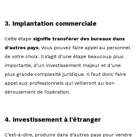
3. Implantation commerciale
Cette étape
signifie transférer des bureaux dans
d’autres pays
. Vous pouvez faire appel au personnel
de votre choix. Il s’agit d’une étape beaucoup plus
importante, d’un investissement majeur et d’une
plus grande complexité juridique. Il faut donc faire
appel aux professionnels qui veilleront au bon
déroulement de l’opération.
4. Investissement à l’étranger
C’est-à-dire, produire dans d’autres pays pour vendre