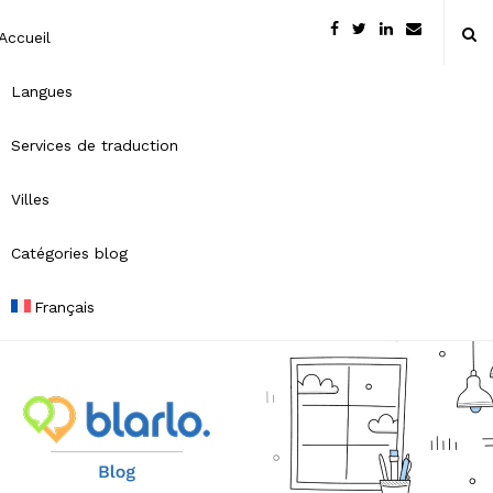
Accueil
Langues
Services de traduction
Villes
Catégories blog
Français
B
l