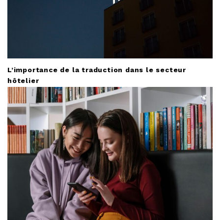
L’importance de la traduction dans le secteur
hôtelier