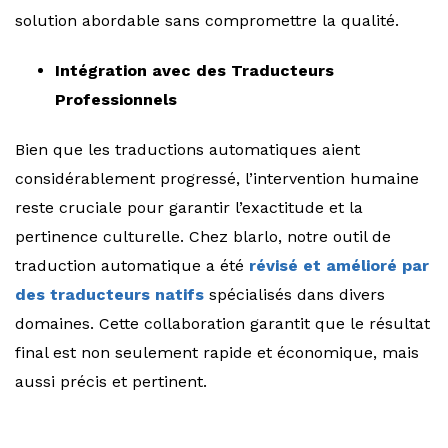
solution abordable sans compromettre la qualité.
Intégration avec des Traducteurs
Professionnels
Bien que les traductions automatiques aient
considérablement progressé, l’intervention humaine
reste cruciale pour garantir l’exactitude et la
pertinence culturelle. Chez blarlo, notre outil de
traduction automatique a été
révisé et amélioré par
des traducteurs natifs
spécialisés dans divers
domaines. Cette collaboration garantit que le résultat
final est non seulement rapide et économique, mais
aussi précis et pertinent.