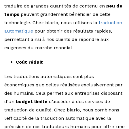
traduire de grandes quantités de contenu en
peu de
temps
peuvent grandement bénéficier de cette
technologie. Chez blarlo, nous utilisons la
traduction
automatique
pour obtenir des résultats rapides,
permettant ainsi à nos clients de répondre aux
exigences du marché mondial.
Coût réduit
Les traductions automatiques sont plus
économiques que celles réalisées exclusivement par
des humains. Cela permet aux entreprises disposant
d’un
budget limité
d’accéder à des services de
traduction de qualité. Chez blarlo, nous combinons
l’efficacité de la traduction automatique avec la
précision de nos traducteurs humains pour offrir une