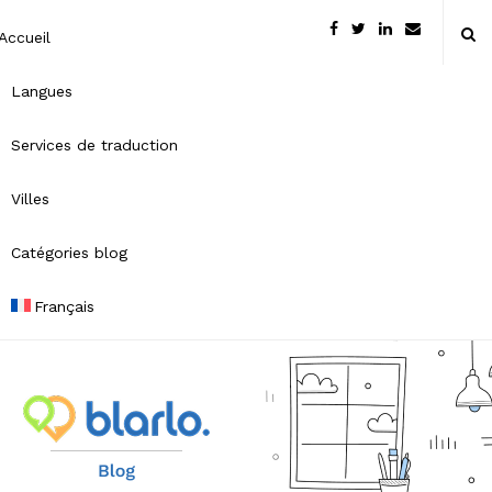
Accueil
Langues
Services de traduction
Villes
Catégories blog
Français
B
l