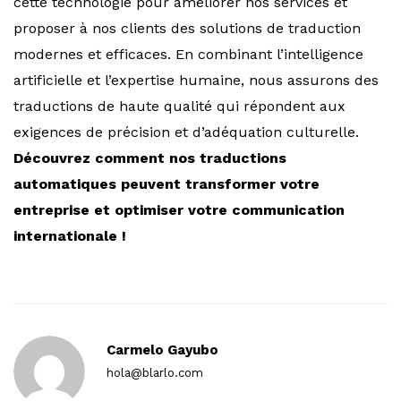
cette technologie pour améliorer nos services et
proposer à nos clients des solutions de traduction
modernes et efficaces. En combinant l’intelligence
artificielle et l’expertise humaine, nous assurons des
traductions de haute qualité qui répondent aux
exigences de précision et d’adéquation culturelle.
Découvrez comment nos traductions
automatiques peuvent transformer votre
entreprise et optimiser votre communication
internationale !
Carmelo Gayubo
hola@blarlo.com