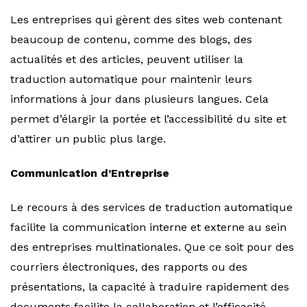
Les entreprises qui gèrent des sites web contenant
beaucoup de contenu, comme des blogs, des
actualités et des articles, peuvent utiliser la
traduction automatique pour maintenir leurs
informations à jour dans plusieurs langues. Cela
permet d’élargir la portée et l’accessibilité du site et
d’attirer un public plus large.
Communication d’Entreprise
Le recours à des services de traduction automatique
facilite la communication interne et externe au sein
des entreprises multinationales. Que ce soit pour des
courriers électroniques, des rapports ou des
présentations, la capacité à traduire rapidement des
documents facilite la collaboration et l’efficacité