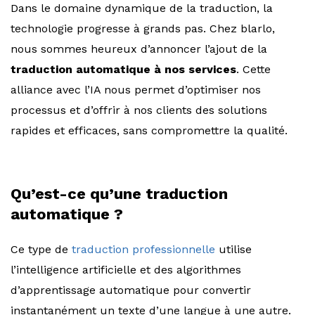
Dans le domaine dynamique de la traduction, la
technologie progresse à grands pas. Chez blarlo,
nous sommes heureux d’annoncer l’ajout de la
traduction automatique à nos services
. Cette
alliance avec l’IA nous permet d’optimiser nos
processus et d’offrir à nos clients des solutions
rapides et efficaces, sans compromettre la qualité.
Qu’est-ce qu’une traduction
automatique ?
Ce type de
traduction professionnelle
utilise
l’intelligence artificielle et des algorithmes
d’apprentissage automatique pour convertir
instantanément un texte d’une langue à une autre.