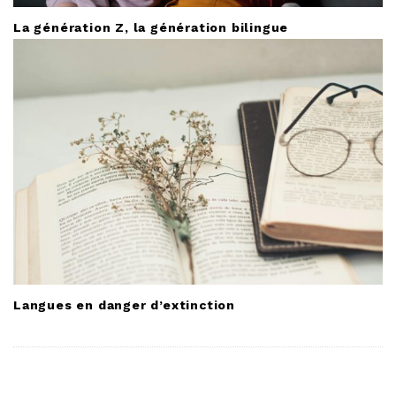
La génération Z, la génération bilingue
Langues en danger d’extinction