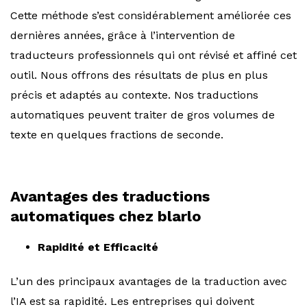
Cette méthode s’est considérablement améliorée ces
dernières années, grâce à l’intervention de
traducteurs professionnels qui ont révisé et affiné cet
outil. Nous offrons des résultats de plus en plus
précis et adaptés au contexte. Nos traductions
automatiques peuvent traiter de gros volumes de
texte en quelques fractions de seconde.
Avantages des traductions
automatiques chez blarlo
Rapidité et Efficacité
L’un des principaux avantages de la traduction avec
l’IA est sa rapidité. Les entreprises qui doivent