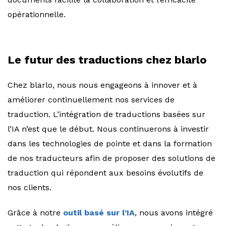
opérationnelle.
Le futur des traductions chez blarlo
Chez blarlo, nous nous engageons à innover et à
améliorer continuellement nos services de
traduction. L’intégration de traductions basées sur
l’IA n’est que le début. Nous continuerons à investir
dans les technologies de pointe et dans la formation
de nos traducteurs afin de proposer des solutions de
traduction qui répondent aux besoins évolutifs de
nos clients.
Grâce à notre
outil basé sur l’IA
, nous avons intégré