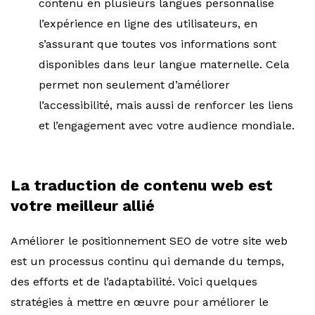
contenu en plusieurs langues personnalise
l’expérience en ligne des utilisateurs, en
s’assurant que toutes vos informations sont
disponibles dans leur langue maternelle. Cela
permet non seulement d’améliorer
l’accessibilité, mais aussi de renforcer les liens
et l’engagement avec votre audience mondiale.
La traduction de contenu web est
votre meilleur allié
Améliorer le positionnement SEO de votre site web
est un processus continu qui demande du temps,
des efforts et de l’adaptabilité. Voici quelques
stratégies à mettre en œuvre pour améliorer le