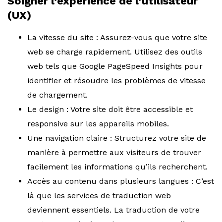
Soigner l’expérience de l’utilisateur
(UX)
La vitesse du site : Assurez-vous que votre site
web se charge rapidement. Utilisez des outils
web tels que Google PageSpeed Insights pour
identifier et résoudre les problèmes de vitesse
de chargement.
Le design : Votre site doit être accessible et
responsive sur les appareils mobiles.
Une navigation claire : Structurez votre site de
manière à permettre aux visiteurs de trouver
facilement les informations qu’ils recherchent.
Accès au contenu dans plusieurs langues : C’est
là que les services de traduction web
deviennent essentiels. La traduction de votre