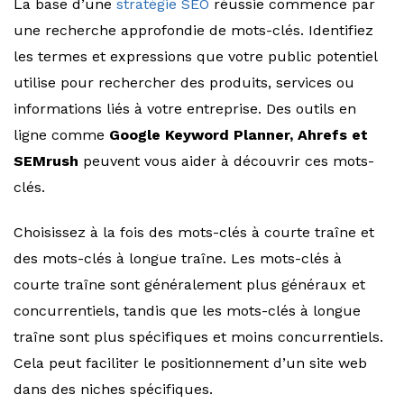
La base d’une
stratégie SEO
réussie commence par
une recherche approfondie de mots-clés. Identifiez
les termes et expressions que votre public potentiel
utilise pour rechercher des produits, services ou
informations liés à votre entreprise. Des outils en
ligne comme
Google Keyword Planner, Ahrefs et
SEMrush
peuvent vous aider à découvrir ces mots-
clés.
Choisissez à la fois des mots-clés à courte traîne et
des mots-clés à longue traîne. Les mots-clés à
courte traîne sont généralement plus généraux et
concurrentiels, tandis que les mots-clés à longue
traîne sont plus spécifiques et moins concurrentiels.
Cela peut faciliter le positionnement d’un site web
dans des niches spécifiques.