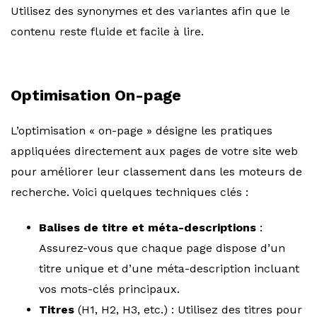
Utilisez des synonymes et des variantes afin que le
contenu reste fluide et facile à lire.
Optimisation On-page
L’optimisation « on-page » désigne les pratiques
appliquées directement aux pages de votre site web
pour améliorer leur classement dans les moteurs de
recherche. Voici quelques techniques clés :
Balises de titre et méta-descriptions
:
Assurez-vous que chaque page dispose d’un
titre unique et d’une méta-description incluant
vos mots-clés principaux.
Titres
(H1, H2, H3, etc.) : Utilisez des titres pour