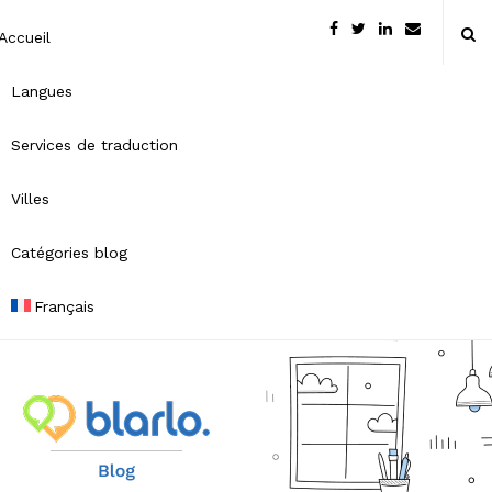
Accueil
Langues
Services de traduction
Villes
Catégories blog
Français
B
l