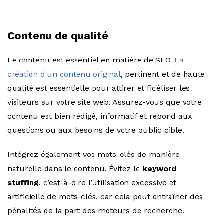
Contenu de qualité
Le contenu est essentiel en matière de SEO.
La
création d’un contenu original
, pertinent et de haute
qualité est essentielle pour attirer et fidéliser les
visiteurs sur votre site web. Assurez-vous que votre
contenu est bien rédigé, informatif et répond aux
questions ou aux besoins de votre public cible.
Intégrez également vos mots-clés de manière
naturelle dans le contenu. Évitez le
keyword
stuffing
, c’est-à-dire l’utilisation excessive et
artificielle de mots-clés, car cela peut entraîner des
pénalités de la part des moteurs de recherche.