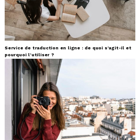
Service de traduction en ligne : de quoi s’agit-il et
pourquoi l’utiliser ?