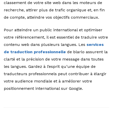
classement de votre site web dans les moteurs de
recherche, attirer plus de trafic organique et, en fin
de compte, atteindre vos objectifs commerciaux.
Pour atteindre un public international et optimiser
votre référencement, il est essentiel de traduire votre
contenu web dans plusieurs langues. Les
services
de traduction professionnelle
de blarlo assurent la
clarté et la précision de votre message dans toutes
les langues. Gardez à l’esprit qu’une équipe de
traducteurs professionnels peut contribuer à élargir
votre audience mondiale et à améliorer votre
positionnement international sur Google.