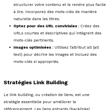
structurer votre contenu et le rendre plus facile
à lire. Incorporez des mots-clés de manière
naturelle dans les titres.
Optez pour des URL conviviales
: Créez des
URLs courtes et descriptives qui intègrent des
mots-clés pertinents.
Images optimisées
: Utilisez l’attribut alt (alt
text) pour décrire les images et incluez des
mots-clés si appropriés.
Stratégies Link Building
Le link building, ou création de liens, est une
stratégie essentielle pour améliorer le
référencement. Les liens entrants (backlinks)