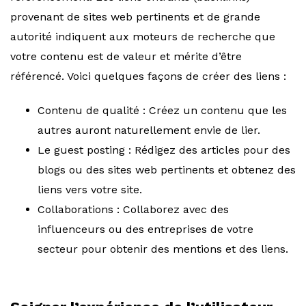
provenant de sites web pertinents et de grande
autorité indiquent aux moteurs de recherche que
votre contenu est de valeur et mérite d’être
référencé. Voici quelques façons de créer des liens :
Contenu de qualité : Créez un contenu que les
autres auront naturellement envie de lier.
Le guest posting : Rédigez des articles pour des
blogs ou des sites web pertinents et obtenez des
liens vers votre site.
Collaborations : Collaborez avec des
influenceurs ou des entreprises de votre
secteur pour obtenir des mentions et des liens.