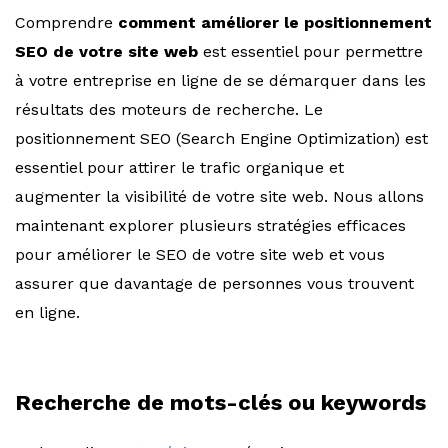
Comprendre
comment améliorer le positionnement
SEO de votre site web
est essentiel pour permettre
à votre entreprise en ligne de se démarquer dans les
résultats des moteurs de recherche. Le
positionnement SEO (Search Engine Optimization) est
essentiel pour attirer le trafic organique et
augmenter la visibilité de votre site web. Nous allons
maintenant explorer plusieurs stratégies efficaces
pour améliorer le SEO de votre site web et vous
assurer que davantage de personnes vous trouvent
en ligne.
Recherche de mots-clés ou keywords