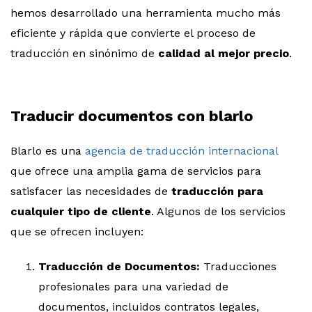
hemos desarrollado una herramienta mucho más
eficiente y rápida que convierte el proceso de
traducción en sinónimo de
calidad al mejor precio
.
Traducir documentos con blarlo
Blarlo es una
agencia de traducción internacional
que ofrece una amplia gama de servicios para
satisfacer las necesidades de
traducción para
cualquier tipo de cliente
. Algunos de los servicios
que se ofrecen incluyen:
Traducción de Documentos:
Traducciones
profesionales para una variedad de
documentos, incluidos contratos legales,