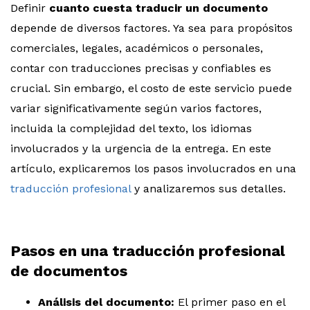
Definir
cuanto cuesta traducir un documento
depende de diversos factores. Ya sea para propósitos
comerciales, legales, académicos o personales,
contar con traducciones precisas y confiables es
crucial. Sin embargo, el costo de este servicio puede
variar significativamente según varios factores,
incluida la complejidad del texto, los idiomas
involucrados y la urgencia de la entrega. En este
artículo, explicaremos los pasos involucrados en una
traducción profesional
y analizaremos sus detalles.
Pasos en una traducción profesional
de documentos
Análisis del documento:
El primer paso en el