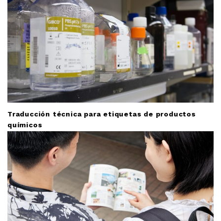
Traducción técnica para etiquetas de productos
químicos