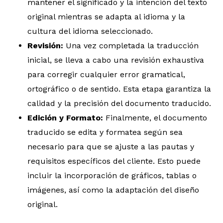
mantener el significado y la intención del texto
original mientras se adapta al idioma y la
cultura del idioma seleccionado.
Revisión:
Una vez completada la traducción
inicial, se lleva a cabo una revisión exhaustiva
para corregir cualquier error gramatical,
ortográfico o de sentido. Esta etapa garantiza la
calidad y la precisión del documento traducido.
Edición y Formato:
Finalmente, el documento
traducido se edita y formatea según sea
necesario para que se ajuste a las pautas y
requisitos específicos del cliente. Esto puede
incluir la incorporación de gráficos, tablas o
imágenes, así como la adaptación del diseño
original.