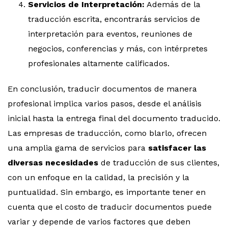
Servicios de Interpretación:
Además de la
traducción escrita, encontrarás servicios de
interpretación para eventos, reuniones de
negocios, conferencias y más, con intérpretes
profesionales altamente calificados.
En conclusión, traducir documentos de manera
profesional implica varios pasos, desde el análisis
inicial hasta la entrega final del documento traducido.
Las empresas de traducción, como blarlo, ofrecen
una amplia gama de servicios para
satisfacer las
diversas necesidades
de traducción de sus clientes,
con un enfoque en la calidad, la precisión y la
puntualidad. Sin embargo, es importante tener en
cuenta que el costo de traducir documentos puede
variar y depende de varios factores que deben