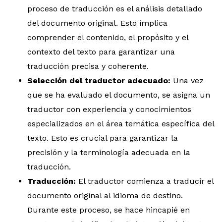
proceso de traducción es el análisis detallado
del documento original. Esto implica
comprender el contenido, el propósito y el
contexto del texto para garantizar una
traducción precisa y coherente.
Selección del traductor adecuado:
Una vez
que se ha evaluado el documento, se asigna un
traductor con experiencia y conocimientos
especializados en el área temática específica del
texto. Esto es crucial para garantizar la
precisión y la terminología adecuada en la
traducción.
Traducción:
El traductor comienza a traducir el
documento original al idioma de destino.
Durante este proceso, se hace hincapié en