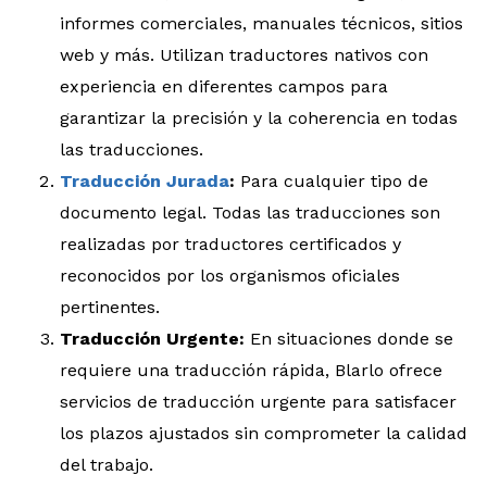
informes comerciales, manuales técnicos, sitios
web y más. Utilizan traductores nativos con
experiencia en diferentes campos para
garantizar la precisión y la coherencia en todas
las traducciones.
Traducción Jurada
:
Para cualquier tipo de
documento legal. Todas las traducciones son
realizadas por traductores certificados y
reconocidos por los organismos oficiales
pertinentes.
Traducción Urgente:
En situaciones donde se
requiere una traducción rápida, Blarlo ofrece
servicios de traducción urgente para satisfacer
los plazos ajustados sin comprometer la calidad
del trabajo.