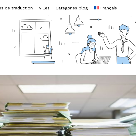
es de traduction
Villes
Catégories blog
Français