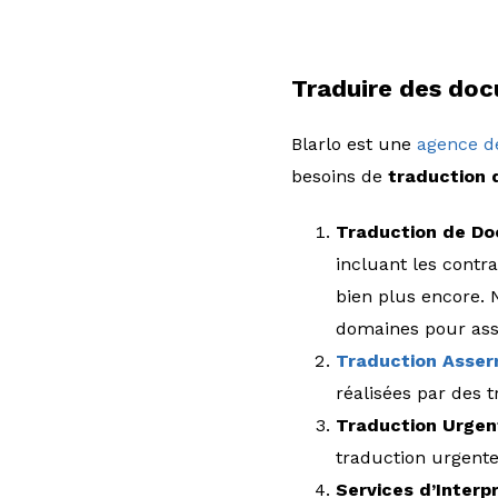
Traduire des doc
Blarlo est une
agence de
besoins de
traduction 
Traduction de Do
incluant les contra
bien plus encore. 
domaines pour assu
Traduction Asse
réalisées par des 
Traduction Urgen
traduction urgente
Services d’Interpr