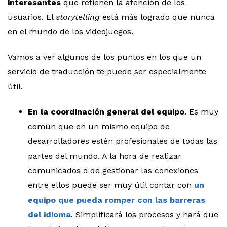
interesantes
que retienen la atención de los
usuarios. El
storytelling
está más logrado que nunca
en el mundo de los videojuegos.
Vamos a ver algunos de los puntos en los que un
servicio de traducción te puede ser especialmente
útil.
En la coordinación general del equipo
. Es muy
común que en un mismo equipo de
desarrolladores estén profesionales de todas las
partes del mundo. A la hora de realizar
comunicados o de gestionar las conexiones
entre ellos puede ser muy útil contar con
un
equipo que pueda romper con las barreras
del idioma
. Simplificará los procesos y hará que