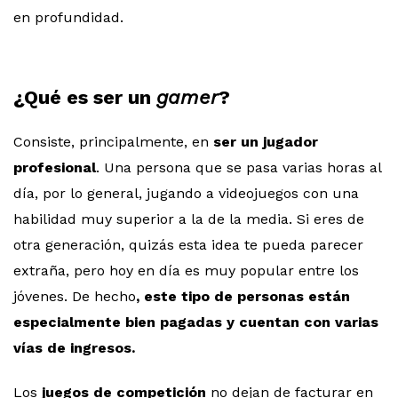
en profundidad.
¿Qué es ser un
gamer
?
Consiste, principalmente, en
ser un jugador
profesional
. Una persona que se pasa varias horas al
día, por lo general, jugando a videojuegos con una
habilidad muy superior a la de la media. Si eres de
otra generación, quizás esta idea te pueda parecer
extraña, pero hoy en día es muy popular entre los
jóvenes. De hecho
, este tipo de personas están
especialmente bien pagadas y cuentan con varias
vías de ingresos.
Los
juegos de competición
no dejan de facturar en