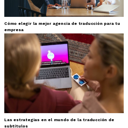
Cómo elegir la mejor agencia de traducción para tu
empresa
Las estrategias en el mundo de la traducción de
subtítulos