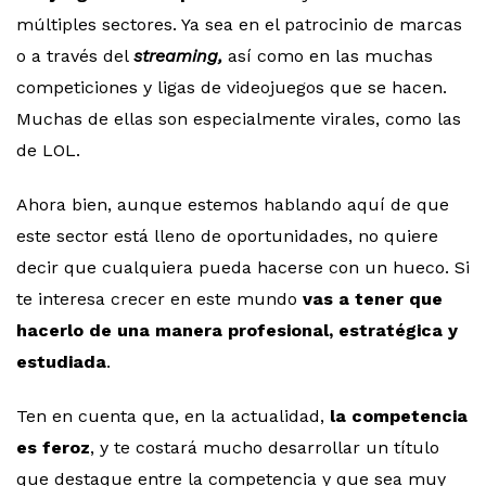
múltiples sectores. Ya sea en el patrocinio de marcas
o a través del
streaming,
así como en las muchas
competiciones y ligas de videojuegos que se hacen.
Muchas de ellas son especialmente virales, como las
de LOL.
Ahora bien, aunque estemos hablando aquí de que
este sector está lleno de oportunidades, no quiere
decir que cualquiera pueda hacerse con un hueco. Si
te interesa crecer en este mundo
vas a tener que
hacerlo de una manera profesional, estratégica y
estudiada
.
Ten en cuenta que, en la actualidad,
la competencia
es feroz
, y te costará mucho desarrollar un título
que destaque entre la competencia y que sea muy