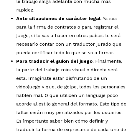
le trabajo salga adelante con mucha más
rapidez.
Ante situaciones de carácter legal
. Ya sea
para la firma de contratos o para registrar el
juego, si lo vas a hacer en otros países te será
necesario contar con un traductor jurado que
pueda certificar todo lo que se va a firmar.
Para traducir el guion del juego
. Finalmente,
la parte del trabajo más visual o directa será
esta. Imagínate estar disfrutando de un
videojuego y que, de golpe, todos los personajes
hablen mal. O que utilicen un lenguaje poco
acorde al estilo general del formato. Este tipo de
fallos serán muy penalizados por los usuarios.
Es importante saber bien cómo definir y
traducir la forma de expresarse de cada uno de