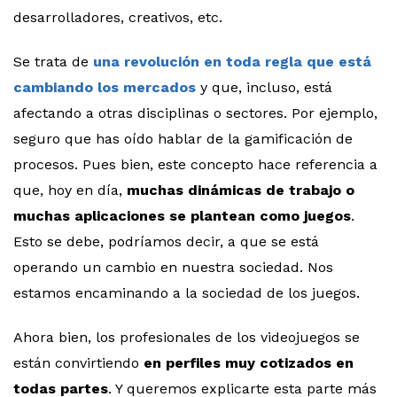
desarrolladores, creativos, etc.
Se trata de
una revolución en toda regla que está
cambiando los mercados
y que, incluso, está
afectando a otras disciplinas o sectores. Por ejemplo,
seguro que has oído hablar de la gamificación de
procesos. Pues bien, este concepto hace referencia a
que, hoy en día,
muchas dinámicas de trabajo o
muchas aplicaciones se plantean como juegos
.
Esto se debe, podríamos decir, a que se está
operando un cambio en nuestra sociedad. Nos
estamos encaminando a la sociedad de los juegos.
Ahora bien, los profesionales de los videojuegos se
están convirtiendo
en perfiles muy cotizados en
todas partes
. Y queremos explicarte esta parte más