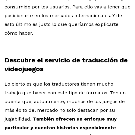
consumido por los usuarios. Para ello vas a tener que
posicionarte en los mercados internacionales. Y de
esto último es justo lo que queríamos explicarte
cómo hacer.
Descubre el servicio de traducción de
videojuegos
Lo cierto es que los traductores tienen mucho
trabajo que hacer con este tipo de formatos. Ten en
cuenta que, actualmente, muchos de los juegos de
más éxito del mercado no solo destacan por su
jugabilidad.
También ofrecen un enfoque muy
particular y cuentan historias especialmente