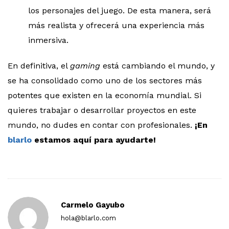
los personajes del juego. De esta manera, será
más realista y ofrecerá una experiencia más
inmersiva.
En definitiva, el
gaming
está cambiando el mundo, y
se ha consolidado como uno de los sectores más
potentes que existen en la economía mundial. Si
quieres trabajar o desarrollar proyectos en este
mundo, no dudes en contar con profesionales.
¡En
blarlo
estamos aquí para ayudarte!
Carmelo Gayubo
hola@blarlo.com