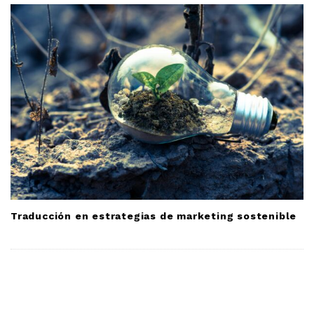
Traducción en estrategias de marketing sostenible