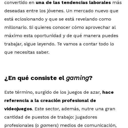
convertido en
una de las tendencias laborales
más
deseadas entre los jóvenes. Un mercado nuevo que
está eclosionando y que se está revelando como
millonario. Si quieres conocer cómo aprovechar al
máximo esta oportunidad y de qué manera puedes
trabajar, sigue leyendo. Te vamos a contar todo lo
que necesitas saber.
¿En qué consiste el
gaming
?
Este término, surgido de los juegos de azar,
hace
referencia a la creación profesional de
videojuegos
. Este sector, además, nutre una gran
cantidad de puestos de trabajo: jugadores
profesionales (o
gamers
) medios de comunicación,