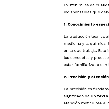
Existen miles de cualid
indispensables que debe
1. Conocimiento especi
La traducción técnica a
medicina y la química.
en la que trabaja. Esto
los conceptos y proceso
estar familiarizado con 
2. Precisión y atención
La precisión es fundame
significado de un
texto
atención meticulosa al 