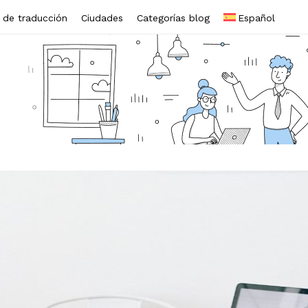
s de traducción
Ciudades
Categorías blog
Español