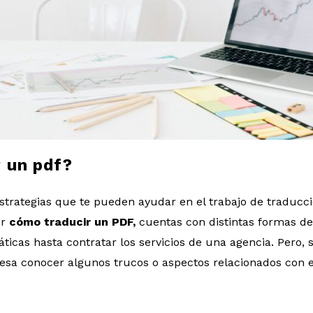
 un pdf?
strategias que te pueden ayudar en el trabajo de traduc
er
cómo traducir un PDF,
cuentas con distintas formas de
icas hasta contratar los servicios de una agencia. Pero, s
resa conocer algunos trucos o aspectos relacionados con es