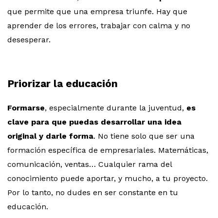
que permite que una empresa triunfe. Hay que
aprender de los errores, trabajar con calma y no
desesperar.
Priorizar la educación
Formarse
, especialmente durante la juventud,
es
clave para que puedas desarrollar una idea
original y darle forma
. No tiene solo que ser una
formación específica de empresariales. Matemáticas,
comunicación, ventas… Cualquier rama del
conocimiento puede aportar, y mucho, a tu proyecto.
Por lo tanto, no dudes en ser constante en tu
educación.