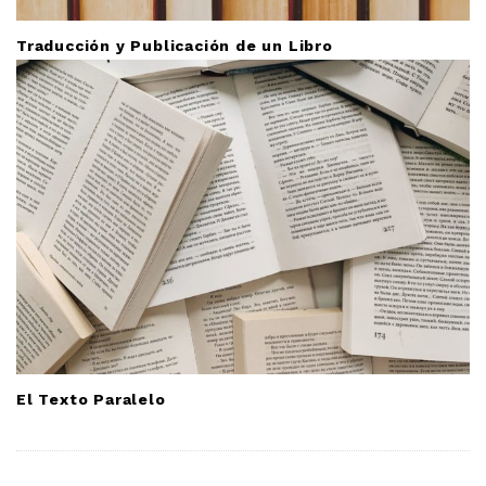
Traducción y Publicación de un Libro
El Texto Paralelo