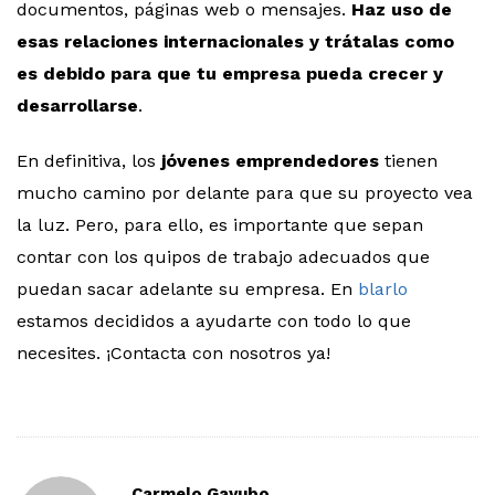
documentos, páginas web o mensajes.
Haz uso de
esas relaciones internacionales y trátalas como
es debido para que tu empresa pueda crecer y
desarrollarse
.
En definitiva, los
jóvenes emprendedores
tienen
mucho camino por delante para que su proyecto vea
la luz. Pero, para ello, es importante que sepan
contar con los quipos de trabajo adecuados que
puedan sacar adelante su empresa. En
blarlo
estamos decididos a ayudarte con todo lo que
necesites. ¡Contacta con nosotros ya!
Carmelo Gayubo