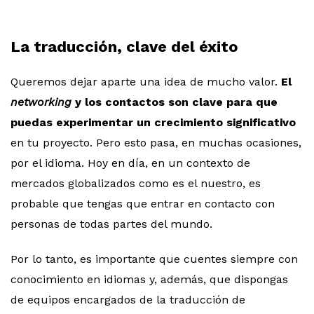
La traducción, clave del éxito
Queremos dejar aparte una idea de mucho valor.
El
networking
y los contactos son clave para que
puedas experimentar un crecimiento significativo
en tu proyecto. Pero esto pasa, en muchas ocasiones,
por el idioma. Hoy en día, en un contexto de
mercados globalizados como es el nuestro, es
probable que tengas que entrar en contacto con
personas de todas partes del mundo.
Por lo tanto, es importante que cuentes siempre con
conocimiento en idiomas y, además, que dispongas
de equipos encargados de la traducción de