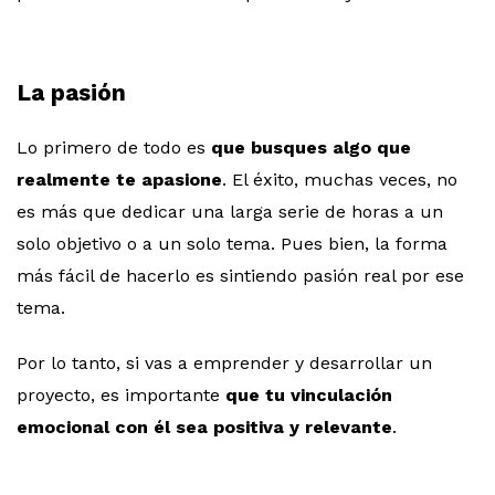
La pasión
Lo primero de todo es
que busques algo que
realmente te apasione
. El éxito, muchas veces, no
es más que dedicar una larga serie de horas a un
solo objetivo o a un solo tema. Pues bien, la forma
más fácil de hacerlo es sintiendo pasión real por ese
tema.
Por lo tanto, si vas a emprender y desarrollar un
proyecto, es importante
que tu vinculación
emocional con él sea positiva y relevante
.