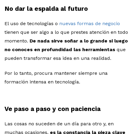
No dar la espalda al futuro
El uso de tecnologías o
nuevas formas de negocio
tienen que ser algo a lo que prestes atención en todo
momento.
De nada sirve soñar a lo grande si luego
no conoces en profundidad las herramientas
que
pueden transformar esa idea en una realidad.
Por lo tanto, procura mantener siempre una
formación intensa en tecnología.
Ve paso a paso y con paciencia
Las cosas no suceden de un día para otro y, en
muchas ocasiones,
es la constancia la pieza clave