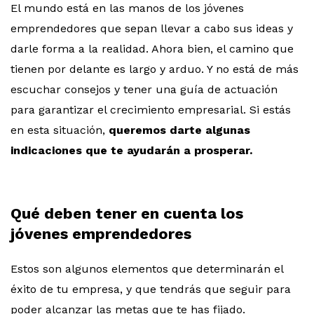
El mundo está en las manos de los jóvenes
emprendedores que sepan llevar a cabo sus ideas y
darle forma a la realidad. Ahora bien, el camino que
tienen por delante es largo y arduo. Y no está de más
escuchar consejos y tener una guía de actuación
para garantizar el crecimiento empresarial. Si estás
en esta situación,
queremos darte algunas
indicaciones que te ayudarán a prosperar.
Qué deben tener en cuenta los
jóvenes emprendedores
Estos son algunos elementos que determinarán el
éxito de tu empresa, y que tendrás que seguir para
poder alcanzar las metas que te has fijado.