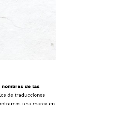
s nombres de las
los de traducciones
contramos una marca en