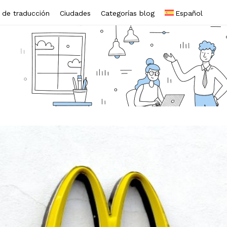
s de traducción
Ciudades
Categorías blog
Español