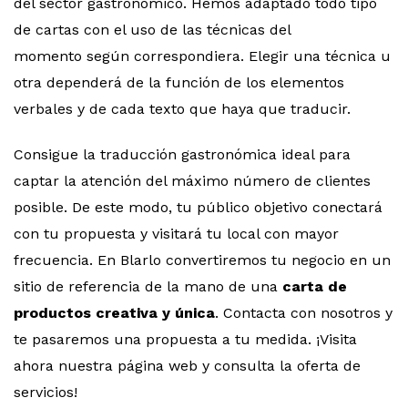
del sector gastronómico. Hemos adaptado todo tipo
de cartas con el uso de las técnicas del
momento según correspondiera. Elegir una técnica u
otra dependerá de la función de los elementos
verbales y de cada texto que haya que traducir.
Consigue la traducción gastronómica ideal para
captar la atención del máximo número de clientes
posible. De este modo, tu público objetivo conectará
con tu propuesta y visitará tu local con mayor
frecuencia. En Blarlo convertiremos tu negocio en un
sitio de referencia de la mano de una
carta de
productos creativa y única
. Contacta con nosotros y
te pasaremos una propuesta a tu medida. ¡Visita
ahora nuestra página web y consulta la oferta de
servicios!