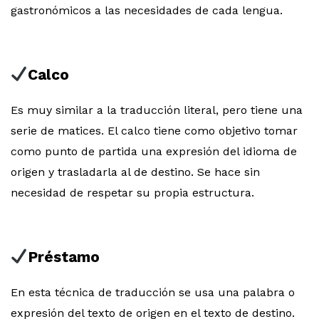
gastronómicos a las necesidades de cada lengua.
Calco
Es muy similar a la traducción literal, pero tiene una
serie de matices. El calco tiene como objetivo tomar
como punto de partida una expresión del idioma de
origen y trasladarla al de destino. Se hace sin
necesidad de respetar su propia estructura.
Préstamo
En esta técnica de traducción se usa una palabra o
expresión del texto de origen en el texto de destino.