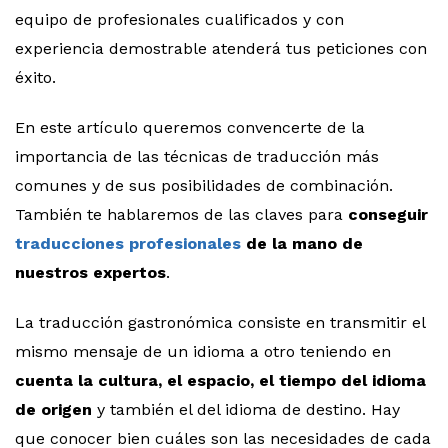
equipo de profesionales cualificados y con
experiencia demostrable atenderá tus peticiones con
éxito.
En este artículo queremos convencerte de la
importancia de las técnicas de traducción más
comunes y de sus posibilidades de combinación.
También te hablaremos de las claves para
conseguir
traducciones profesionales
de la mano de
nuestros expertos
.
La traducción gastronómica consiste en transmitir el
mismo mensaje de un idioma a otro teniendo en
cuenta la cultura, el espacio, el tiempo del idioma
de origen
y también el del idioma de destino. Hay
que conocer bien cuáles son las necesidades de cada