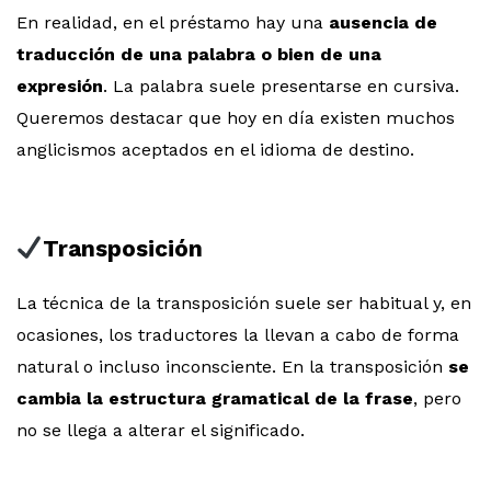
En realidad, en el préstamo hay una
ausencia de
traducción de una palabra o bien de una
expresión
. La palabra suele presentarse en cursiva.
Queremos destacar que hoy en día existen muchos
anglicismos aceptados en el idioma de destino.
Transposición
La técnica de la transposición suele ser habitual y, en
ocasiones, los traductores la llevan a cabo de forma
natural o incluso inconsciente. En la transposición
se
cambia la estructura gramatical de la frase
, pero
no se llega a alterar el significado.