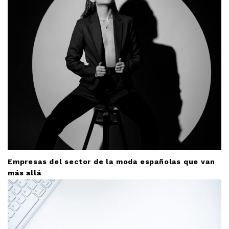
Empresas del sector de la moda españolas que van
más allá