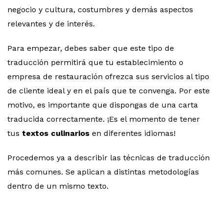
negocio y cultura, costumbres y demás aspectos
relevantes y de interés.
Para empezar, debes saber que este tipo de
traducción permitirá que tu establecimiento o
empresa de restauración ofrezca sus servicios al tipo
de cliente ideal y en el país que te convenga. Por este
motivo, es importante que dispongas de una carta
traducida correctamente. ¡Es el momento de tener
tus
textos culinarios
en diferentes idiomas!
Procedemos ya a describir las técnicas de traducción
más comunes. Se aplican a distintas metodologías
dentro de un mismo texto.