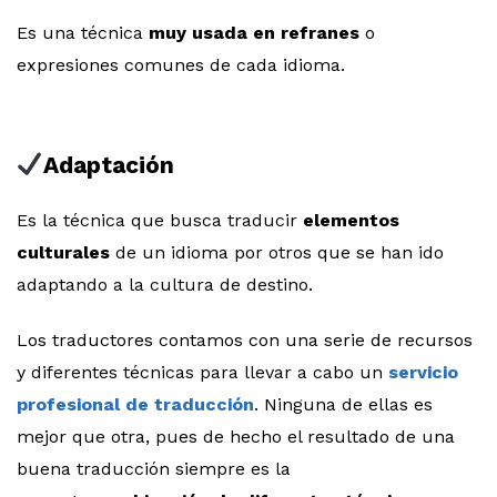
Es una técnica
muy usada en refranes
o
expresiones comunes de cada idioma.
Adaptación
Es la técnica que busca traducir
elementos
culturales
de un idioma por otros que se han ido
adaptando a la cultura de destino.
Los traductores contamos con una serie de recursos
y diferentes técnicas para llevar a cabo un
servicio
profesional de traducción
. Ninguna de ellas es
mejor que otra, pues de hecho el resultado de una
buena traducción siempre es la