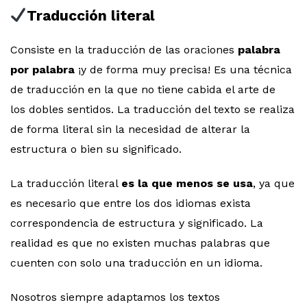
Traducción literal
Consiste en la traducción de las oraciones
palabra
por palabra
¡y de forma muy precisa! Es una técnica
de traducción en la que no tiene cabida el arte de
los dobles sentidos. La traducción del texto se realiza
de forma literal sin la necesidad de alterar la
estructura o bien su significado.
La traducción literal
es la que menos se usa
, ya que
es necesario que entre los dos idiomas exista
correspondencia de estructura y significado. La
realidad es que no existen muchas palabras que
cuenten con solo una traducción en un idioma.
Nosotros siempre adaptamos los textos