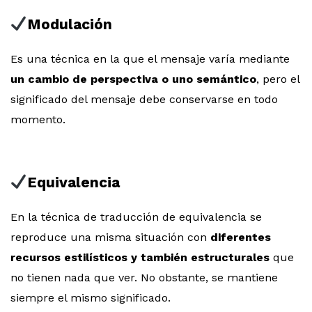
Modulación
Es una técnica en la que el mensaje varía mediante
un cambio de perspectiva o uno semántico
, pero el
significado del mensaje debe conservarse en todo
momento.
Equivalencia
En la técnica de traducción de equivalencia se
reproduce una misma situación con
diferentes
recursos estilísticos y también estructurales
que
no tienen nada que ver. No obstante, se mantiene
siempre el mismo significado.