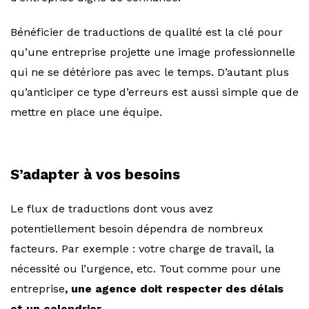
Bénéficier de traductions de qualité est la clé pour
qu’une entreprise projette une image professionnelle
qui ne se détériore pas avec le temps. D’autant plus
qu’anticiper ce type d’erreurs est aussi simple que de
mettre en place une équipe.
S’adapter à vos besoins
Le flux de traductions dont vous avez
potentiellement besoin dépendra de nombreux
facteurs. Par exemple : votre charge de travail, la
nécessité ou l’urgence, etc. Tout comme pour une
entreprise
, une agence doit respecter des délais
et un calendrier.