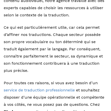
contenu audiovisuel, notre agence travaille avec des
experts capables de choisir les ressources à utiliser
selon le contexte de la traduction.
Ce qui est particulièrement utile, car cela permet
d’affiner nos traductions. Chaque secteur possède
son propre vocabulaire ou ton déterminé qui se
traduit également par le langage. Par conséquent,
connaître parfaitement le secteur, sa dynamique et
son fonctionnement contribuera à une traduction
plus précise.
Pour toutes ces raisons, si vous avez besoin d’un
service de traduction professionnelle
et souhaitez
disposer d’une équipe opérationnelle et compétente
à vos côtés, ne vous posez pas de questions. Chez