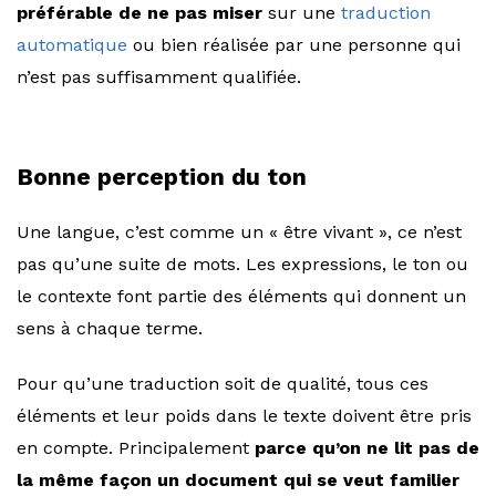
préférable de ne pas miser
sur une
traduction
automatique
ou bien réalisée par une personne qui
n’est pas suffisamment qualifiée.
Bonne perception du ton
Une langue, c’est comme un « être vivant », ce n’est
pas qu’une suite de mots. Les expressions, le ton ou
le contexte font partie des éléments qui donnent un
sens à chaque terme.
Pour qu’une traduction soit de qualité, tous ces
éléments et leur poids dans le texte doivent être pris
en compte. Principalement
parce qu’on ne lit pas de
la même façon un document qui se veut familier