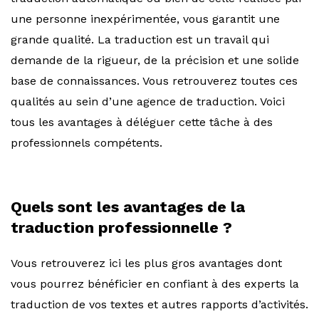
une personne inexpérimentée, vous garantit une
grande qualité. La traduction est un travail qui
demande de la rigueur, de la précision et une solide
base de connaissances. Vous retrouverez toutes ces
qualités au sein d’une agence de traduction. Voici
tous les avantages à déléguer cette tâche à des
professionnels compétents.
Quels sont les avantages de la
traduction professionnelle ?
Vous retrouverez ici les plus gros avantages dont
vous pourrez bénéficier en confiant à des experts la
traduction de vos textes et autres rapports d’activités.