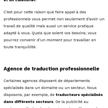
C’est pour cette raison que faire appel à des
professionnels vous permet non seulement d’avoir un
travail de qualité mais aussi un service pratique
adapté à vous. Quels que soient vos besoins, vous
pourrez convenir d’un
moment
pour travailler en
toute tranquillité.
Agence de traduction professionnelle
Certaines agences disposent de départements
spécialisés dans un domaine ou un secteur. Nous
disposons, par exemple, de
traducteurs spécialisés
dans différents secteurs
. De la publicité au