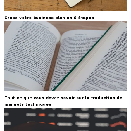
Créez votre business plan en 6 étapes
Tout ce que vous devez savoir sur la traduction de
manuels techniques