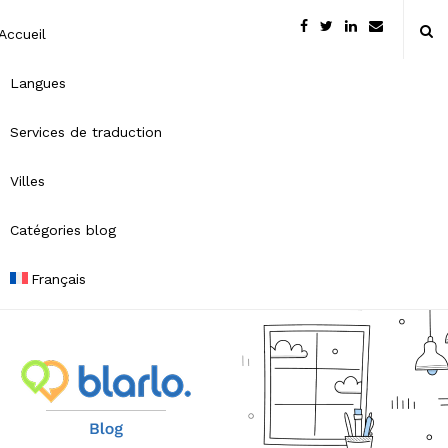
Accueil
Langues
Services de traduction
Villes
Catégories blog
Français
B
l