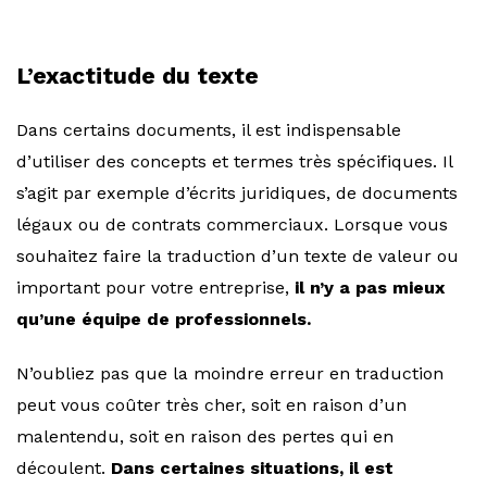
L’exactitude du texte
Dans certains documents, il est indispensable
d’utiliser des concepts et termes très spécifiques. Il
s’agit par exemple d’écrits juridiques, de documents
légaux ou de contrats commerciaux. Lorsque vous
souhaitez faire la traduction d’un texte de valeur ou
important pour votre entreprise,
il n’y a pas mieux
qu’une équipe de professionnels.
N’oubliez pas que la moindre erreur en traduction
peut vous coûter très cher, soit en raison d’un
malentendu, soit en raison des pertes qui en
découlent.
Dans certaines situations, il est