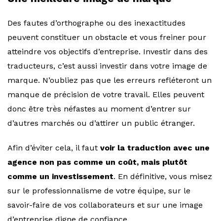
Des fautes d’orthographe ou des inexactitudes
peuvent constituer un obstacle et vous freiner pour
atteindre vos objectifs d’entreprise. Investir dans des
traducteurs, c’est aussi investir dans votre image de
marque. N’oubliez pas que les erreurs refléteront un
manque de précision de votre travail. Elles peuvent
donc être très néfastes au moment d’entrer sur
d’autres marchés ou d’attirer un public étranger.
Afin d’éviter cela, il faut
voir la traduction avec une
agence non pas comme un coût, mais plutôt
comme un investissement
. En définitive, vous misez
sur le professionnalisme de votre équipe, sur le
savoir-faire de vos collaborateurs et sur une image
d’entreprise digne de confiance.