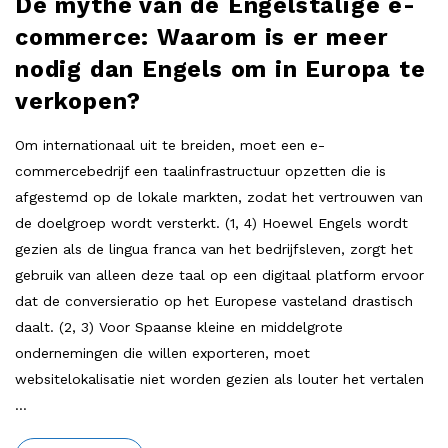
De mythe van de Engelstalige e-
commerce: Waarom is er meer
nodig dan Engels om in Europa te
verkopen?
Om internationaal uit te breiden, moet een e-
commercebedrijf een taalinfrastructuur opzetten die is
afgestemd op de lokale markten, zodat het vertrouwen van
de doelgroep wordt versterkt. (1, 4) Hoewel Engels wordt
gezien als de lingua franca van het bedrijfsleven, zorgt het
gebruik van alleen deze taal op een digitaal platform ervoor
dat de conversieratio op het Europese vasteland drastisch
daalt. (2, 3) Voor Spaanse kleine en middelgrote
ondernemingen die willen exporteren, moet
websitelokalisatie niet worden gezien als louter het vertalen
…