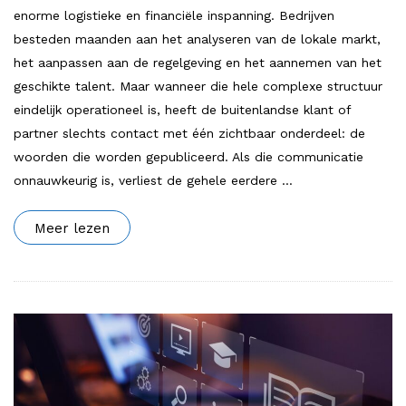
enorme logistieke en financiële inspanning. Bedrijven
besteden maanden aan het analyseren van de lokale markt,
het aanpassen aan de regelgeving en het aannemen van het
geschikte talent. Maar wanneer die hele complexe structuur
eindelijk operationeel is, heeft de buitenlandse klant of
partner slechts contact met één zichtbaar onderdeel: de
woorden die worden gepubliceerd. Als die communicatie
onnauwkeurig is, verliest de gehele eerdere
…
Meer lezen