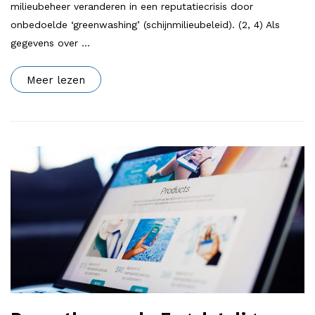
milieubeheer veranderen in een reputatiecrisis door
onbedoelde ‘greenwashing’ (schijnmilieubeleid). (2, 4) Als
gegevens over
…
Meer lezen