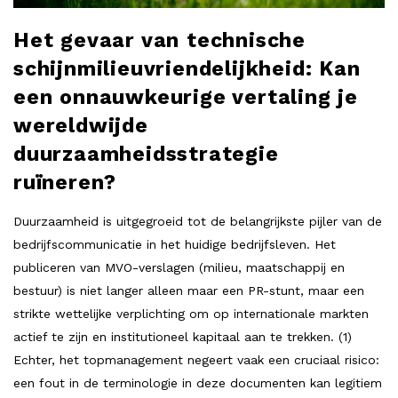
Het gevaar van technische
schijnmilieuvriendelijkheid: Kan
een onnauwkeurige vertaling je
wereldwijde
duurzaamheidsstrategie
ruïneren?
Duurzaamheid is uitgegroeid tot de belangrijkste pijler van de
bedrijfscommunicatie in het huidige bedrijfsleven. Het
publiceren van MVO-verslagen (milieu, maatschappij en
bestuur) is niet langer alleen maar een PR-stunt, maar een
strikte wettelijke verplichting om op internationale markten
actief te zijn en institutioneel kapitaal aan te trekken. (1)
Echter, het topmanagement negeert vaak een cruciaal risico:
een fout in de terminologie in deze documenten kan legitiem