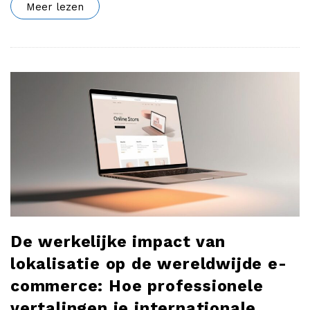
Meer lezen
De werkelijke impact van
lokalisatie op de wereldwijde e-
commerce: Hoe professionele
vertalingen je internationale