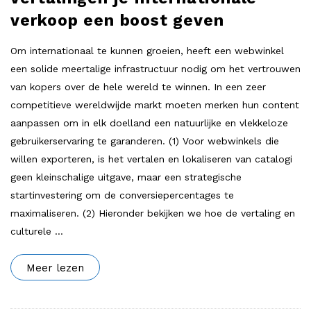
verkoop een boost geven
Om internationaal te kunnen groeien, heeft een webwinkel
een solide meertalige infrastructuur nodig om het vertrouwen
van kopers over de hele wereld te winnen. In een zeer
competitieve wereldwijde markt moeten merken hun content
aanpassen om in elk doelland een natuurlijke en vlekkeloze
gebruikerservaring te garanderen. (1) Voor webwinkels die
willen exporteren, is het vertalen en lokaliseren van catalogi
geen kleinschalige uitgave, maar een strategische
startinvestering om de conversiepercentages te
maximaliseren. (2) Hieronder bekijken we hoe de vertaling en
culturele
…
Meer lezen