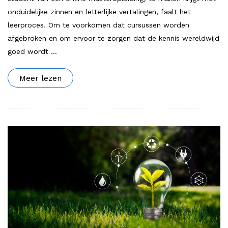
onduidelijke zinnen en letterlijke vertalingen, faalt het
leerproces. Om te voorkomen dat cursussen worden
afgebroken en om ervoor te zorgen dat de kennis wereldwijd
goed wordt
…
Meer lezen