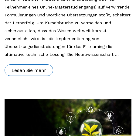
Teilnehmer eines Online-Masterstudiengangs) auf verwirrende
Formulierungen und wörtliche Übersetzungen stößt, scheitert
der Lernerfolg. Um Kursabbrüche zu vermeiden und
sicherzustellen, dass das Wissen weltweit korrekt
verinnerlicht wird, ist die Implementierung von
Übersetzungsdienstleistungen für das E-Learning die
ultimative technische Lösung. Die Neurowissenschaft
…
Lesen Sie mehr