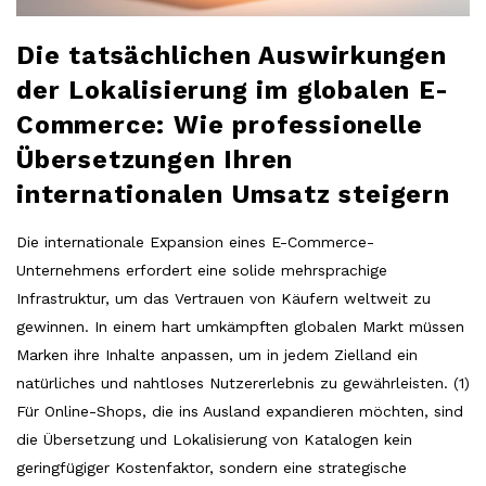
Die tatsächlichen Auswirkungen
der Lokalisierung im globalen E-
Commerce: Wie professionelle
Übersetzungen Ihren
internationalen Umsatz steigern
Die internationale Expansion eines E-Commerce-
Unternehmens erfordert eine solide mehrsprachige
Infrastruktur, um das Vertrauen von Käufern weltweit zu
gewinnen. In einem hart umkämpften globalen Markt müssen
Marken ihre Inhalte anpassen, um in jedem Zielland ein
natürliches und nahtloses Nutzererlebnis zu gewährleisten. (1)
Für Online-Shops, die ins Ausland expandieren möchten, sind
die Übersetzung und Lokalisierung von Katalogen kein
geringfügiger Kostenfaktor, sondern eine strategische