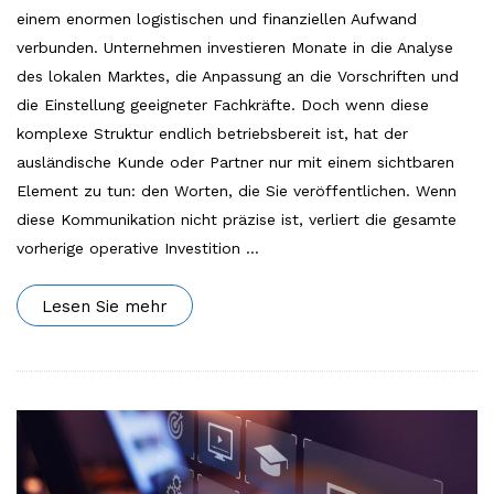
einem enormen logistischen und finanziellen Aufwand
verbunden. Unternehmen investieren Monate in die Analyse
des lokalen Marktes, die Anpassung an die Vorschriften und
die Einstellung geeigneter Fachkräfte. Doch wenn diese
komplexe Struktur endlich betriebsbereit ist, hat der
ausländische Kunde oder Partner nur mit einem sichtbaren
Element zu tun: den Worten, die Sie veröffentlichen. Wenn
diese Kommunikation nicht präzise ist, verliert die gesamte
vorherige operative Investition
…
Lesen Sie mehr