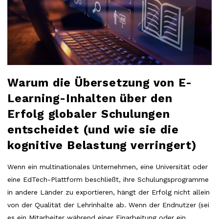
Warum die Übersetzung von E-
Learning-Inhalten über den
Erfolg globaler Schulungen
entscheidet (und wie sie die
kognitive Belastung verringert)
Wenn ein multinationales Unternehmen, eine Universität oder
eine EdTech-Plattform beschließt, ihre Schulungsprogramme
in andere Länder zu exportieren, hängt der Erfolg nicht allein
von der Qualität der Lehrinhalte ab. Wenn der Endnutzer (sei
es ein Mitarbeiter während einer Einarbeitung oder ein