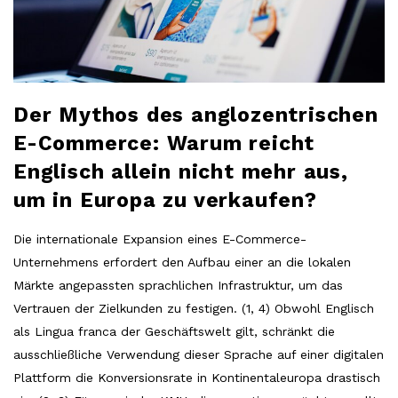
Der Mythos des anglozentrischen
E-Commerce: Warum reicht
Englisch allein nicht mehr aus,
um in Europa zu verkaufen?
Die internationale Expansion eines E-Commerce-
Unternehmens erfordert den Aufbau einer an die lokalen
Märkte angepassten sprachlichen Infrastruktur, um das
Vertrauen der Zielkunden zu festigen. (1, 4) Obwohl Englisch
als Lingua franca der Geschäftswelt gilt, schränkt die
ausschließliche Verwendung dieser Sprache auf einer digitalen
Plattform die Konversionsrate in Kontinentaleuropa drastisch