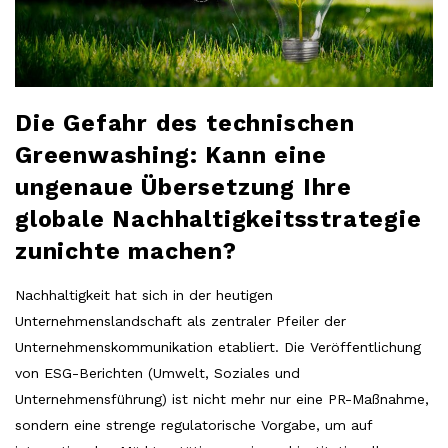
Die Gefahr des technischen
Greenwashing: Kann eine
ungenaue Übersetzung Ihre
globale Nachhaltigkeitsstrategie
zunichte machen?
Nachhaltigkeit hat sich in der heutigen
Unternehmenslandschaft als zentraler Pfeiler der
Unternehmenskommunikation etabliert. Die Veröffentlichung
von ESG-Berichten (Umwelt, Soziales und
Unternehmensführung) ist nicht mehr nur eine PR-Maßnahme,
sondern eine strenge regulatorische Vorgabe, um auf