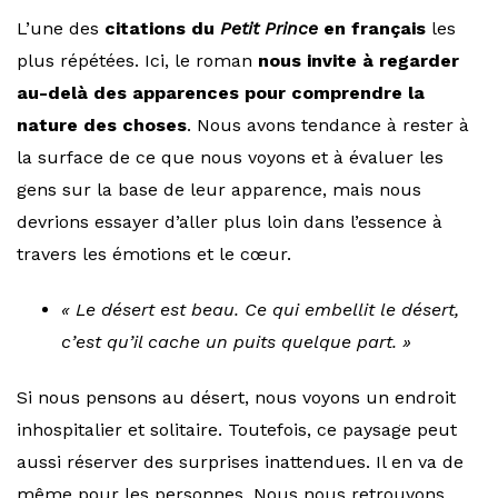
L’une des
citations du
Petit Prince
en français
les
plus répétées. Ici, le roman
nous invite à regarder
au-delà
des apparences pour comprendre la
nature des choses
. Nous avons tendance à rester à
la surface de ce que nous voyons et à évaluer les
gens sur la base de leur apparence, mais nous
devrions essayer d’aller plus loin dans l’essence à
travers les émotions et le cœur.
« Le désert est beau. Ce qui embellit le désert,
c’est qu’il cache un puits quelque part. »
Si nous pensons au désert, nous voyons un endroit
inhospitalier et solitaire. Toutefois, ce paysage peut
aussi réserver des surprises inattendues. Il en va de
même pour les personnes. Nous nous retrouvons