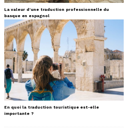
La valeur d’une traduction professionnelle du
basque en espagnol
En quoi la traduction touristique est-elle
importante ?