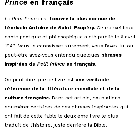
Prince
en français
Le Petit Prince
est
l’œuvre la plus connue de
l’écrivain Antoine de Saint-Exupéry.
Ce merveilleux
conte poétique et philosophique a été publié le 6 avril
1943. Vous le connaissez sûrement, vous l’avez lu, ou
peut-être avez-vous entendu quelques
phrases
inspirées du
Petit Prince
en français.
On peut dire que ce livre est
une véritable
référence de la littérature mondiale et de la
culture française.
Dans cet article, nous allons
énumérer certaines de ces phrases inspirantes qui
ont fait de cette fable le deuxième livre le plus
traduit de l’histoire, juste derrière la Bible.