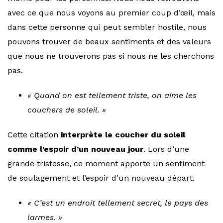
avec ce que nous voyons au premier coup d’œil, mais
dans cette personne qui peut sembler hostile, nous
pouvons trouver de beaux sentiments et des valeurs
que nous ne trouverons pas si nous ne les cherchons
pas.
« Quand on est tellement triste, on aime les
couchers de soleil. »
Cette citation
interprète le coucher du soleil
comme l’espoir d’un nouveau jour
. Lors d’une
grande tristesse, ce moment apporte un sentiment
de soulagement et l’espoir d’un nouveau départ.
« C’est un endroit tellement secret, le pays des
larmes. »