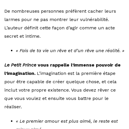
De nombreuses personnes préfèrent cacher leurs
larmes pour ne pas montrer leur vulnérabilité.
L’auteur définit cette façon d’agir comme un acte
secret et intime.
« Fais de ta vie un rêve et d’un rêve une réalité. »
Le Petit Prince
vous rappelle l’immense pouvoir de
l’imagination.
L’imagination est la première étape
pour être capable de créer quelque chose, et cela
inclut votre propre existence. Vous devez rêver ce
que vous voulez et ensuite vous battre pour le
réaliser.
« Le premier amour est plus aimé, le reste est