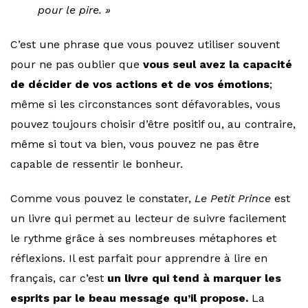
pour le pire. »
C’est une phrase que vous pouvez utiliser souvent
pour ne pas oublier que
vous seul avez la capacité
de décider de vos actions et de vos émotions
;
même si les circonstances sont défavorables, vous
pouvez toujours choisir d’être positif ou, au contraire,
même si tout va bien, vous pouvez ne pas être
capable de ressentir le bonheur.
Comme vous pouvez le constater,
Le Petit Prince
est
un livre qui permet au lecteur de suivre facilement
le rythme grâce à ses nombreuses métaphores et
réflexions. Il est parfait pour apprendre à lire en
français, car c’est
un livre qui tend à marquer les
esprits par le beau message qu’il propose.
La