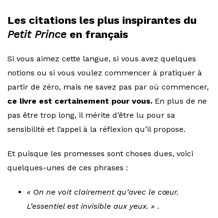
Les citations les plus inspirantes du
Petit Prince
en français
Si vous aimez cette langue, si vous avez quelques
notions ou si vous voulez commencer à pratiquer à
partir de zéro, mais ne savez pas par où commencer,
ce livre est certainement pour vous.
En plus de ne
pas être trop long, il mérite d’être lu pour sa
sensibilité et l’appel à la réflexion qu’il propose.
Et puisque les promesses sont choses dues, voici
quelques-unes de ces phrases :
« On ne voit clairement qu’avec le cœur.
L’essentiel est invisible aux yeux. »
.