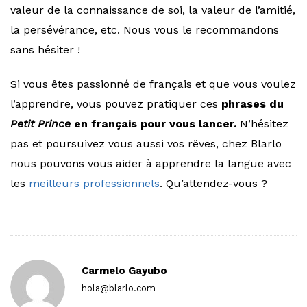
valeur de la connaissance de soi, la valeur de l’amitié,
la persévérance, etc. Nous vous le recommandons
sans hésiter !
Si vous êtes passionné de français et que vous voulez
l’apprendre, vous pouvez pratiquer ces
phrases du
Petit Prince
en français pour vous lancer.
N’hésitez
pas et poursuivez vous aussi vos rêves, chez Blarlo
nous pouvons vous aider à apprendre la langue avec
les
meilleurs professionnels
. Qu’attendez-vous ?
Carmelo Gayubo
hola@blarlo.com