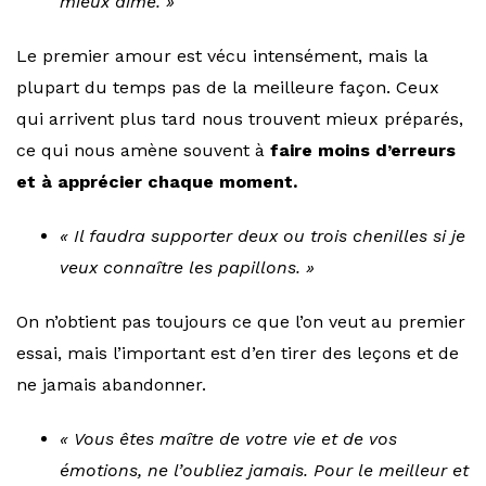
mieux aimé. »
Le premier amour est vécu intensément, mais la
plupart du temps pas de la meilleure façon. Ceux
qui arrivent plus tard nous trouvent mieux préparés,
ce qui nous amène souvent à
faire moins d’erreurs
et à apprécier chaque moment.
« Il faudra supporter deux ou trois chenilles si je
veux connaître les papillons. »
On n’obtient pas toujours ce que l’on veut au premier
essai, mais l’important est d’en tirer des leçons et de
ne jamais abandonner.
« Vous êtes maître de votre vie et de vos
émotions, ne l’oubliez jamais. Pour le meilleur et