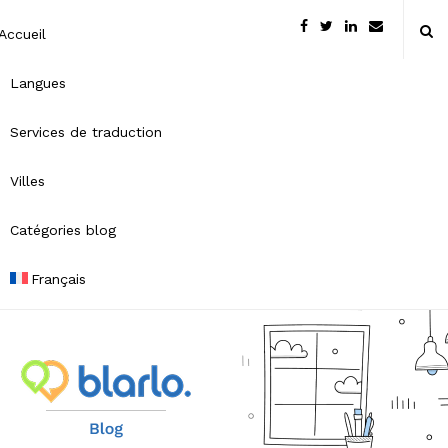
Accueil
Langues
Services de traduction
Villes
Catégories blog
Français
B
l