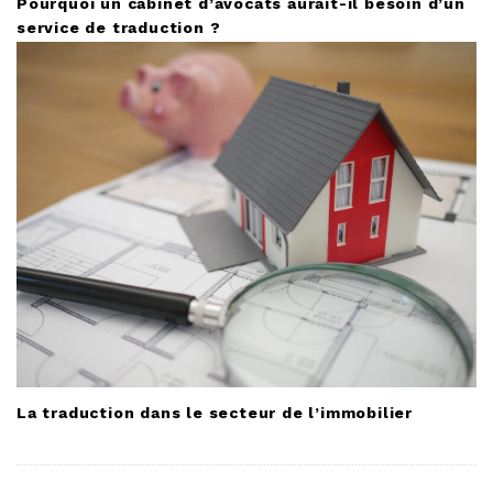
Pourquoi un cabinet d’avocats aurait-il besoin d’un
service de traduction ?
La traduction dans le secteur de l’immobilier