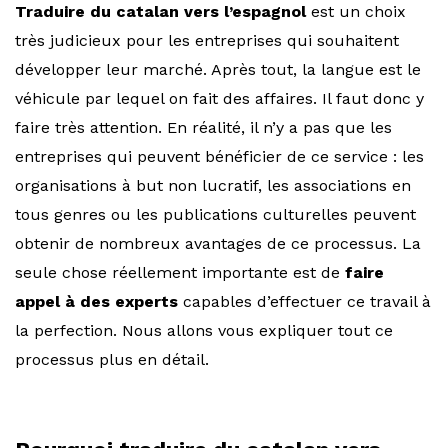
Traduire du catalan vers l’espagnol
est un choix
très judicieux pour les entreprises qui souhaitent
développer leur marché. Après tout, la langue est le
véhicule par lequel on fait des affaires. Il faut donc y
faire très attention. En réalité, il n’y a pas que les
entreprises qui peuvent bénéficier de ce service : les
organisations à but non lucratif, les associations en
tous genres ou les publications culturelles peuvent
obtenir de nombreux avantages de ce processus. La
seule chose réellement importante est de
faire
appel à des experts
capables d’effectuer ce travail à
la perfection. Nous allons vous expliquer tout ce
processus plus en détail.