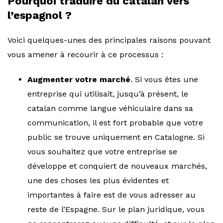
Pourquoi traduire du catalan vers
l’espagnol ?
Voici quelques-unes des principales raisons pouvant
vous amener à recourir à ce processus :
Augmenter votre marché
. Si vous êtes une
entreprise qui utilisait, jusqu’à présent, le
catalan comme langue véhiculaire dans sa
communication, il est fort probable que votre
public se trouve uniquement en Catalogne. Si
vous souhaitez que votre entreprise se
développe et conquiert de nouveaux marchés,
une des choses les plus évidentes et
importantes à faire est de vous adresser au
reste de l’Espagne. Sur le plan juridique, vous