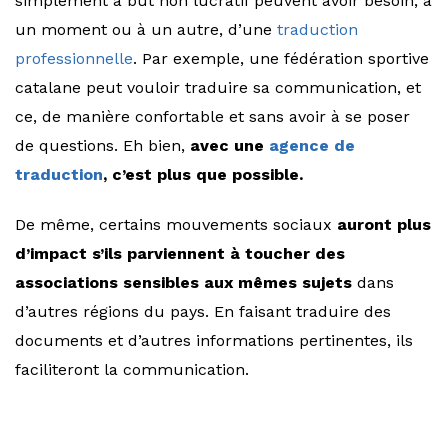
simplement à but non lucratif peuvent avoir besoin, à
un moment ou à un autre, d’une
traduction
professionnelle
. Par exemple, une fédération sportive
catalane peut vouloir traduire sa communication, et
ce, de manière confortable et sans avoir à se poser
de questions. Eh bien,
avec une
agence de
traduction
, c’est plus que possible.
De même, certains mouvements sociaux
auront plus
d’impact s’ils parviennent à toucher des
associations sensibles aux mêmes sujets
dans
d’autres régions du pays. En faisant traduire des
documents et d’autres informations pertinentes, ils
faciliteront la communication.