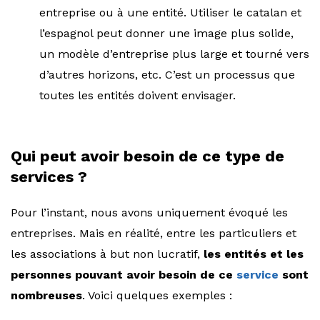
entreprise ou à une entité. Utiliser le catalan et
l’espagnol peut donner une image plus solide,
un modèle d’entreprise plus large et tourné vers
d’autres horizons, etc. C’est un processus que
toutes les entités doivent envisager.
Qui peut avoir besoin de ce type de
services ?
Pour l’instant, nous avons uniquement évoqué les
entreprises. Mais en réalité, entre les particuliers et
les associations à but non lucratif,
les entités et les
personnes pouvant avoir besoin de ce
service
sont
nombreuses
. Voici quelques exemples :