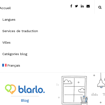
Accueil
Langues
Services de traduction
Villes
Catégories blog
Français
B
l