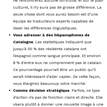
ne rencontrerez aucune difficulté, et sur le plan
culturel, il n’y aura pas de grosse différence. La
seule chose dont vous aurez besoin est d’une
équipe de traducteurs experts capables de
lisser les différences linguistiques.
Vous adresser à des hispanophones
de
Catalogne
. Les statistiques indiquent que
jusqu’à 50 % des résidents catalans ont
l’espagnol comme langue principale. Et environ
8 % d’entre eux ne comprennent pas le catalan.
Ce pourcentage pourrait être un public qu’il
serait intéressant d’aller capter. De cette façon,
vous élargirez beaucoup votre marché.
Comme décision stratégique
. Parfois, ce type
d’action n’a pas de fonction claire et directe. Elle
visera plutôt à donner une nouvelle image à une