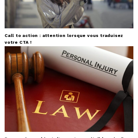
Call to action : attention lorsque vous traduisez
votre CTA !