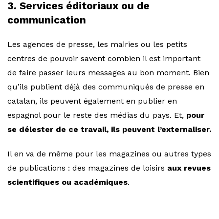
3. Services éditoriaux ou de
communication
Les agences de presse, les mairies ou les petits
centres de pouvoir savent combien il est important
de faire passer leurs messages au bon moment. Bien
qu’ils publient déjà des communiqués de presse en
catalan, ils peuvent également en publier en
espagnol pour le reste des médias du pays. Et,
pour
se délester de ce travail, ils peuvent l’externaliser.
Il en va de même pour les magazines ou autres types
de publications : des magazines de loisirs
aux revues
scientifiques ou académiques
.