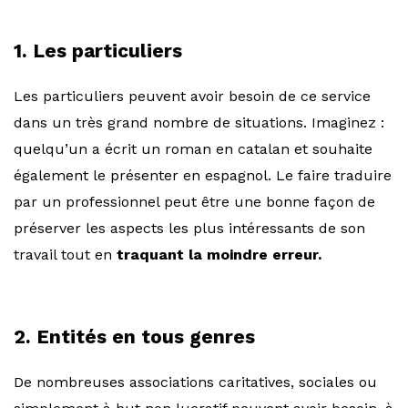
1. Les particuliers
Les particuliers peuvent avoir besoin de ce service
dans un très grand nombre de situations. Imaginez :
quelqu’un a écrit un roman en catalan et souhaite
également le présenter en espagnol. Le faire traduire
par un professionnel peut être une bonne façon de
préserver les aspects les plus intéressants de son
travail tout en
traquant la moindre erreur.
2. Entités en tous genres
De nombreuses associations caritatives, sociales ou