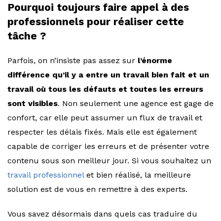
Pourquoi toujours faire appel à des
professionnels pour réaliser cette
tâche ?
Parfois, on n’insiste pas assez sur
l’énorme
différence qu’il y a entre un travail bien fait et un
travail où tous les défauts et toutes les erreurs
sont visibles
. Non seulement une agence est gage de
confort, car elle peut assumer un flux de travail et
respecter les délais fixés. Mais elle est également
capable de corriger les erreurs et de présenter votre
contenu sous son meilleur jour. Si vous souhaitez un
travail professionnel
et bien réalisé, la meilleure
solution est de vous en remettre à des experts.
Vous savez désormais dans quels cas traduire du