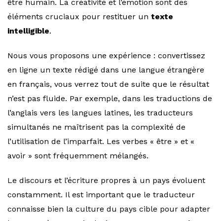
être humain. La créativité et l’émotion sont des
éléments cruciaux pour restituer un
texte
intelligible
.
Nous vous proposons une expérience : convertissez
en ligne un texte rédigé dans une langue étrangère
en français, vous verrez tout de suite que le résultat
n’est pas fluide. Par exemple, dans les traductions de
l’anglais vers les langues latines, les traducteurs
simultanés ne maîtrisent pas la complexité de
l’utilisation de l’imparfait. Les verbes « être » et «
avoir » sont fréquemment mélangés.
Le discours et l’écriture propres à un pays évoluent
constamment. Il est important que le traducteur
connaisse bien la culture du pays cible pour adapter