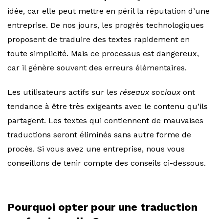
idée, car elle peut mettre en péril la réputation d’une
entreprise. De nos jours, les progrès technologiques
proposent de traduire des textes rapidement en
toute simplicité. Mais ce processus est dangereux,
car il génère souvent des erreurs élémentaires.
Les utilisateurs actifs sur les
réseaux sociaux
ont
tendance à être très exigeants avec le contenu qu’ils
partagent. Les textes qui contiennent de mauvaises
traductions seront éliminés sans autre forme de
procès. Si vous avez une entreprise, nous vous
conseillons de tenir compte des conseils ci-dessous.
Pourquoi opter pour une traduction