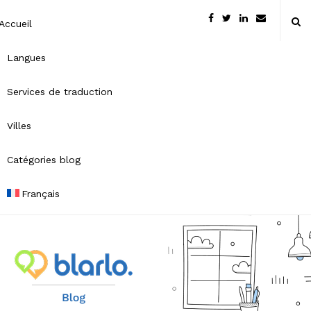
Accueil
Langues
Services de traduction
Villes
Catégories blog
Français
B
l