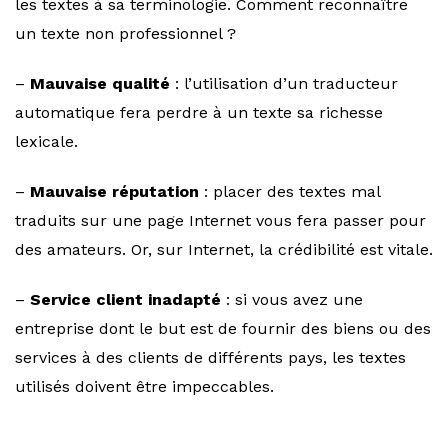
les textes à sa terminologie. Comment reconnaître
un texte non professionnel ?
–
Mauvaise qualité
: l’utilisation d’un traducteur
automatique fera perdre à un texte sa richesse
lexicale.
–
Mauvaise réputation
: placer des textes mal
traduits sur une page Internet vous fera passer pour
des amateurs. Or, sur Internet, la crédibilité est vitale.
–
Service client inadapté
: si vous avez une
entreprise dont le but est de fournir des biens ou des
services à des clients de différents pays, les textes
utilisés doivent être impeccables.