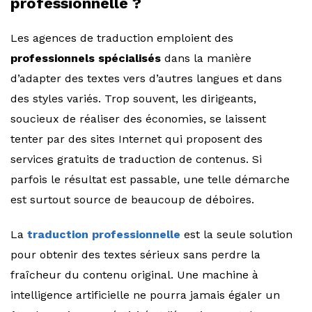
professionnelle ?
Les agences de traduction emploient des
professionnels spécialisés
dans la manière
d’adapter des textes vers d’autres langues et dans
des styles variés. Trop souvent, les dirigeants,
soucieux de réaliser des économies, se laissent
tenter par des sites Internet qui proposent des
services gratuits de traduction de contenus. Si
parfois le résultat est passable, une telle démarche
est surtout source de beaucoup de déboires.
La
traduction professionnelle
est la seule solution
pour obtenir des textes sérieux sans perdre la
fraîcheur du contenu original. Une machine à
intelligence artificielle ne pourra jamais égaler un