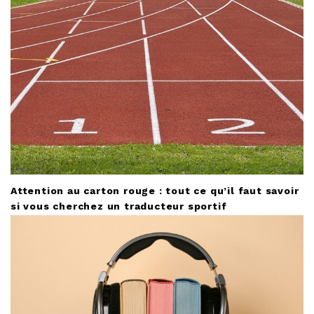
Attention au carton rouge : tout ce qu’il faut savoir
si vous cherchez un traducteur sportif