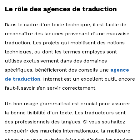
Le rôle des agences de traduction
Dans le cadre d’un texte technique, il est facile de
reconnaître des lacunes provenant d’une mauvaise
traduction. Les projets qui mobilisent des notions
techniques, ou dont les termes employés sont
utilisés exclusivement dans des domaines
spécifiques, bénéficieront des conseils une
agence
de traduction
. Internet est un excellent outil, encore
faut-il savoir s’en servir correctement.
Un bon usage grammatical est crucial pour assurer
la bonne lisibilité d’un texte. Les traducteurs sont
des professionnels des langues. Si vous souhaitez
conquérir des marchés internationaux, la meilleure
chose que vous puissiez faire est d’éviter les services