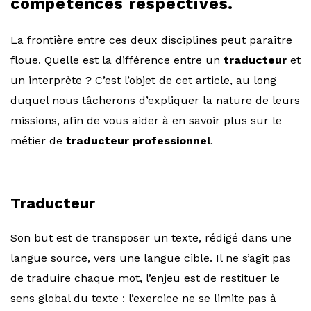
compétences respectives.
La frontière entre ces deux disciplines peut paraître
floue. Quelle est la différence entre un
traducteur
et
un interprète ? C’est l’objet de cet article, au long
duquel nous tâcherons d’expliquer la nature de leurs
missions, afin de vous aider à en savoir plus sur le
métier de
traducteur professionnel
.
Traducteur
Son but est de transposer un texte, rédigé dans une
langue source, vers une langue cible. Il ne s’agit pas
de traduire chaque mot, l’enjeu est de restituer le
sens global du texte : l’exercice ne se limite pas à