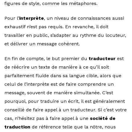
figures de style, comme les métaphores.
Pour l’
interprète
, un niveau de connaissances aussi
exhaustif n’est pas requis. En revanche, il doit
travailler en public, s’adapter au rythme du locuteur,
et délivrer un message cohérent.
En fin de compte, le but premier du
traducteur
est
de réécrire un texte de manière à ce qu’il soit
parfaitement fluide dans sa langue cible, alors que
celui de l’interprète est de faire comprendre un
message, souvent de manière simultanée. C’est
pourquoi, pour traduire un écrit, il est généralement
conseillé de faire appel à un traducteur. Si c’est votre
cas, n’hésitez pas à faire appel à une
société de
traduction
de référence telle que la nôtre, nous