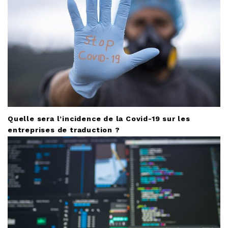
Quelle sera l’incidence de la Covid-19 sur les
entreprises de traduction ?