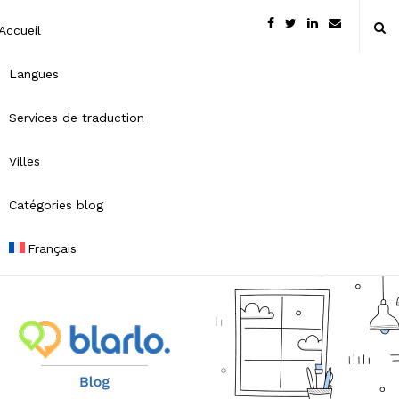
Accueil
Langues
Services de traduction
Villes
Catégories blog
Français
B
l