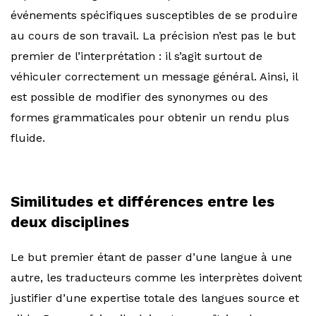
événements spécifiques susceptibles de se produire
au cours de son travail. La précision n’est pas le but
premier de l’interprétation : il s’agit surtout de
véhiculer correctement un message général. Ainsi, il
est possible de modifier des synonymes ou des
formes grammaticales pour obtenir un rendu plus
fluide.
Similitudes et différences entre les
deux disciplines
Le but premier étant de passer d’une langue à une
autre, les traducteurs comme les interprètes doivent
justifier d’une expertise totale des langues source et