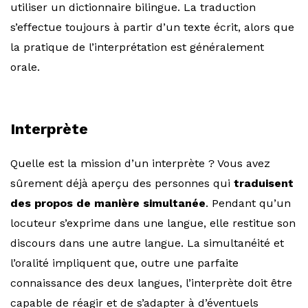
utiliser un dictionnaire bilingue. La traduction
s’effectue toujours à partir d’un texte écrit, alors que
la pratique de l’interprétation est généralement
orale.
Interprète
Quelle est la mission d’un interprète ? Vous avez
sûrement déjà aperçu des personnes qui
traduisent
des propos de manière simultanée
. Pendant qu’un
locuteur s’exprime dans une langue, elle restitue son
discours dans une autre langue. La simultanéité et
l’oralité impliquent que, outre une parfaite
connaissance des deux langues, l’interprète doit être
capable de réagir et de s’adapter à d’éventuels