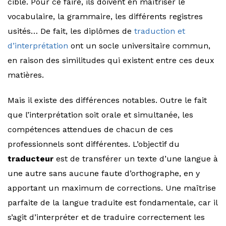
cible. Pour ce faire, ils doivent en maîtriser le
vocabulaire, la grammaire, les différents registres
usités… De fait, les diplômes de
traduction et
d’interprétation
ont un socle universitaire commun,
en raison des similitudes qui existent entre ces deux
matières.
Mais il existe des différences notables. Outre le fait
que l’interprétation soit orale et simultanée, les
compétences attendues de chacun de ces
professionnels sont différentes. L’objectif du
traducteur
est de transférer un texte d’une langue à
une autre sans aucune faute d’orthographe, en y
apportant un maximum de corrections. Une maîtrise
parfaite de la langue traduite est fondamentale, car il
s’agit d’interpréter et de traduire correctement les