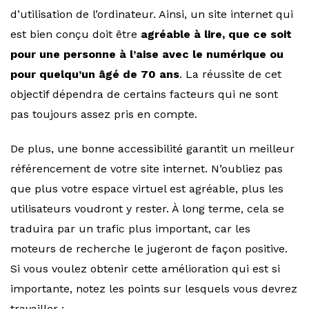
d’utilisation de l’ordinateur. Ainsi, un site internet qui
est bien conçu doit être
agréable à lire, que ce soit
pour une personne à l’aise avec le numérique ou
pour quelqu’un âgé de 70 ans
. La réussite de cet
objectif dépendra de certains facteurs qui ne sont
pas toujours assez pris en compte.
De plus, une bonne accessibilité garantit un meilleur
référencement de votre site internet. N’oubliez pas
que plus votre espace virtuel est agréable, plus les
utilisateurs voudront y rester. À long terme, cela se
traduira par un trafic plus important, car les
moteurs de recherche le jugeront de façon positive.
Si vous voulez obtenir cette amélioration qui est si
importante, notez les points sur lesquels vous devrez
travailler :