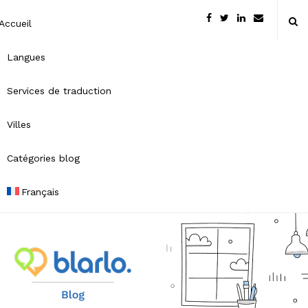
Accueil
Langues
Services de traduction
Villes
Catégories blog
Français
B
l