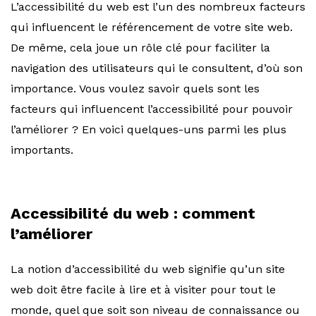
L’accessibilité du web est l’un des nombreux facteurs
qui influencent le référencement de votre site web.
De même, cela joue un rôle clé pour faciliter la
navigation des utilisateurs qui le consultent, d’où son
importance. Vous voulez savoir quels sont les
facteurs qui influencent l’accessibilité pour pouvoir
l’améliorer ? En voici quelques-uns parmi les plus
importants.
Accessibilité du web : comment
l’améliorer
La notion d’accessibilité du web signifie qu’un site
web doit être facile à lire et à visiter pour tout le
monde, quel que soit son niveau de connaissance ou