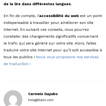
de le lire dans différentes langues
.
En fin de compte, l’
accessibilité du web
est un point
indispensable à travailler pour améliorer son site
internet. En suivant ces conseils, vous pourrez
constater des changements significatifs concernant
le trafic qui sera généré sur votre site. Alors, faites
traduire votre site internet pour qu’il soit accessible à
tous les publics !
Nous vous proposons nos services
de traduction !
Carmelo Gayubo
hola@blarlo.com