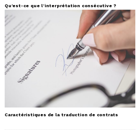
Qu’est-ce que l’interprétation consécutive ?
Caractéristiques de la traduction de contrats