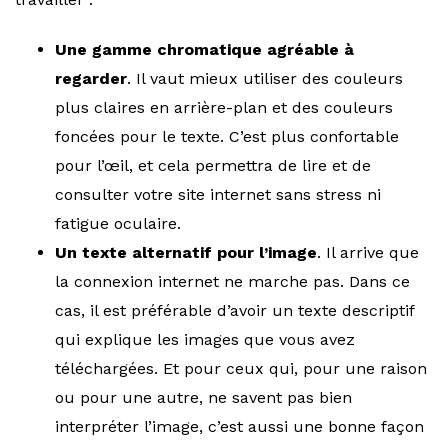
Une gamme chromatique agréable à
regarder
. Il vaut mieux utiliser des couleurs
plus claires en arrière-plan et des couleurs
foncées pour le texte. C’est plus confortable
pour l’œil, et cela permettra de lire et de
consulter votre site internet sans stress ni
fatigue oculaire.
Un texte alternatif pour l’image
. Il arrive que
la connexion internet ne marche pas. Dans ce
cas, il est préférable d’avoir un texte descriptif
qui explique les images que vous avez
téléchargées. Et pour ceux qui, pour une raison
ou pour une autre, ne savent pas bien
interpréter l’image, c’est aussi une bonne façon