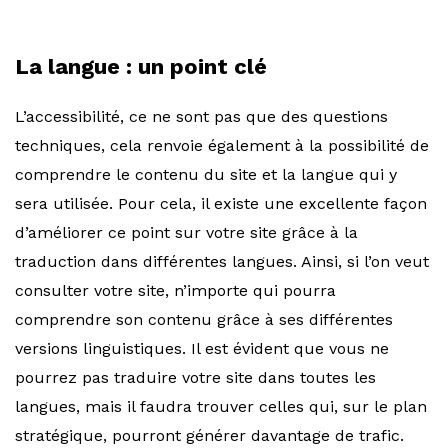
La langue : un point clé
L’accessibilité, ce ne sont pas que des questions
techniques, cela renvoie également à la possibilité de
comprendre le contenu du site et la langue qui y
sera utilisée. Pour cela, il existe une excellente façon
d’améliorer ce point sur votre site grâce à la
traduction dans différentes langues. Ainsi, si l’on veut
consulter votre site, n’importe qui pourra
comprendre son contenu grâce à ses différentes
versions linguistiques. Il est évident que vous ne
pourrez pas traduire votre site dans toutes les
langues, mais il faudra trouver celles qui, sur le plan
stratégique, pourront générer davantage de trafic.