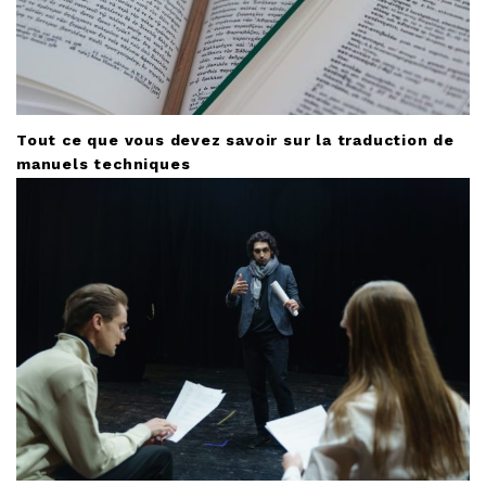
Tout ce que vous devez savoir sur la traduction de
manuels techniques