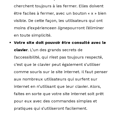
cherchent toujours à les fermer. Elles doivent
être faciles à fermer, avec un bouton « x » bien
visible. De cette façon, les utilisateurs qui ont
moins d’expérience
en ligne
pourront l’éliminer
en toute simplicité.
Votre site doit pouvoir être consulté avec le
clavier
. L’un des grands secrets de
l’accessibilité, qui n’est pas toujours respecté,
c’est que le clavier peut également s’utiliser
comme souris sur le site internet. Il faut penser
aux nombreux utilisateurs qui surfent sur
internet en n’utilisant que leur clavier. Alors,
faites en sorte que votre site internet soit prêt
pour eux avec des commandes simples et
pratiques qui s’utiliseront facilement.