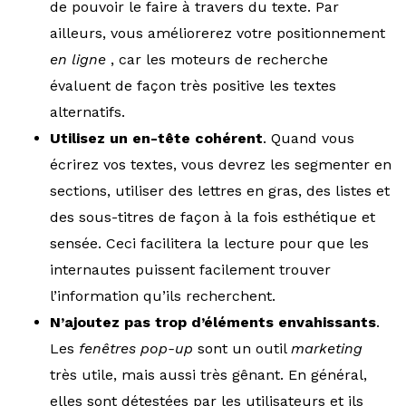
de pouvoir le faire à travers du texte. Par
ailleurs, vous améliorerez votre positionnement
en ligne
, car les moteurs de recherche
évaluent de façon très positive les textes
alternatifs.
Utilisez un en-tête cohérent
. Quand vous
écrirez vos textes, vous devrez les segmenter en
sections, utiliser des lettres en gras, des listes et
des sous-titres de façon à la fois esthétique et
sensée. Ceci facilitera la lecture pour que les
internautes puissent facilement trouver
l’information qu’ils recherchent.
N’ajoutez pas trop d’éléments envahissants
.
Les
fenêtres pop-up
sont un outil
marketing
très utile, mais aussi très gênant. En général,
elles sont détestées par les utilisateurs et ils