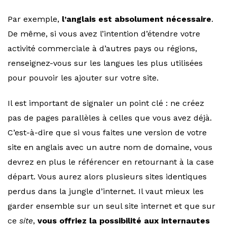
Par exemple,
l’anglais est absolument nécessaire
.
De même, si vous avez l’intention d’étendre votre
activité commerciale à d’autres pays ou régions,
renseignez-vous sur les langues les plus utilisées
pour pouvoir les ajouter sur votre site.
Il est important de signaler un point clé : ne créez
pas de pages parallèles à celles que vous avez déjà.
C’est-à-dire que si vous faites une version de votre
site en anglais avec un autre nom de domaine, vous
devrez en plus le référencer en retournant à la case
départ. Vous aurez alors plusieurs sites identiques
perdus dans la jungle d’internet. Il vaut mieux les
garder ensemble sur un seul site internet et que sur
ce
site
,
vous offriez la possibilité aux internautes