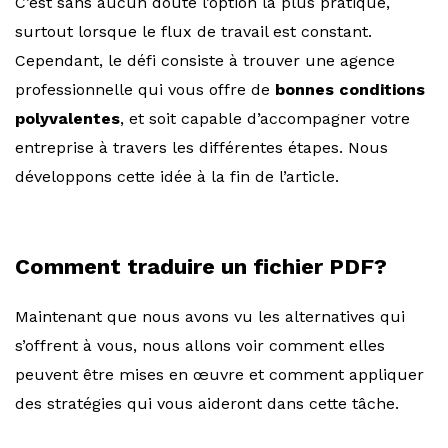
C’est sans aucun doute l’option la plus pratique,
surtout lorsque le flux de travail est constant.
Cependant, le défi consiste à trouver une agence
professionnelle qui vous offre de
bonnes conditions
polyvalentes
, et soit capable d’accompagner votre
entreprise à travers les différentes étapes. Nous
développons cette idée à la fin de l’article.
Comment traduire un fichier PDF?
Maintenant que nous avons vu les alternatives qui
s’offrent à vous, nous allons voir comment elles
peuvent être mises en œuvre et comment appliquer
des stratégies qui vous aideront dans cette tâche.