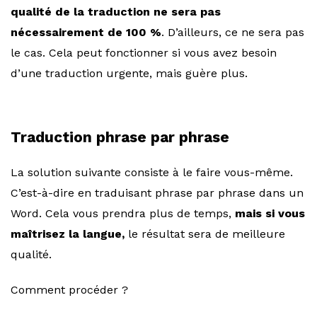
qualité de la traduction ne sera pas
nécessairement de 100 %
. D’ailleurs, ce ne sera pas
le cas. Cela peut fonctionner si vous avez besoin
d’une traduction urgente, mais guère plus.
Traduction phrase par phrase
La solution suivante consiste à le faire vous-même.
C’est-à-dire en traduisant phrase par phrase dans un
Word. Cela vous prendra plus de temps,
mais si vous
maîtrisez la langue,
le résultat sera de meilleure
qualité.
Comment procéder ?