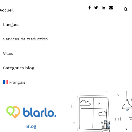
Accueil
Langues
Services de traduction
Villes
Catégories blog
Français
B
l