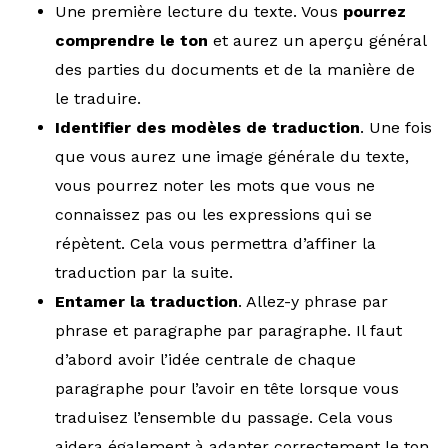
Une première lecture du texte. Vous
pourrez
comprendre le ton
et aurez un aperçu général
des parties du documents et de la manière de
le traduire.
Identifier des modèles de traduction
. Une fois
que vous aurez une image générale du texte,
vous pourrez noter les mots que vous ne
connaissez pas ou les expressions qui se
répètent. Cela vous permettra d’affiner la
traduction par la suite.
Entamer la traduction
. Allez-y phrase par
phrase et paragraphe par paragraphe. Il faut
d’abord avoir l’idée centrale de chaque
paragraphe pour l’avoir en tête lorsque vous
traduisez l’ensemble du passage. Cela vous
aidera également à adapter correctement le ton