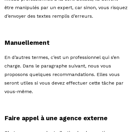
être manipulés par un expert, car sinon, vous risquez
d’envoyer des textes remplis d’erreurs.
Manuellement
En d’autres termes, c’est un professionnel qui s’en
charge. Dans le paragraphe suivant, nous vous
proposons quelques recommandations. Elles vous
seront utiles si vous devez effectuer cette tâche par
vous-même.
Faire appel à une agence externe