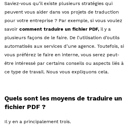
Saviez-vous qu’il existe plusieurs stratégies qui
peuvent vous aider dans vos projets de traduction
pour votre entreprise ? Par exemple, si vous voulez
savoir
comment traduire un fichier PDF,
il y a
plusieurs façons de le faire. De l’utilisation d’outils
automatisés aux services d’une agence. Toutefois, si
vous préférez le faire en interne, vous serez peut-
être intéressé par certains conseils ou aspects liés à
ce type de travail. Nous vous expliquons cela.
Quels sont les moyens de traduire un
fichier PDF ?
Il y en a principalement trois.