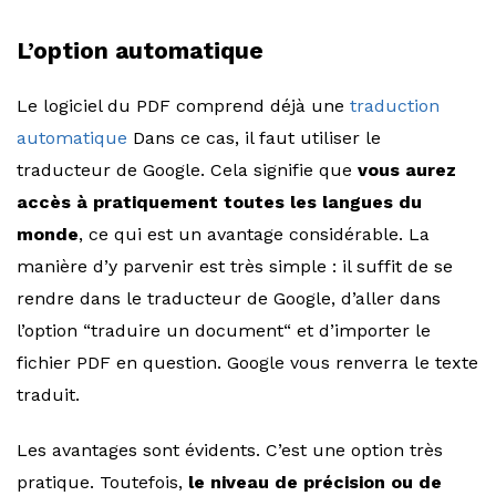
L’option automatique
Le logiciel du PDF comprend déjà une
traduction
automatique
Dans ce cas, il faut utiliser le
traducteur de Google. Cela signifie que
vous aurez
accès à pratiquement toutes les langues du
monde
, ce qui est un avantage considérable. La
manière d’y parvenir est très simple : il suffit de se
rendre dans le traducteur de Google, d’aller dans
l’option “traduire un document“ et d’importer le
fichier PDF en question. Google vous renverra le texte
traduit.
Les avantages sont évidents. C’est une option très
pratique. Toutefois,
le niveau de précision ou de