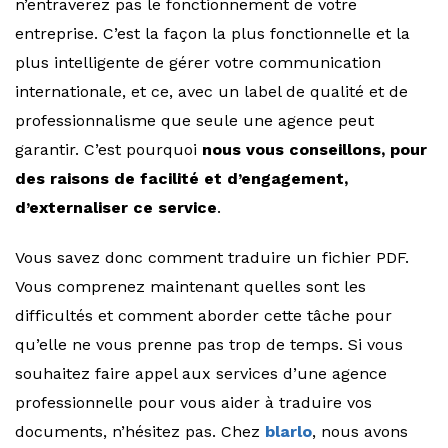
n’entraverez pas le fonctionnement de votre
entreprise. C’est la façon la plus fonctionnelle et la
plus intelligente de gérer votre communication
internationale, et ce, avec un label de qualité et de
professionnalisme que seule une agence peut
garantir. C’est pourquoi
nous vous conseillons, pour
des raisons de facilité et d’engagement,
d’externaliser ce service
.
Vous savez donc comment traduire un fichier PDF.
Vous comprenez maintenant quelles sont les
difficultés et comment aborder cette tâche pour
qu’elle ne vous prenne pas trop de temps. Si vous
souhaitez faire appel aux services d’une agence
professionnelle pour vous aider à traduire vos
documents, n’hésitez pas. Chez
blarlo
, nous avons