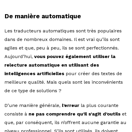
De manière automatique
Les traducteurs automatiques sont très populaires
dans de nombreux domaines. Il est vrai qu’ils sont
agiles et que, peu à peu, ils se sont perfectionnés.
Aujourd’hui,
vous pouvez également utiliser la
relecture automatique en utilisant des
intelligences artificielles
pour créer des textes de
meilleure qualité. Mais quels sont les inconvénients
de ce type de solutions ?
D’une manière générale,
l’erreur
la plus courante
consiste à
ne pas comprendre qu’il s’agit d’outils
et
que, par conséquent, ils n’offrent aucune garantie au
niveau professionnel. S’ils sont utilisés, ils doivent