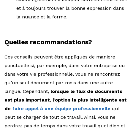
et à toujours trouver la bonne expression dans
la nuance et la forme.
Quelles recommandations?
Ces conseils peuvent être appliqués de manière
ponctuelle si, par exemple, dans votre entreprise ou
dans votre vie professionnelle, vous ne rencontrez
qu’un seul document par mois dans une autre
langue. Cependant,
lorsque le flux de documents
est plus important, l’option la plus intelligente est
de
faire appel à une équipe professionnelle
qui
peut se charger de tout ce travail. Ainsi, vous ne
perdrez pas de temps dans votre travail quotidien et