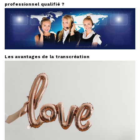
professionnel qualifié ?
Les avantages de la transcréation