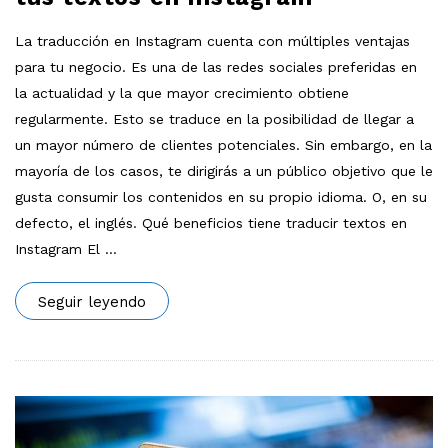
La traducción en Instagram cuenta con múltiples ventajas
para tu negocio. Es una de las redes sociales preferidas en
la actualidad y la que mayor crecimiento obtiene
regularmente. Esto se traduce en la posibilidad de llegar a
un mayor número de clientes potenciales. Sin embargo, en la
mayoría de los casos, te dirigirás a un público objetivo que le
gusta consumir los contenidos en su propio idioma. O, en su
defecto, el inglés. Qué beneficios tiene traducir textos en
Instagram El
…
Seguir leyendo