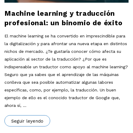
Machine learning y traducción
profesional: un binomio de éxito
El machine learning se ha convertido en imprescindible para
la digitalización y para afrontar una nueva etapa en distintos
nichos de mercado. ¿Te gustaría conocer cómo afecta su
aplicación al sector de la traducción? ¿Por que es
indispensable un traductor como apoyo al machine learning?
Seguro que ya sabes que el aprendizaje de las máquinas
conlleva que sea posible automatizar algunas labores
específicas, como, por ejemplo, la traducción. Un buen
ejemplo de ello es el conocido traductor de Google que,
ahora sí,
…
Seguir leyendo