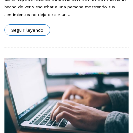
hecho de ver y escuchar a una persona mostrando sus
sentimientos no deja de ser un
…
Seguir leyendo