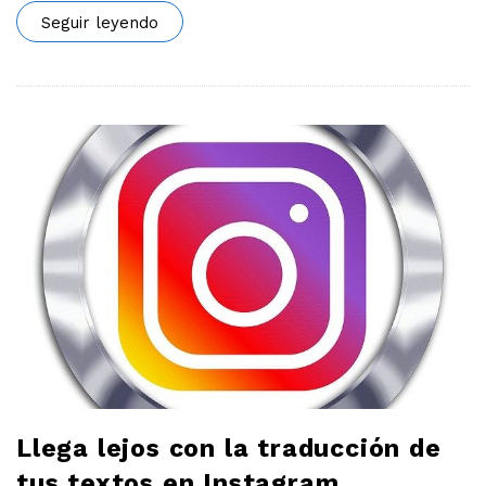
Seguir leyendo
Llega lejos con la traducción de
tus textos en Instagram