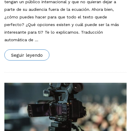
tengan un público internacional y que no quieran dejar a
parte de su audiencia fuera de la ecuación. Ahora bien,
¿cómo puedes hacer para que todo el texto quede
perfecto? ¿Qué opciones existen y cuál puede ser la más
interesante para ti? Te lo explicamos. Traducción
automática de
…
Seguir leyendo