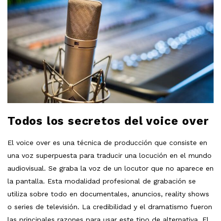
Todos los secretos del voice over
El voice over es una técnica de producción que consiste en
una voz superpuesta para traducir una locución en el mundo
audiovisual. Se graba la voz de un locutor que no aparece en
la pantalla. Esta modalidad profesional de grabación se
utiliza sobre todo en documentales, anuncios, reality shows
o series de televisión. La credibilidad y el dramatismo fueron
las principales razones para usar este tipo de alternativa. El