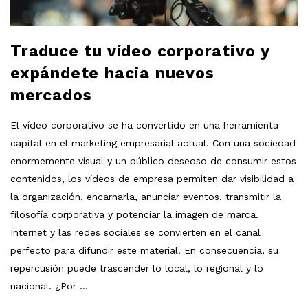
Traduce tu vídeo corporativo y
expándete hacia nuevos
mercados
El vídeo corporativo se ha convertido en una herramienta
capital en el marketing empresarial actual. Con una sociedad
enormemente visual y un público deseoso de consumir estos
contenidos, los vídeos de empresa permiten dar visibilidad a
la organización, encarnarla, anunciar eventos, transmitir la
filosofía corporativa y potenciar la imagen de marca.
Internet y las redes sociales se convierten en el canal
perfecto para difundir este material. En consecuencia, su
repercusión puede trascender lo local, lo regional y lo
nacional. ¿Por
…