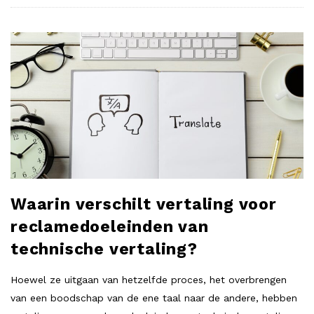
Waarin verschilt vertaling voor
reclamedoeleinden van
technische vertaling?
Hoewel ze uitgaan van hetzelfde proces, het overbrengen
van een boodschap van de ene taal naar de andere, hebben