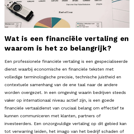
Wat is een financiële vertaling en
waarom is het zo belangrijk?
Een professionele financiële vertaling is een gespecialiseerde
dienst waarbij economische en financiële teksten met
volledige terminologische precisie, technische juistheid en
contextuele samenhang van de ene taal naar de andere
worden overgezet. In een omgeving waarin bedrijven steeds
vaker op internationaal niveau actief zijn, is een goede
financiële vertaaldienst van cruciaal belang om effectief te
kunnen communiceren met klanten, partners of
investeerders. Een onzorgvuldige vertaling op dit gebied kan
tot verwarring leiden, het imago van het bedrijf schaden of