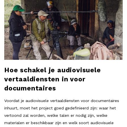
Hoe schakel je audiovisuele
vertaaldiensten in voor
documentaires
Voordat je audiovisuele vertaaldiensten voor documentaires
inhuurt, moet het project goed gedefinieerd zijn: waar het
vertoond zal worden, welke talen er nodig zijn, welke
materialen er beschikbaar zijn en welk soort audiovisuele