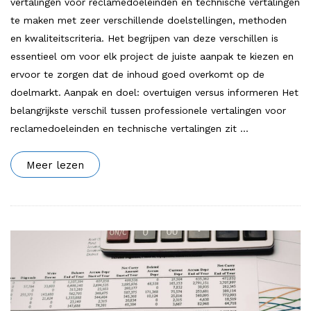
vertalingen voor reclamedoeleinden en technische vertalingen
te maken met zeer verschillende doelstellingen, methoden
en kwaliteitscriteria. Het begrijpen van deze verschillen is
essentieel om voor elk project de juiste aanpak te kiezen en
ervoor te zorgen dat de inhoud goed overkomt op de
doelmarkt. Aanpak en doel: overtuigen versus informeren Het
belangrijkste verschil tussen professionele vertalingen voor
reclamedoeleinden en technische vertalingen zit
…
Meer lezen