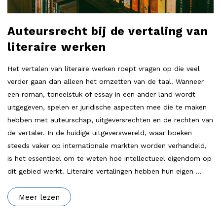
Auteursrecht bij de vertaling van
literaire werken
Het vertalen van literaire werken roept vragen op die veel
verder gaan dan alleen het omzetten van de taal. Wanneer
een roman, toneelstuk of essay in een ander land wordt
uitgegeven, spelen er juridische aspecten mee die te maken
hebben met auteurschap, uitgeversrechten en de rechten van
de vertaler. In de huidige uitgeverswereld, waar boeken
steeds vaker op internationale markten worden verhandeld,
is het essentieel om te weten hoe intellectueel eigendom op
dit gebied werkt. Literaire vertalingen hebben hun eigen
…
Meer lezen