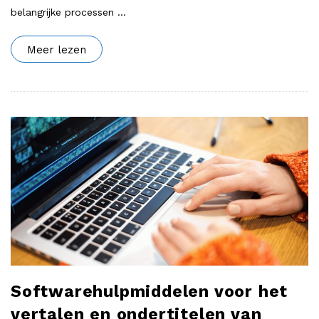
belangrijke processen
…
Meer lezen
Softwarehulpmiddelen voor het
vertalen en ondertitelen van