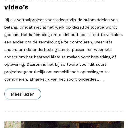
video’s
Bij elk vertaalproject voor video’s zijn de hulpmiddelen van
belang, omdat niet al het werk op dezelfde locatie wordt
gedaan. Het is één ding om de inhoud consistent te vertalen,
een ander om de terminologie te controleren, weer iets
anders om de ondertiteling aan te passen, en weer iets
anders om het bestand klaar te maken voor bewerking of
oplevering. Daarom is het bij software voor dit soort
projecten gebruikelijk om verschillende oplossingen te
combineren, afhankelijk van het soort onderdeel,
…
Meer lezen