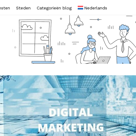
nsten
Steden
Categorieën blog
Nederlands