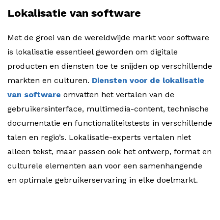
Lokalisatie van software
Met de groei van de wereldwijde markt voor software
is lokalisatie essentieel geworden om digitale
producten en diensten toe te snijden op verschillende
markten en culturen.
Diensten voor de lokalisatie
van software
omvatten het vertalen van de
gebruikersinterface, multimedia-content, technische
documentatie en functionaliteitstests in verschillende
talen en regio’s. Lokalisatie-experts vertalen niet
alleen tekst, maar passen ook het ontwerp, format en
culturele elementen aan voor een samenhangende
en optimale gebruikerservaring in elke doelmarkt.