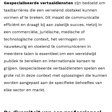
Gespecialiseerde vertaaldiensten
zijn bedoeld om
taalbarrières die een vervelend obstakel kunnen
vormen af te breken. Dit maakt de communicatie
efficiënt en draagt bij aan zakelijk succes. Hetzij in
een commerciële, juridische, medische of
technologische context, het vermogen om
nauwkeurig en vloeiend te communiceren in
meerdere talen is essentieel om een wereldwijd
publiek te bereiken en internationale kansen te
grijpen. Gespecialiseerde vertaaldiensten spelen een
grote rol in deze context met oplossingen die kunnen
worden aangepast aan de specifieke behoeftes van
elke sector en markt.