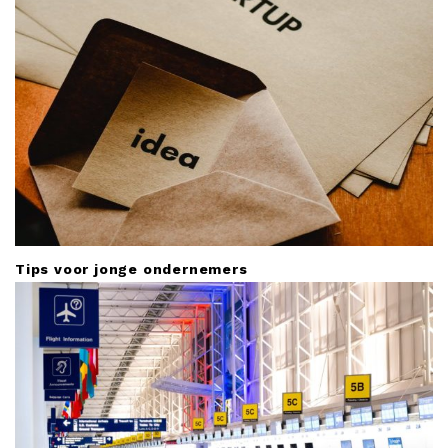
Tips voor jonge ondernemers