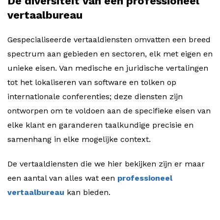
De diversiteit van een professioneel
vertaalbureau
Gespecialiseerde vertaaldiensten omvatten een breed
spectrum aan gebieden en sectoren, elk met eigen en
unieke eisen. Van medische en juridische vertalingen
tot het lokaliseren van software en tolken op
internationale conferenties; deze diensten zijn
ontworpen om te voldoen aan de specifieke eisen van
elke klant en garanderen taalkundige precisie en
samenhang in elke mogelijke context.
De vertaaldiensten die we hier bekijken zijn er maar
een aantal van alles wat een
professioneel
vertaalbureau
kan bieden.