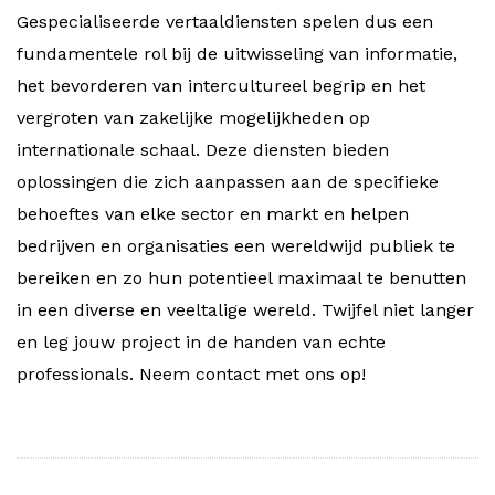
Gespecialiseerde vertaaldiensten spelen dus een
fundamentele rol bij de uitwisseling van informatie,
het bevorderen van intercultureel begrip en het
vergroten van zakelijke mogelijkheden op
internationale schaal. Deze diensten bieden
oplossingen die zich aanpassen aan de specifieke
behoeftes van elke sector en markt en helpen
bedrijven en organisaties een wereldwijd publiek te
bereiken en zo hun potentieel maximaal te benutten
in een diverse en veeltalige wereld. Twijfel niet langer
en leg jouw project in de handen van echte
professionals. Neem contact met ons op!