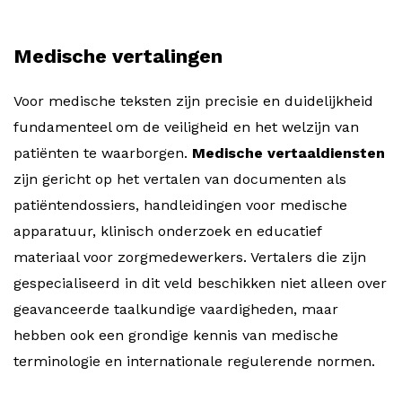
Medische vertalingen
Voor medische teksten zijn precisie en duidelijkheid
fundamenteel om de veiligheid en het welzijn van
patiënten te waarborgen.
Medische vertaaldiensten
zijn gericht op het vertalen van documenten als
patiëntendossiers, handleidingen voor medische
apparatuur, klinisch onderzoek en educatief
materiaal voor zorgmedewerkers. Vertalers die zijn
gespecialiseerd in dit veld beschikken niet alleen over
geavanceerde taalkundige vaardigheden, maar
hebben ook een grondige kennis van medische
terminologie en internationale regulerende normen.