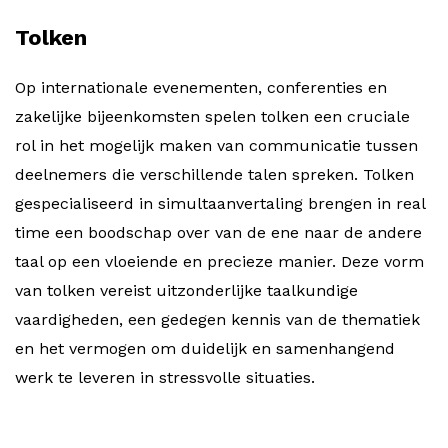
Tolken
Op internationale evenementen, conferenties en
zakelijke bijeenkomsten spelen tolken een cruciale
rol in het mogelijk maken van communicatie tussen
deelnemers die verschillende talen spreken. Tolken
gespecialiseerd in simultaanvertaling brengen in real
time een boodschap over van de ene naar de andere
taal op een vloeiende en precieze manier. Deze vorm
van tolken vereist uitzonderlijke taalkundige
vaardigheden, een gedegen kennis van de thematiek
en het vermogen om duidelijk en samenhangend
werk te leveren in stressvolle situaties.