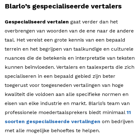
Blarlo’s gespecialiseerde vertalers
Gespecialiseerd vertalen
gaat verder dan het
overbrengen van woorden van de ene naar de andere
taal. Het vereist een grote kennis van een bepaald
terrein en het begrijpen van taalkundige en culturele
nuances die de betekenis en interpretatie van teksten
kunnen beïnvloeden. Vertalers en taalexperts die zich
specialiseren in een bepaald gebied zijn beter
toegerust voor toegesneden vertalingen van hoge
kwaliteit die voldoen aan alle specifieke normen en
eisen van elke industrie en markt. Blarlo’s team van
professionele moedertaalsprekers biedt minimaal
11
soorten gespecialiseerde vertalingen
om bedrijven
met alle mogelijke behoeftes te helpen.