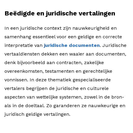
Beëdigde en juridische vertalingen
In een juridische context zijn nauwkeurigheid en
samenhang essentieel voor een geldige en correcte
interpretatie van
juridische documenten
. Juridische
vertaaldiensten dekken een waaier aan documenten,
denk bijvoorbeeld aan contracten, zakelijke
overeenkomsten, testamenten en gerechtelijke
vonnissen. In deze thematiek gespecialiseerde
vertalers begrijpen de juridische en culturele
aspecten van wettelijke systemen, zowel in de bron-
als in de doeltaal. Zo garanderen ze nauwkeurige en
juridisch geldige vertalingen.