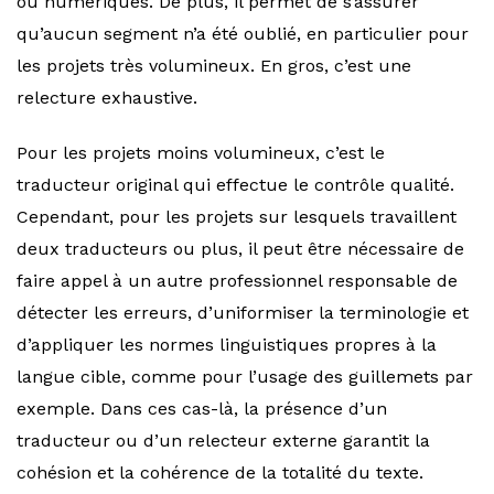
ou numériques. De plus, il permet de s’assurer
qu’aucun segment n’a été oublié, en particulier pour
les projets très volumineux. En gros, c’est une
relecture exhaustive.
Pour les projets moins volumineux, c’est le
traducteur original qui effectue le contrôle qualité.
Cependant, pour les projets sur lesquels travaillent
deux traducteurs ou plus, il peut être nécessaire de
faire appel à un autre professionnel responsable de
détecter les erreurs, d’uniformiser la terminologie et
d’appliquer les normes linguistiques propres à la
langue cible, comme pour l’usage des guillemets par
exemple. Dans ces cas-là, la présence d’un
traducteur ou d’un relecteur externe garantit la
cohésion et la cohérence de la totalité du texte.