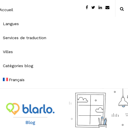
Accueil
Langues
Services de traduction
Villes
Catégories blog
Français
B
l