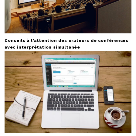
Conseils à l’attention des orateurs de conférences
avec interprétation simultanée