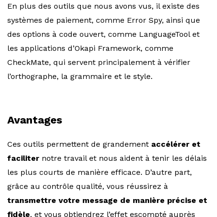
En plus des outils que nous avons vus, il existe des
systèmes de paiement, comme Error Spy, ainsi que
des options à code ouvert, comme LanguageTool et
les applications d’Okapi Framework, comme
CheckMate, qui servent principalement à vérifier
l’orthographe, la grammaire et le style.
Avantages
Ces outils permettent de grandement
accélérer et
faciliter
notre travail et nous aident à tenir les délais
les plus courts de manière efficace. D’autre part,
grâce au contrôle qualité, vous réussirez à
transmettre votre message de manière précise et
fidèle
, et vous obtiendrez l’effet escompté auprès