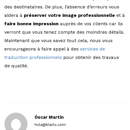
des destinataires. De plus, l’absence d’erreurs vous
aidera à
préserver votre image professionnelle
et à
faire bonne impression
auprès de vos clients car ils
verront que vous tenez compte des moindres détails.
Maintenant que vous savez tout cela, nous vous
encourageons à faire appel à des
services de
traduction professionnels
pour obtenir des travaux
de qualité.
Óscar Martín
hola@blarlo.com