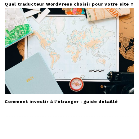
Quel traducteur WordPress choisir pour votre site ?
Comment investir à l’étranger : guide détaillé