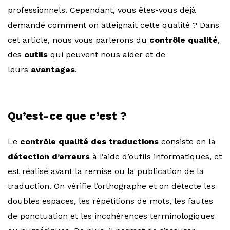
professionnels. Cependant, vous êtes-vous déjà
demandé comment on atteignait cette qualité ? Dans
cet article, nous vous parlerons du
contrôle qualité
,
des
outils
qui peuvent nous aider et de
leurs
avantages
.
Qu’est-ce que c’est ?
Le
contrôle qualité des traductions
consiste en la
détection d’erreurs
à l’aide d’outils informatiques, et
est réalisé avant la remise ou la publication de la
traduction. On vérifie l’orthographe et on détecte les
doubles espaces, les répétitions de mots, les fautes
de ponctuation et les incohérences terminologiques