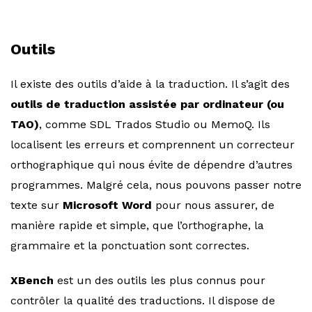
Outils
Il existe des outils d’aide à la traduction. Il s’agit des
outils de traduction assistée par ordinateur (ou
TAO)
, comme SDL Trados Studio ou MemoQ. Ils
localisent les erreurs et comprennent un correcteur
orthographique qui nous évite de dépendre d’autres
programmes. Malgré cela, nous pouvons passer notre
texte sur
Microsoft Word
pour nous assurer, de
manière rapide et simple, que l’orthographe, la
grammaire et la ponctuation sont correctes.
XBench
est un des outils les plus connus pour
contrôler la qualité des traductions. Il dispose de