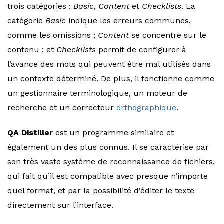
trois catégories :
Basic
,
Content
et
Checklists
. La
catégorie
Basic
indique les erreurs communes,
comme les omissions ;
Content
se concentre sur le
contenu ; et
Checklists
permit de configurer à
l’avance des mots qui peuvent être mal utilisés dans
un contexte déterminé. De plus, il fonctionne comme
un gestionnaire terminologique, un moteur de
recherche et un correcteur
orthographique
.
QA Distiller
est un programme similaire et
également un des plus connus. Il se caractérise par
son très vaste système de reconnaissance de fichiers,
qui fait qu’il est compatible avec presque n’importe
quel format, et par la possibilité d’éditer le texte
directement sur l’interface.