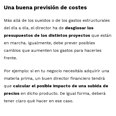
Una buena previsión de costes
Más allá de los sueldos o de los gastos estructurales
del día a día, el director ha de
desglosar los
presupuestos de los distintos proyectos
que están
en marcha. Igualmente, debe prever posibles
cambios que aumenten los gastos para hacerles
frente.
Por ejemplo: si en tu negocio necesitáis adquirir una
materia prima, un buen director financiero tendrá
que
calcular el posible impacto de una subida de
precios
en dicho producto. De igual forma, deberá
tener claro qué hacer en ese caso.