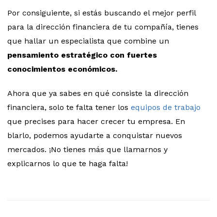
Por consiguiente, si estás buscando el mejor perfil
para la dirección financiera de tu compañía, tienes
que hallar un especialista que combine un
pensamiento estratégico con fuertes
conocimientos económicos.
Ahora que ya sabes en qué consiste la dirección
financiera, solo te falta tener los
equipos de trabajo
que precises para hacer crecer tu empresa. En
blarlo, podemos ayudarte a conquistar nuevos
mercados. ¡No tienes más que llamarnos y
explicarnos lo que te haga falta!