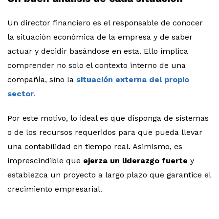
Un director financiero es el responsable de conocer
la situación económica de la empresa y de saber
actuar y decidir basándose en esta. Ello implica
comprender no solo el contexto interno de una
compañía, sino la
situación externa del propio
sector.
Por este motivo, lo ideal es que disponga de sistemas
o de los recursos requeridos para que pueda llevar
una contabilidad en tiempo real. Asimismo, es
imprescindible que
ejerza un liderazgo fuerte
y
establezca un proyecto a largo plazo que garantice el
crecimiento empresarial.