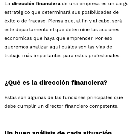
La
dirección financiera
de una empresa es un cargo
estratégico que determinará sus posibilidades de
éxito o de fracaso. Piensa que, al fin y al cabo, será
este departamento el que determine las acciones
económicas que haya que emprender. Por eso
queremos analizar aquí cuáles son las vías de
trabajo más importantes para estos profesionales.
¿Qué es la dirección financiera?
Estas son algunas de las funciones principales que
debe cumplir un director financiero competente.
Un buen análisis de cada situación