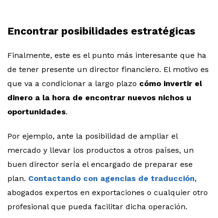
Encontrar posibilidades estratégicas
Finalmente, este es el punto más interesante que ha
de tener presente un director financiero. El motivo es
que va a condicionar a largo plazo
cómo invertir el
dinero a la hora de encontrar nuevos nichos u
oportunidades
.
Por ejemplo, ante la posibilidad de ampliar el
mercado y llevar los productos a otros países, un
buen director sería el encargado de preparar ese
plan.
Contactando con agencias de traducción
,
abogados expertos en exportaciones o cualquier otro
profesional que pueda facilitar dicha operación.