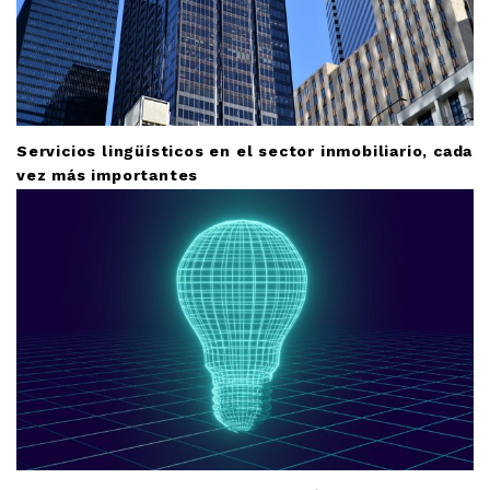
Servicios lingüísticos en el sector inmobiliario, cada
vez más importantes