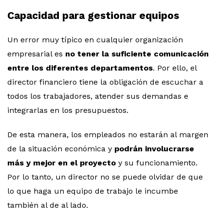
Capacidad para gestionar equipos​
Un error muy típico en cualquier organización
empresarial es
no tener la suficiente comunicación
entre los diferentes departamentos
. Por ello, el
director financiero tiene la obligación de escuchar a
todos los trabajadores, atender sus demandas e
integrarlas en los presupuestos.
De esta manera, los empleados no estarán al margen
de la situación económica y
podrán involucrarse
más y mejor en el proyecto
y su funcionamiento.
Por lo tanto, un director no se puede olvidar de que
lo que haga un equipo de trabajo le incumbe
también al de al lado.