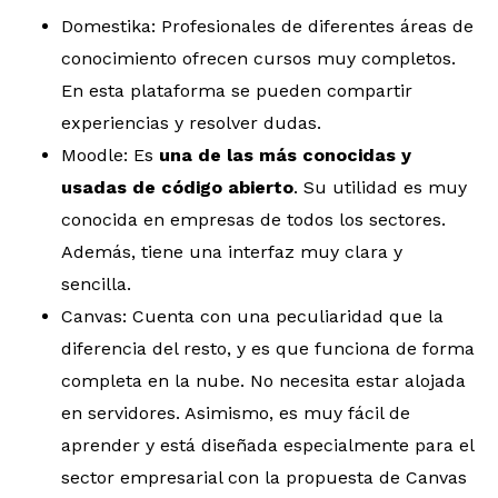
Domestika: Profesionales de diferentes áreas de
conocimiento ofrecen cursos muy completos.
En esta plataforma se pueden compartir
experiencias y resolver dudas.
Moodle: Es
una de las más conocidas y
usadas de código abierto
. Su utilidad es muy
conocida en empresas de todos los sectores.
Además, tiene una interfaz muy clara y
sencilla.
Canvas: Cuenta con una peculiaridad que la
diferencia del resto, y es que funciona de forma
completa en la nube. No necesita estar alojada
en servidores. Asimismo, es muy fácil de
aprender y está diseñada especialmente para el
sector empresarial con la propuesta de Canvas