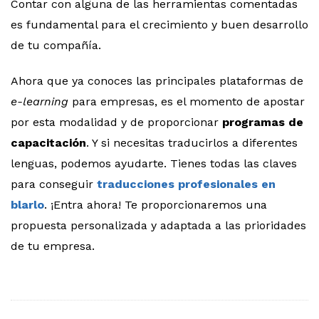
Contar con alguna de las herramientas comentadas
es fundamental para el crecimiento y buen desarrollo
de tu compañía.
Ahora que ya conoces las principales plataformas de
e-learning
para empresas, es el momento de apostar
por esta modalidad y de proporcionar
programas de
capacitación
. Y si necesitas traducirlos a diferentes
lenguas, podemos ayudarte. Tienes todas las claves
para conseguir
traducciones profesionales en
blarlo
. ¡Entra ahora! Te proporcionaremos una
propuesta personalizada y adaptada a las prioridades
de tu empresa.