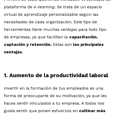
plataforma de
e-learning
. Se trata de un espacio
virtual de aprendizaje personalizable según las
necesitades de cada organización. Este tipo de
herramientas tiene muchas ventajas para todo tipo
de empresas, ya que facilitan la
capacitación,
captación y retención.
Estas son
las principales
ventajas
.
1. Aumento de la productividad laboral
Invertir en la formación de tus empleados es una
forma de preocuparte de su motivación, ya que les
haces sentir vinculados a tu empresa. A todos nos
gusta sentir que ponen esfuerzos en
cultivar más