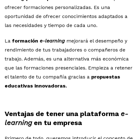
ofrecer formaciones personalizadas. Es una
oportunidad de ofrecer conocimientos adaptados a
las necesidades y tiempo de cada uno.
La
formación
e-learning
mejorará el desempeño y
rendimiento de tus trabajadores o compañeros de
trabajo. Además, es una alternativa más económica
que las formaciones presenciales. Empieza a retener
el talento de tu compañía gracias a
propuestas
educativas innovadoras.
Ventajas de tener una plataforma
e-
learning
en tu empresa
Primero de todo, queremos introducir el concepto de