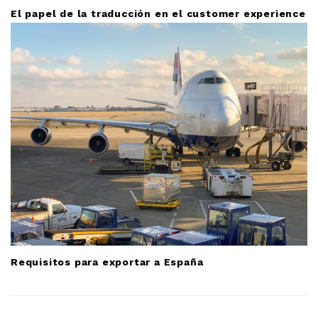
El papel de la traducción en el customer experience
Requisitos para exportar a España