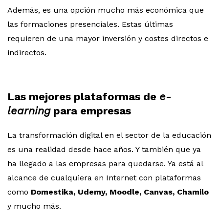
Además, es una opción mucho más económica que
las formaciones presenciales. Estas últimas
requieren de una mayor inversión y costes directos e
indirectos.
Las mejores plataformas de
e-
learning
para empresas
La transformación digital en el sector de la educación
es una realidad desde hace años. Y también que ya
ha llegado a las empresas para quedarse. Ya está al
alcance de cualquiera en Internet con plataformas
como
Domestika, Udemy, Moodle, Canvas, Chamilo
y mucho más.