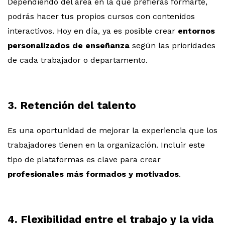
Dependiendo del área en la que prefieras formarte,
podrás hacer tus propios cursos con contenidos
interactivos. Hoy en día, ya es posible crear
entornos
personalizados de enseñanza
según las prioridades
de cada trabajador o departamento.
3. Retención del talento
Es una oportunidad de mejorar la experiencia que los
trabajadores tienen en la organización. Incluir este
tipo de plataformas es clave para crear
profesionales más formados y motivados
.
4. Flexibilidad entre el trabajo y la vida