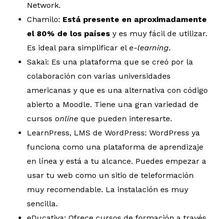
Network.
Chamilo:
Está presente en aproximadamente
el 80% de los países
y es muy fácil de utilizar.
Es ideal para simplificar el
e-learning
.
Sakai: Es una plataforma que se creó por la
colaboración con varias universidades
americanas y que es una alternativa con código
abierto a Moodle. Tiene una gran variedad de
cursos
online
que pueden interesarte.
LearnPress, LMS de WordPress: WordPress ya
funciona como una plataforma de aprendizaje
en línea y está a tu alcance. Puedes empezar a
usar tu web como un sitio de teleformación
muy recomendable. La instalación es muy
sencilla.
eDucativa: Ofrece cursos de formación a través