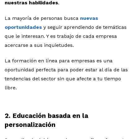
nuestras habilidades
.
La mayoría de personas busca
nuevas
oportunidades
y seguir aprendiendo de temáticas
que le interesan. Y es trabajo de cada empresa
acercarse a sus inquietudes.
La formación en línea para empresas es una
oportunidad perfecta para poder estar al día de las
tendencias del sector sin que afecte a tu tiempo
libre.
2. Educación basada en la
personalización