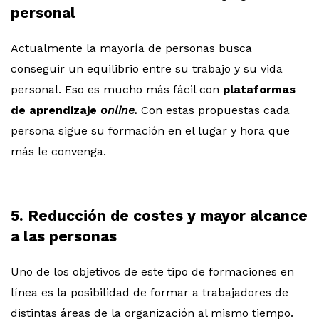
personal
Actualmente la mayoría de personas busca
conseguir un equilibrio entre su trabajo y su vida
personal. Eso es mucho más fácil con
plataformas
de aprendizaje
online.
Con estas propuestas cada
persona sigue su formación en el lugar y hora que
más le convenga.
5. Reducción de costes y mayor alcance
a las personas
Uno de los objetivos de este tipo de formaciones en
línea es la posibilidad de formar a trabajadores de
distintas áreas de la organización al mismo tiempo.