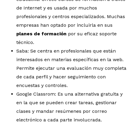
de Internet y es usada por muchos
profesionales y centros especializados. Muchas
empresas han optado por incluirla en sus
planes de formación
por su eficaz soporte
técnico.
Saba: Se centra en profesionales que están
interesados en materias específicas en la web.
Permite ejecutar una evaluación muy completa
de cada perfil y hacer seguimiento con
encuestas y controles.
Google Classrom: Es una alternativa gratuita y
en la que se pueden crear tareas, gestionar
clases y mandar resúmenes por correo
electrónico a cada parte involucrada.