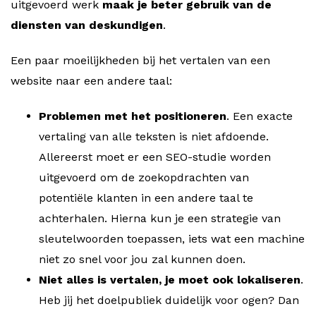
uitgevoerd werk
maak je beter gebruik van de
diensten van deskundigen
.
Een paar moeilijkheden bij het vertalen van een
website naar een andere taal:
Problemen met het positioneren
. Een exacte
vertaling van alle teksten is niet afdoende.
Allereerst moet er een SEO-studie worden
uitgevoerd om de zoekopdrachten van
potentiële klanten in een andere taal te
achterhalen. Hierna kun je een strategie van
sleutelwoorden toepassen, iets wat een machine
niet zo snel voor jou zal kunnen doen.
Niet alles is vertalen, je moet ook lokaliseren
.
Heb jij het doelpubliek duidelijk voor ogen? Dan