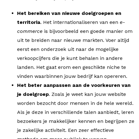
Het bereiken van nieuwe doelgroepen en
territoria
. Het internationaliseren van een
e-
commerce
is bijvoorbeeld een goede manier om
uit te breiden naar nieuwe markten. Voer altijd
eerst een onderzoek uit naar de mogelijke
verkoopcijfers die je kunt behalen in andere
landen. Het gaat erom een geschikte niche te
vinden waarbinnen jouw bedrijf kan opereren.
Het beter aanpassen aan de voorkeuren van
je doelgroep
. Zoals je weet kan jouw website
worden bezocht door mensen in de hele wereld.
Als je deze in verschillende talen aanbiedt, leren
bezoekers je makkelijker kennen en begrijpen ze
je zakelijke activiteit. Een zeer effectieve