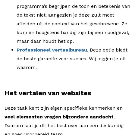
programma’s begrijpen de toon en betekenis van
de tekst niet, aangezien je deze zult moet
afleiden uit de context van het geschrevene. Ze
kunnen hoogstens handig zijn bij een noodgeval,
maar daar houdt het op.
Professioneel vertaalbureau
. Deze optie biedt
de beste garantie voor succes. Wij leggen je uit
waarom.
Het vertalen van websites
Deze taak kent zijn eigen specifieke kenmerken en
veel elementen vragen bijzondere aandacht
.
Daarom laat je dit het best over aan een deskundig
en goed voorbereid team.