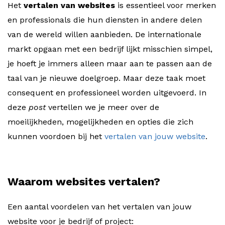
Het
vertalen van websites
is essentieel voor merken
en professionals die hun diensten in andere delen
van de wereld willen aanbieden. De internationale
markt opgaan met een bedrijf lijkt misschien simpel,
je hoeft je immers alleen maar aan te passen aan de
taal van je nieuwe doelgroep. Maar deze taak moet
consequent en professioneel worden uitgevoerd. In
deze
post
vertellen we je meer over de
moeilijkheden, mogelijkheden en opties die zich
kunnen voordoen bij het
vertalen van jouw website
.
Waarom websites vertalen?
Een aantal voordelen van het vertalen van jouw
website voor je bedrijf of project: