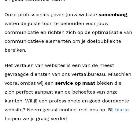
Onze professionals geven jouw website
samenhang
,
weten de juiste toon te behouden voor jouw
communicatie en richten zich op de optimalisatie van
communicatieve elementen om je doelpubliek te
bereiken.
Het vertalen van websites is een van de meest
gevraagde diensten van ons vertaalbureau. Misschien
vooral omdat wij een
service op maat
bieden die
zich perfect aanpast aan de behoeftes van onze
klanten. Wil jij een professionele en goed doordachte
website? Neem gerust contact met ons op. Bij
blarlo
helpen we je graag verder!