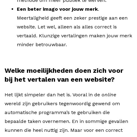
methode om meer publiek te werven.
Een beter imago voor jouw merk
.
Meertaligheid geeft een zeker prestige aan een
website. Let wel, alleen als alles correct is
vertaald. Klunzige vertalingen maken jouw merk
minder betrouwbaar.
Welke moeilijkheden doen zich voor
bij het vertalen van een website?
Het lijkt simpeler dan het is. Vooral in de
online
wereld zijn gebruikers tegenwoordig gewend om
automatische programma’s te gebruiken die
bepaalde taken overnemen. En in sommige gevallen
kunnen die heel nuttig zijn. Maar voor een correct