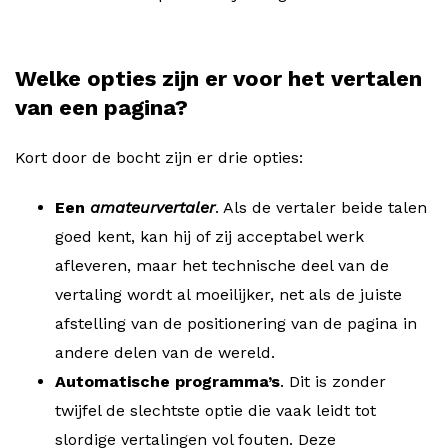
Welke opties zijn er voor het vertalen
van een pagina?
Kort door de bocht zijn er drie opties:
Een
amateurvertaler
. Als de vertaler beide talen
goed kent, kan hij of zij acceptabel werk
afleveren, maar het technische deel van de
vertaling wordt al moeilijker, net als de juiste
afstelling van de positionering van de pagina in
andere delen van de wereld.
Automatische programma’s
. Dit is zonder
twijfel de slechtste optie die vaak leidt tot
slordige vertalingen vol fouten. Deze