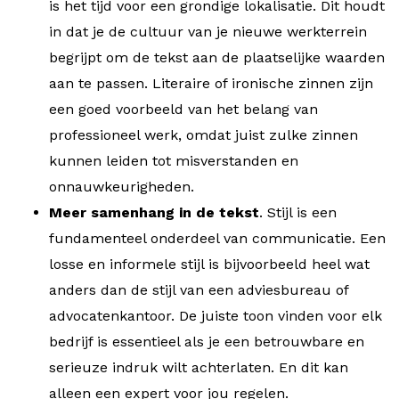
is het tijd voor een grondige lokalisatie. Dit houdt
in dat je de cultuur van je nieuwe werkterrein
begrijpt om de tekst aan de plaatselijke waarden
aan te passen. Literaire of ironische zinnen zijn
een goed voorbeeld van het belang van
professioneel werk, omdat juist zulke zinnen
kunnen leiden tot misverstanden en
onnauwkeurigheden.
Meer samenhang in de tekst
. Stijl is een
fundamenteel onderdeel van communicatie. Een
losse en informele stijl is bijvoorbeeld heel wat
anders dan de stijl van een adviesbureau of
advocatenkantoor. De juiste toon vinden voor elk
bedrijf is essentieel als je een betrouwbare en
serieuze indruk wilt achterlaten. En dit kan
alleen een expert voor jou regelen.