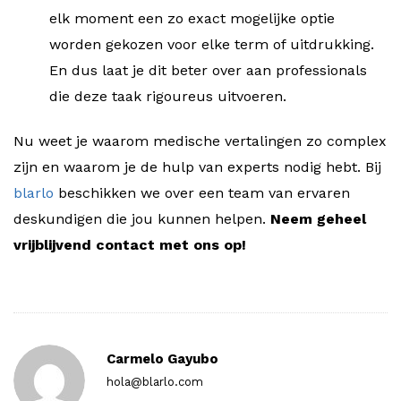
elk moment een zo exact mogelijke optie
worden gekozen voor elke term of uitdrukking.
En dus laat je dit beter over aan professionals
die deze taak rigoureus uitvoeren.
Nu weet je waarom medische vertalingen zo complex
zijn en waarom je de hulp van experts nodig hebt. Bij
blarlo
beschikken we over een team van ervaren
deskundigen die jou kunnen helpen.
Neem geheel
vrijblijvend contact met ons op!
Carmelo Gayubo
hola@blarlo.com