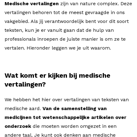
Medische vertalingen
zijn van nature complex. Deze
vertalingen behoren tot de meest gevraagde in ons
vakgebied. Als jij verantwoordelijk bent voor dit soort
teksten, kun je er vanuit gaan dat de hulp van
professionals inroepen de juiste manier is om ze te
vertalen. Hieronder leggen we je uit waarom.
Wat komt er kijken bij medische
vertalingen?
We hebben het hier over vertalingen van teksten van
medische aard.
Van de samenstelling van
medicijnen tot wetenschappelijke artikelen over
onderzoek
die moeten worden omgezet in een
andere taal. Je kunt ook denken aan medische