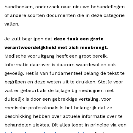
handboeken, onderzoek naar nieuwe behandelingen
of andere soorten documenten die in deze categorie
vallen.
Je zult begrijpen dat
deze taak een grote
verantwoordelijkheid met zich meebrengt
.
Medische vooruitgang heeft een groot bereik.
Informatie daarover is daarom waardevol en ook
gevoelig. Het is van fundamenteel belang de tekst te
begrijpen en deze weten uit te drukken. Stel je voor
wat er gebeurt als de bijlage bij medicijnen niet
duidelijk is door een gebrekkige vertaling. Voor
medische professionals is het belangrijk dat ze
beschikking hebben over actuele informatie over te
behandelen ziektes. Dit alles loopt in principe via een