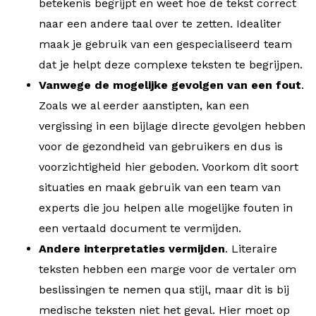
betekenis begrijpt en weet hoe de tekst correct
naar een andere taal over te zetten. Idealiter
maak je gebruik van een gespecialiseerd team
dat je helpt deze complexe teksten te begrijpen.
Vanwege de mogelijke gevolgen van een fout
.
Zoals we al eerder aanstipten, kan een
vergissing in een bijlage directe gevolgen hebben
voor de gezondheid van gebruikers en dus is
voorzichtigheid hier geboden. Voorkom dit soort
situaties en maak gebruik van een team van
experts die jou helpen alle mogelijke fouten in
een vertaald document te vermijden.
Andere interpretaties vermijden
. Literaire
teksten hebben een marge voor de vertaler om
beslissingen te nemen qua stijl, maar dit is bij
medische teksten niet het geval. Hier moet op