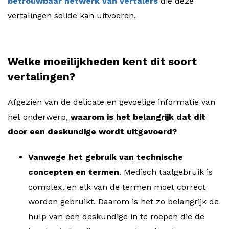
betrouwbaar netwerk van vertalers
die deze
vertalingen solide kan uitvoeren.
Welke moeilijkheden kent dit soort
vertalingen?
Afgezien van de delicate en gevoelige informatie van
het onderwerp,
waarom is het belangrijk dat dit
door een deskundige wordt uitgevoerd?
Vanwege het gebruik van technische
concepten en termen
. Medisch taalgebruik is
complex, en elk van de termen moet correct
worden gebruikt. Daarom is het zo belangrijk de
hulp van een deskundige in te roepen die de