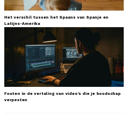
Het verschil tussen het Spaans van Spanje en
Latijns-Amerika
Fouten in de vertaling van video’s die je boodschap
verpesten