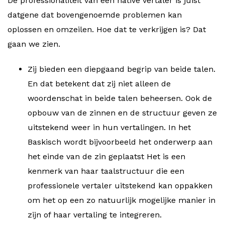
De professionaliteit van een native vertaler is juist
datgene dat bovengenoemde problemen kan
oplossen en omzeilen. Hoe dat te verkrijgen is? Dat
gaan we zien.
Zij bieden een diepgaand begrip van beide talen.
En dat betekent dat zij niet alleen de
woordenschat in beide talen beheersen. Ook de
opbouw van de zinnen en de structuur geven ze
uitstekend weer in hun vertalingen. In het
Baskisch wordt bijvoorbeeld het onderwerp aan
het einde van de zin geplaatst Het is een
kenmerk van haar taalstructuur die een
professionele vertaler uitstekend kan oppakken
om het op een zo natuurlijk mogelijke manier in
zijn of haar vertaling te integreren.