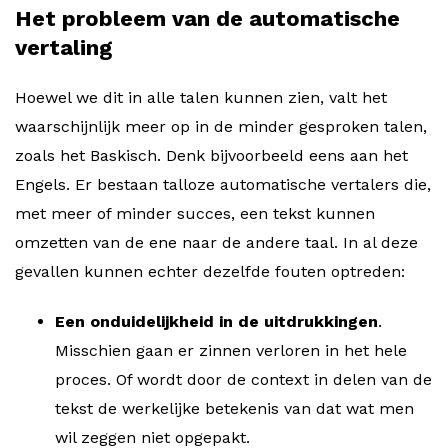
Het probleem van de automatische
vertaling
Hoewel we dit in alle talen kunnen zien, valt het
waarschijnlijk meer op in de minder gesproken talen,
zoals het Baskisch. Denk bijvoorbeeld eens aan het
Engels. Er bestaan talloze automatische vertalers die,
met meer of minder succes, een tekst kunnen
omzetten van de ene naar de andere taal. In al deze
gevallen kunnen echter dezelfde fouten optreden:
Een onduidelijkheid in de uitdrukkingen
.
Misschien gaan er zinnen verloren in het hele
proces. Of wordt door de context in delen van de
tekst de werkelijke betekenis van dat wat men
wil zeggen niet opgepakt.