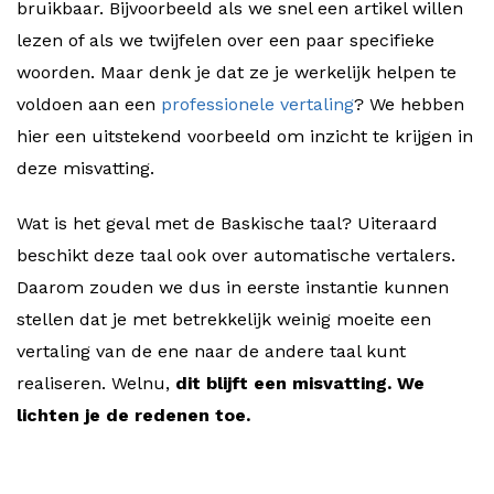
bruikbaar. Bijvoorbeeld als we snel een artikel willen
lezen of als we twijfelen over een paar specifieke
woorden. Maar denk je dat ze je werkelijk helpen te
voldoen aan een
professionele vertaling
? We hebben
hier een uitstekend voorbeeld om inzicht te krijgen in
deze misvatting.
Wat is het geval met de Baskische taal? Uiteraard
beschikt deze taal ook over automatische vertalers.
Daarom zouden we dus in eerste instantie kunnen
stellen dat je met betrekkelijk weinig moeite een
vertaling van de ene naar de andere taal kunt
realiseren. Welnu,
dit blijft een misvatting. We
lichten je de redenen toe.