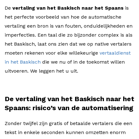
De
vertaling van het Baskisch naar het Spaans
is
het perfecte voorbeeld van hoe de automatische
vertaling een bron is van fouten, onduidelijkheden en
imperfecties. Een taal die zo bijzonder complex is als
het Baskisch, laat ons zien dat we op native vertalers
moeten rekenen voor elke willekeurige
vertaaldienst
in het Baskisch
die we nu of in de toekomst willen
uitvoeren. We leggen het u uit.
De vertaling van het Baskisch naar het
Spaans: risico’s van de automatisering
Zonder twijfel zijn gratis of betaalde vertalers die een
tekst in enkele seconden kunnen omzetten enorm