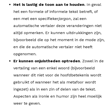
Het is lastig de toon aan te houden
. In geval
het een formele of informele tekst betreft, of
een met een specifieker
jargon
, zal een
automatische vertaler deze veranderingen niet
altijd opmerken. Er kunnen uitdrukkingen zijn,
bijvoorbeeld die op het moment in de mode zijn,
en die de automatische vertaler niet heeft
opgenomen.
Er kunnen onjuistheden optreden
. Zowel in de
vertaling van een enkel woord (bijvoorbeeld
wanneer dit niet voor de hoofdbetekenis wordt
gebruikt of wanneer het als metafoor wordt
ingezet) als in een zin of delen van de tekst.
Aspecten als ironie en humor zijn heel moeilijk
weer te geven.