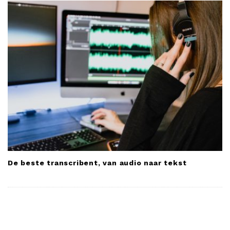
De beste transcribent, van audio naar tekst