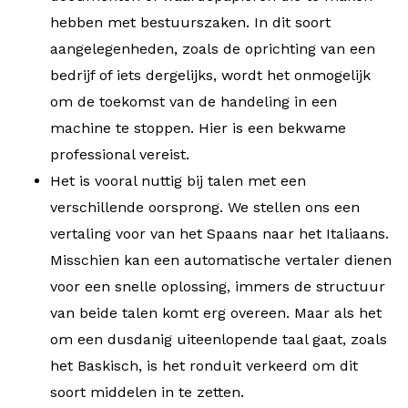
hebben met bestuurszaken. In dit soort
aangelegenheden, zoals de oprichting van een
bedrijf of iets dergelijks, wordt het onmogelijk
om de toekomst van de handeling in een
machine te stoppen. Hier is een bekwame
professional vereist.
Het is vooral nuttig bij talen met een
verschillende oorsprong. We stellen ons een
vertaling voor van het Spaans naar het Italiaans.
Misschien kan een automatische vertaler dienen
voor een snelle oplossing, immers de structuur
van beide talen komt erg overeen. Maar als het
om een dusdanig uiteenlopende taal gaat, zoals
het Baskisch, is het ronduit verkeerd om dit
soort middelen in te zetten.