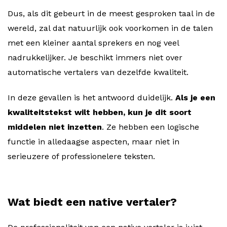
Dus, als dit gebeurt in de meest gesproken taal in de
wereld, zal dat natuurlijk ook voorkomen in de talen
met een kleiner aantal sprekers en nog veel
nadrukkelijker. Je beschikt immers niet over
automatische vertalers van dezelfde kwaliteit.
In deze gevallen is het antwoord duidelijk.
Als je een
kwaliteitstekst wilt hebben, kun je dit soort
middelen niet inzetten
. Ze hebben een logische
functie in alledaagse aspecten, maar niet in
serieuzere of professionelere teksten.
Wat biedt een native vertaler?