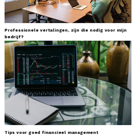
Professionele vertalingen, zijn die nodig voor mijn
bedrijf?
Tips voor goed financieel management