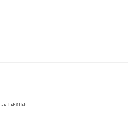
 JE TEKSTEN.