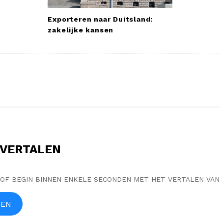
Exporteren naar Duitsland:
zakelijke kansen
 VERTALEN
 OF BEGIN BINNEN ENKELE SECONDEN MET HET VERTALEN VAN
LEN