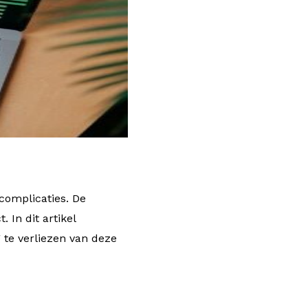
complicaties. De
. In dit artikel
 te verliezen van deze