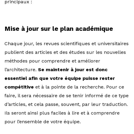
principaux :
Mise à jour sur le plan académique
Chaque jour, les revues scientifiques et universitaires
publient des articles et des études sur les nouvelles
méthodes pour comprendre et améliorer
l’architecture.
Se maintenir à jour est donc
essentiel afin que votre équipe puisse rester
compétitive
et à la pointe de la recherche. Pour ce
faire, il sera nécessaire de se tenir informé de ce type
d’articles, et cela passe, souvent, par leur traduction.
Ils seront ainsi plus faciles à lire et à comprendre
pour l’ensemble de votre équipe.