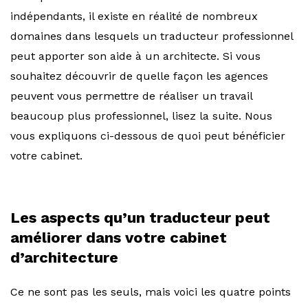
indépendants, il existe en réalité de nombreux
domaines dans lesquels un traducteur professionnel
peut apporter son aide à un architecte. Si vous
souhaitez découvrir de quelle façon les agences
peuvent vous permettre de réaliser un travail
beaucoup plus professionnel, lisez la suite. Nous
vous expliquons ci-dessous de quoi peut bénéficier
votre cabinet.
Les aspects qu’un traducteur peut
améliorer dans votre cabinet
d’architecture
Ce ne sont pas les seuls, mais voici les quatre points