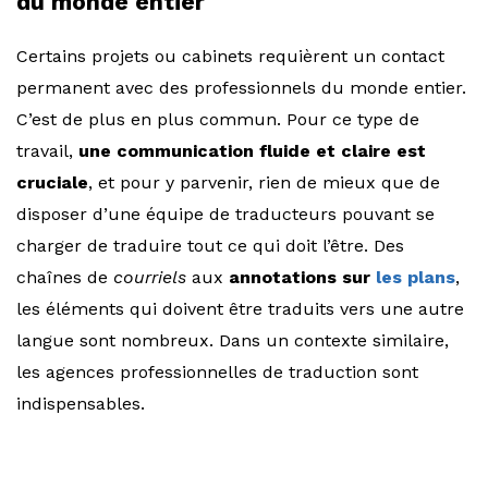
du monde entier
Certains projets ou cabinets requièrent un contact
permanent avec des professionnels du monde entier.
C’est de plus en plus commun. Pour ce type de
travail,
une communication fluide et claire est
cruciale
, et pour y parvenir, rien de mieux que de
disposer d’une équipe de traducteurs pouvant se
charger de traduire tout ce qui doit l’être. Des
chaînes de
courriels
aux
annotations sur
les plans
,
les éléments qui doivent être traduits vers une autre
langue sont nombreux. Dans un contexte similaire,
les agences professionnelles de traduction sont
indispensables.