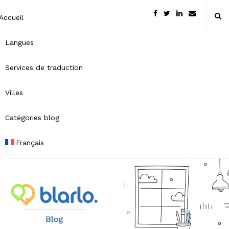
Accueil
Langues
Services de traduction
Villes
Catégories blog
Français
B
l