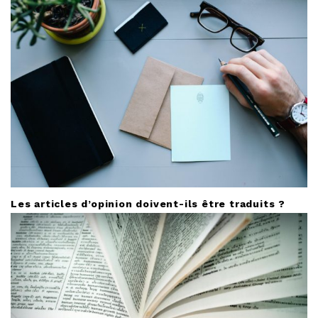
Les articles d’opinion doivent-ils être traduits ?