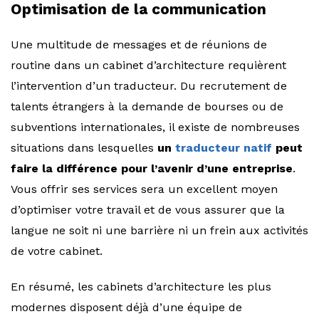
Optimisation de la communication
Une multitude de messages et de réunions de
routine dans un cabinet d’architecture requièrent
l’intervention d’un traducteur. Du recrutement de
talents étrangers à la demande de bourses ou de
subventions internationales, il existe de nombreuses
situations dans lesquelles
un
traducteur natif
peut
faire la différence pour l’avenir d’une entreprise
.
Vous offrir ses services sera un excellent moyen
d’optimiser votre travail et de vous assurer que la
langue ne soit ni une barrière ni un frein aux activités
de votre cabinet.
En résumé, les cabinets d’architecture les plus
modernes disposent déjà d’une équipe de