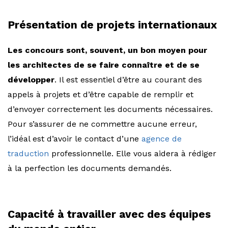
Présentation de projets internationaux
Les concours sont, souvent, un bon moyen pour
les architectes de se faire connaître et de se
développer
. Il est essentiel d’être au courant des
appels à projets et d’être capable de remplir et
d’envoyer correctement les documents nécessaires.
Pour s’assurer de ne commettre aucune erreur,
l’idéal est d’avoir le contact d’une
agence de
traduction
professionnelle. Elle vous aidera à rédiger
à la perfection les documents demandés.
Capacité à travailler avec des équipes