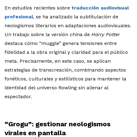
En estudios recientes sobre
traducción audiovisual
profesional
, se ha analizado la subtitulación de
neologismos literarios en adaptaciones audiovisuales.
Un trabajo sobre la versión china de
Harry Potter
destaca cómo “muggle” genera tensiones entre
fidelidad a la obra original y claridad para el público
meta. Precisamente, en este caso, se aplican
estrategias de transcreación, combinando aspectos
fonéticos, culturales y estilísticos para mantener la
identidad del universo Rowling sin alienar al
espectador.
“Grogu”: gestionar neologismos
virales en pantalla