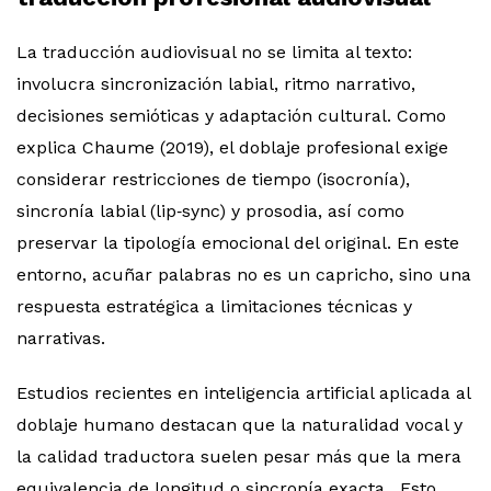
La traducción audiovisual no se limita al texto:
involucra sincronización labial, ritmo narrativo,
decisiones semióticas y adaptación cultural. Como
explica Chaume (2019), el doblaje profesional exige
considerar restricciones de tiempo (isocronía),
sincronía labial (lip‑sync) y prosodia, así como
preservar la tipología emocional del original. En este
entorno, acuñar palabras no es un capricho, sino una
respuesta estratégica a limitaciones técnicas y
narrativas.
Estudios recientes en inteligencia artificial aplicada al
doblaje humano destacan que la naturalidad vocal y
la calidad traductora suelen pesar más que la mera
equivalencia de longitud o sincronía exacta . Esto