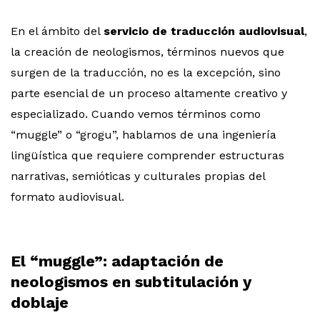
En el ámbito del
servicio de traducción audiovisual
,
la creación de neologismos, términos nuevos que
surgen de la traducción, no es la excepción, sino
parte esencial de un proceso altamente creativo y
especializado. Cuando vemos términos como
“muggle” o “grogu”, hablamos de una ingeniería
lingüística que requiere comprender estructuras
narrativas, semióticas y culturales propias del
formato audiovisual.
El “muggle”: adaptación de
neologismos en subtitulación y
doblaje