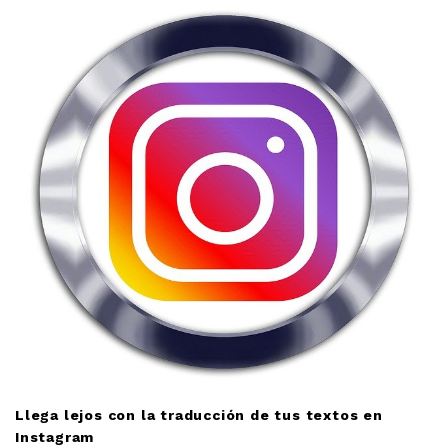
Llega lejos con la traducción de tus textos en
Instagram