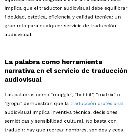
implica que el traductor audiovisual debe equilibrar
fidelidad, estética, eficiencia y calidad técnica: un
gran reto para cualquier servicio de traducción
audiovisual.
La palabra como herramienta
narrativa en el servicio de traducción
audiovisual
Las palabras como “muggle”, “hobbit”, “matrix” o
“grogu” demuestran que la
traducción profesional
audiovisual implica inventiva técnica, decisiones
semióticas y sensibilidad cultural. No basta con
traducir: hay que recrear nombres, sonidos y ecos