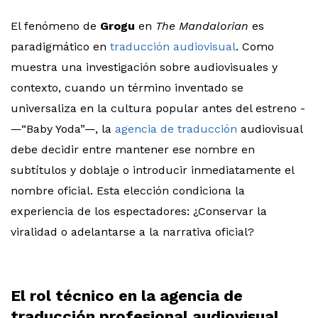
El fenómeno de
Grogu
en
The Mandalorian
es
paradigmático en
traducción audiovisual
. Como
muestra una investigación sobre audiovisuales y
contexto, cuando un término inventado se
universaliza en la cultura popular antes del estreno ­
—“Baby Yoda”—, la
agencia de traducción
audiovisual
debe decidir entre mantener ese nombre en
subtítulos y doblaje o introducir inmediatamente el
nombre oficial. Esta elección condiciona la
experiencia de los espectadores: ¿Conservar la
viralidad o adelantarse a la narrativa oficial?
El rol técnico en la
agencia de
traducción profesional audiovisual