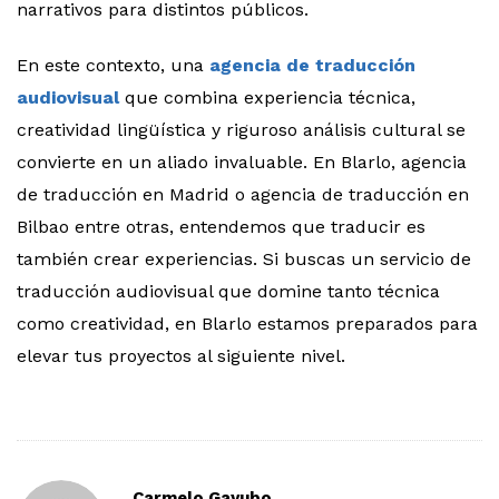
narrativos para distintos públicos.
En este contexto, una
agencia de traducción
audiovisual
que combina experiencia técnica,
creatividad lingüística y riguroso análisis cultural se
convierte en un aliado invaluable. En Blarlo, agencia
de traducción en Madrid o agencia de traducción en
Bilbao entre otras, entendemos que traducir es
también crear experiencias. Si buscas un servicio de
traducción audiovisual que domine tanto técnica
como creatividad, en Blarlo estamos preparados para
elevar tus proyectos al siguiente nivel.
Carmelo Gayubo