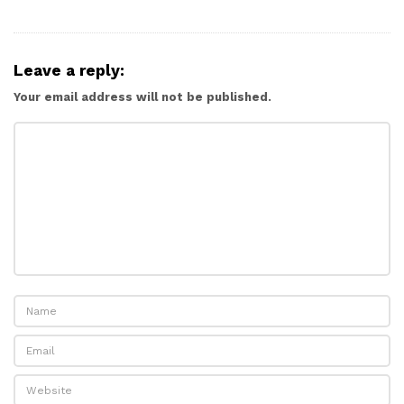
Leave a reply:
Your email address will not be published.