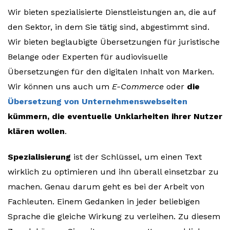
Wir bieten spezialisierte Dienstleistungen an, die auf
den Sektor, in dem Sie tätig sind, abgestimmt sind.
Wir bieten beglaubigte Übersetzungen für juristische
Belange oder Experten für audiovisuelle
Übersetzungen für den digitalen Inhalt von Marken.
Wir können uns auch um
E-Commerce
oder
die
Übersetzung von Unternehmenswebseiten
kümmern, die eventuelle Unklarheiten ihrer Nutzer
klären wollen
.
Spezialisierung
ist der Schlüssel, um einen Text
wirklich zu optimieren und ihn überall einsetzbar zu
machen. Genau darum geht es bei der Arbeit von
Fachleuten. Einem Gedanken in jeder beliebigen
Sprache die gleiche Wirkung zu verleihen. Zu diesem