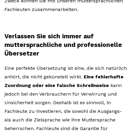
Zweck können Sie mit unseren muttersprachlichen
Fachleuten zusammenarbeiten.
Verlassen Sie sich immer auf
muttersprachliche und professionelle
Übersetzer
Eine perfekte Übersetzung ist eine, die sich natürlich
anhört, die nicht gekünstelt wirkt.
Eine fehlerhafte
Zuordnung oder eine falsche Schreibweise
kann
jedoch bei den Verbrauchern für Verwirrung und
Unsicherheit sorgen. Deshalb ist es sinnvoll, in
Fachleute zu investieren, die sowohl die Ausgangs-
als auch die Zielsprache wie ihre Muttersprache
beherrschen. Fachleute sind die Garantie für