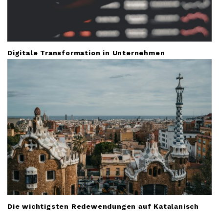
Digitale Transformation in Unternehmen
Die wichtigsten Redewendungen auf Katalanisch