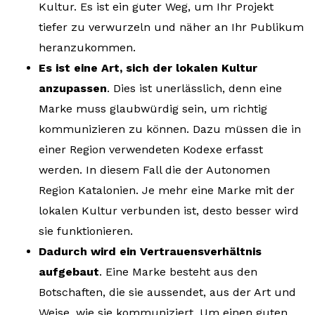
Kultur. Es ist ein guter Weg, um Ihr Projekt
tiefer zu verwurzeln und näher an Ihr Publikum
heranzukommen.
Es ist eine Art, sich der lokalen Kultur
anzupassen
. Dies ist unerlässlich, denn eine
Marke muss glaubwürdig sein, um richtig
kommunizieren zu können. Dazu müssen die in
einer Region verwendeten Kodexe erfasst
werden. In diesem Fall die der Autonomen
Region Katalonien. Je mehr eine Marke mit der
lokalen Kultur verbunden ist, desto besser wird
sie funktionieren.
Dadurch wird ein Vertrauensverhältnis
aufgebaut
. Eine Marke besteht aus den
Botschaften, die sie aussendet, aus der Art und
Weise, wie sie kommuniziert. Um einen guten