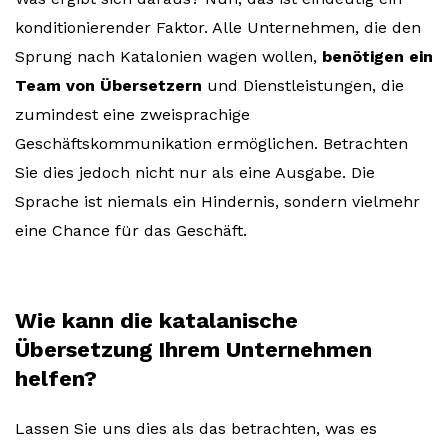
konditionierender Faktor. Alle Unternehmen, die den
Sprung nach Katalonien wagen wollen,
benötigen ein
Team von Übersetzern
und Dienstleistungen, die
zumindest eine zweisprachige
Geschäftskommunikation ermöglichen. Betrachten
Sie dies jedoch nicht nur als eine Ausgabe. Die
Sprache ist niemals ein Hindernis, sondern vielmehr
eine Chance für das Geschäft.
Wie kann die katalanische
Übersetzung Ihrem Unternehmen
helfen?
Lassen Sie uns dies als das betrachten, was es