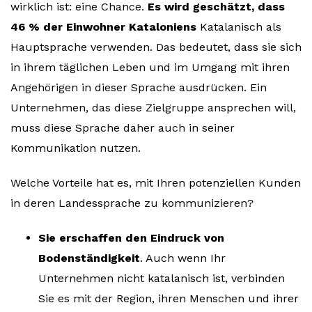
wirklich ist: eine Chance.
Es wird geschätzt, dass
46 % der Einwohner Kataloniens
Katalanisch als
Hauptsprache verwenden. Das bedeutet, dass sie sich
in ihrem täglichen Leben und im Umgang mit ihren
Angehörigen in dieser Sprache ausdrücken. Ein
Unternehmen, das diese Zielgruppe ansprechen will,
muss diese Sprache daher auch in seiner
Kommunikation nutzen.
Welche Vorteile hat es, mit Ihren potenziellen Kunden
in deren Landessprache zu kommunizieren?
Sie erschaffen den Eindruck von
Bodenständigkeit
. Auch wenn Ihr
Unternehmen nicht katalanisch ist, verbinden
Sie es mit der Region, ihren Menschen und ihrer