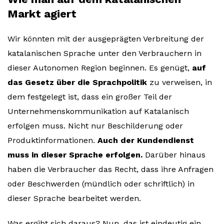
Markt agiert
Wir könnten mit der ausgeprägten Verbreitung der
katalanischen Sprache unter den Verbrauchern in
dieser Autonomen Region beginnen. Es genügt,
auf
das Gesetz über die Sprachpolitik
zu verweisen, in
dem festgelegt ist, dass ein großer Teil der
Unternehmenskommunikation auf Katalanisch
erfolgen muss. Nicht nur Beschilderung oder
Produktinformationen.
Auch der Kundendienst
muss in dieser Sprache erfolgen.
Darüber hinaus
haben die Verbraucher das Recht, dass ihre Anfragen
oder Beschwerden (mündlich oder schriftlich) in
dieser Sprache bearbeitet werden.
Was ergibt sich daraus? Nun, das ist eindeutig ein