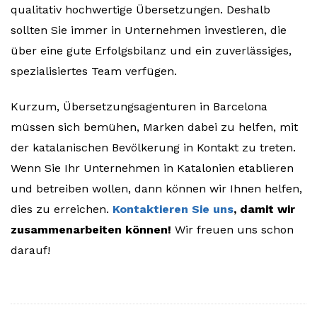
qualitativ hochwertige Übersetzungen. Deshalb
sollten Sie immer in Unternehmen investieren, die
über eine gute Erfolgsbilanz und ein zuverlässiges,
spezialisiertes Team verfügen.
Kurzum, Übersetzungsagenturen in Barcelona
müssen sich bemühen, Marken dabei zu helfen, mit
der katalanischen Bevölkerung in Kontakt zu treten.
Wenn Sie Ihr Unternehmen in Katalonien etablieren
und betreiben wollen, dann können wir Ihnen helfen,
dies zu erreichen.
Kontaktieren Sie uns
, damit wir
zusammenarbeiten können!
Wir freuen uns schon
darauf!