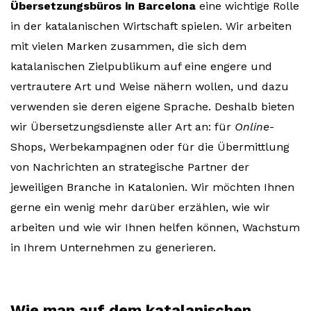
Übersetzungsbüros in Barcelona
eine wichtige Rolle
in der katalanischen Wirtschaft spielen. Wir arbeiten
mit vielen Marken zusammen, die sich dem
katalanischen Zielpublikum auf eine engere und
vertrautere Art und Weise nähern wollen, und dazu
verwenden sie deren eigene Sprache. Deshalb bieten
wir Übersetzungsdienste aller Art an: für
Online
-
Shops, Werbekampagnen oder für die Übermittlung
von Nachrichten an strategische Partner der
jeweiligen Branche in Katalonien. Wir möchten Ihnen
gerne ein wenig mehr darüber erzählen, wie wir
arbeiten und wie wir Ihnen helfen können, Wachstum
in Ihrem Unternehmen zu generieren.
Wie man auf dem katalanischen