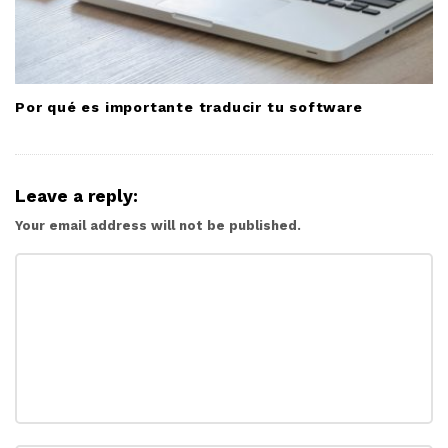
Por qué es importante traducir tu software
Leave a reply:
Your email address will not be published.