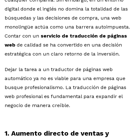
digital donde el inglés no domina la totalidad de las
búsquedas y las decisiones de compra, una web
monolingüe actúa como una barrera autoimpuesta.
Contar con un
servicio de traducción de páginas
web
de calidad se ha convertido en una decisión
estratégica con un claro retorno de la inversión.
Dejar la tarea a un traductor de páginas web
automático ya no es viable para una empresa que
busque profesionalismo. La traducción de páginas
web profesional es fundamental para expandir el
negocio de manera creíble.
1. Aumento directo de ventas y