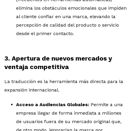
elimina los obstáculos emocionales que impiden
al cliente confiar en una marca, elevando la
percepción de calidad del producto o servicio
desde el primer contacto.
3. Apertura de nuevos mercados y
ventaja competitiva
La traducción es la herramienta más directa para la
expansión internacional.
Acceso a Audiencias Globales:
Permite a una
empresa llegar de forma inmediata a millones
de usuarios fuera de su mercado original que,
de otro modo, ignorarían la marca por