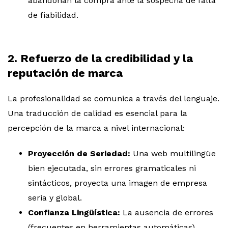
abandonan la compra ante la sospecha de falta
de fiabilidad.
2. Refuerzo de la credibilidad y la
reputación de marca
La profesionalidad se comunica a través del lenguaje.
Una traducción de calidad es esencial para la
percepción de la marca a nivel internacional:
Proyección de Seriedad:
Una web multilingüe
bien ejecutada, sin errores gramaticales ni
sintácticos, proyecta una imagen de empresa
seria y global.
Confianza Lingüística:
La ausencia de errores
(frecuentes en herramientas automáticas)