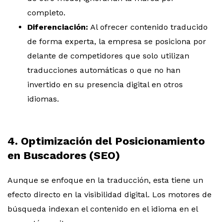
completo.
Diferenciación:
Al ofrecer contenido traducido
de forma experta, la empresa se posiciona por
delante de competidores que solo utilizan
traducciones automáticas o que no han
invertido en su presencia digital en otros
idiomas.
4. Optimización del Posicionamiento
en Buscadores (SEO)
Aunque se enfoque en la traducción, esta tiene un
efecto directo en la visibilidad digital. Los motores de
búsqueda indexan el contenido en el idioma en el