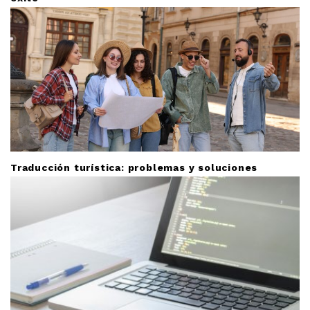
Traducción turística: problemas y soluciones