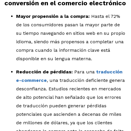
conversión en el comercio electrónico
Mayor propensión a la compra:
Hasta el 72%
de los consumidores pasan la mayor parte de
su tiempo navegando en sitios web en su propio
idioma, siendo más propensos a completar una
compra cuando la información clave está
disponible en su lengua materna.
Reducción de pérdidas:
Para una
traducción
e-commerce
, una traducción deficiente genera
desconfianza. Estudios recientes en mercados
de alto potencial han señalado que los errores
de traducción pueden generar pérdidas
potenciales que ascienden a decenas de miles
de millones de dólares, ya que los clientes