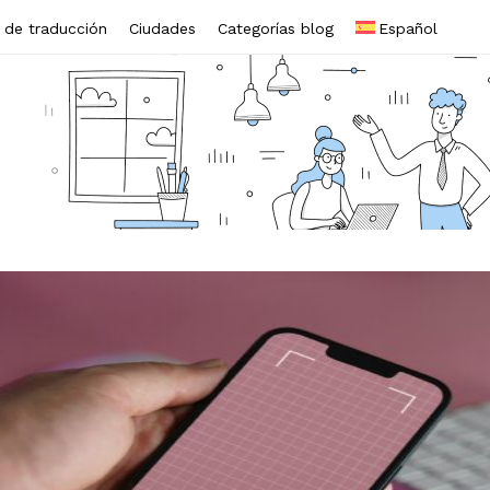
s de traducción
Ciudades
Categorías blog
Español