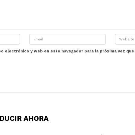
eo electrónico y web en este navegador para la próxima vez qu
ADUCIR AHORA