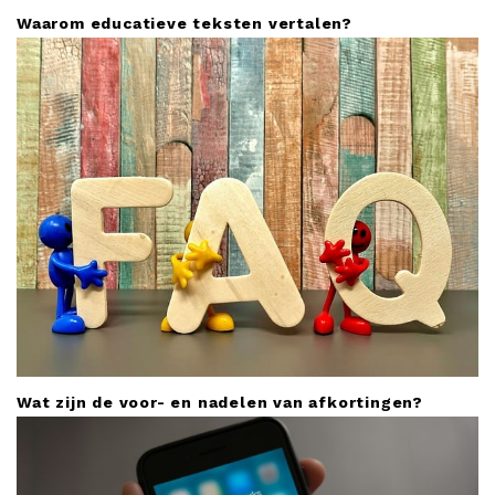
Waarom educatieve teksten vertalen?
Wat zijn de voor- en nadelen van afkortingen?