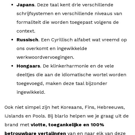
Japans
. Deze taal kent drie verschillende
schrijfsystemen en verschillende niveaus van
formaliteit die worden toegepast volgens de
context.
Russisch
. Een Cyrillisch alfabet wat vreemd op
ons overkomt en ingewikkelde
werkwoordvervoegingen.
Hongaars
. De klinkerharmonie en de vele
deeltjes die aan de idiomatische wortel worden
toegevoegd, maken deze taal bijzonder
ingewikkeld.
Ook niet simpel zijn het Koreaans, Fins, Hebreeuws,
IJslands en Pools. Bij blarlo helpen we je graag uit de
brand met
vlotte, toegankelijke en 100%
betrouwbare vertalingen
van en naar elk van deze