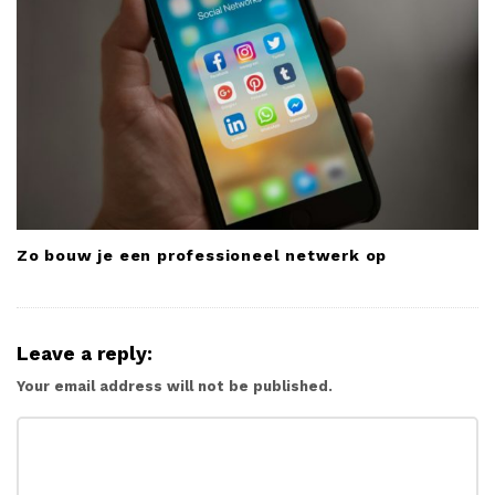
Zo bouw je een professioneel netwerk op
Leave a reply:
Your email address will not be published.