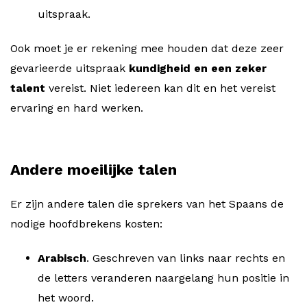
uitspraak.
Ook moet je er rekening mee houden dat deze zeer
gevarieerde uitspraak
kundigheid en een zeker
talent
vereist. Niet iedereen kan dit en het vereist
ervaring en hard werken.
Andere moeilijke talen
Er zijn andere talen die sprekers van het Spaans de
nodige hoofdbrekens kosten:
Arabisch
. Geschreven van links naar rechts en
de letters veranderen naargelang hun positie in
het woord.