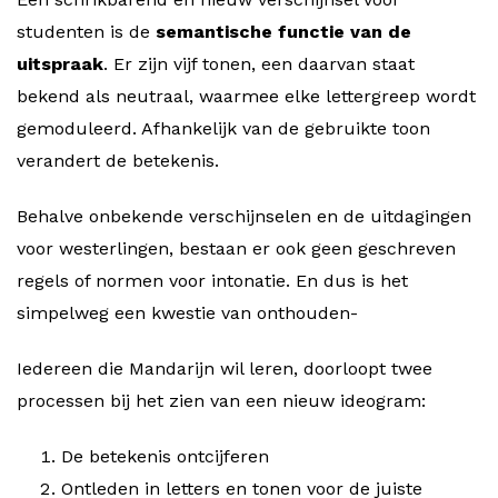
studenten is de
semantische functie van de
uitspraak
. Er zijn vijf tonen, een daarvan staat
bekend als neutraal, waarmee elke lettergreep wordt
gemoduleerd. Afhankelijk van de gebruikte toon
verandert de betekenis.
Behalve onbekende verschijnselen en de uitdagingen
voor westerlingen, bestaan er ook geen geschreven
regels of normen voor intonatie. En dus is het
simpelweg een kwestie van onthouden-
Iedereen die Mandarijn wil leren, doorloopt twee
processen bij het zien van een nieuw ideogram:
De betekenis ontcijferen
Ontleden in letters en tonen voor de juiste