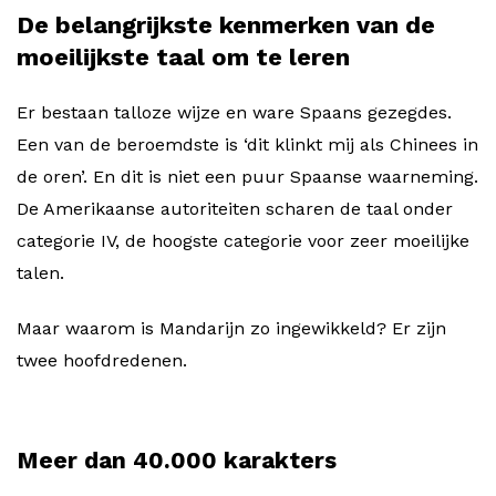
De belangrijkste kenmerken van de
moeilijkste taal om te leren
Er bestaan talloze wijze en ware Spaans gezegdes.
Een van de beroemdste is ‘dit klinkt mij als Chinees in
de oren’. En dit is niet een puur Spaanse waarneming.
De Amerikaanse autoriteiten scharen de taal onder
categorie IV, de hoogste categorie voor zeer moeilijke
talen.
Maar waarom is Mandarijn zo ingewikkeld? Er zijn
twee hoofdredenen.
Meer dan 40.000 karakters