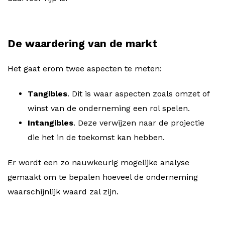
De waardering van de markt
Het gaat erom twee aspecten te meten:
Tangibles
. Dit is waar aspecten zoals omzet of
winst van de onderneming een rol spelen.
Intangibles
. Deze verwijzen naar de projectie
die het in de toekomst kan hebben.
Er wordt een zo nauwkeurig mogelijke analyse
gemaakt om te bepalen hoeveel de onderneming
waarschijnlijk waard zal zijn.