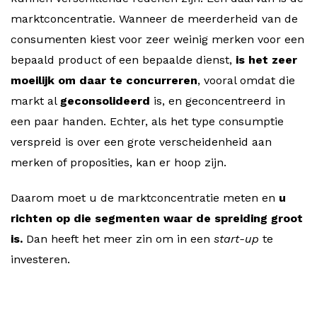
marktconcentratie. Wanneer de meerderheid van de
consumenten kiest voor zeer weinig merken voor een
bepaald product of een bepaalde dienst,
is het zeer
moeilijk om daar te concurreren
, vooral omdat die
markt al
geconsolideerd
is, en geconcentreerd in
een paar handen. Echter, als het type consumptie
verspreid is over een grote verscheidenheid aan
merken of proposities, kan er hoop zijn.
Daarom moet u de marktconcentratie meten en
u
richten op die segmenten waar de spreiding groot
is.
Dan heeft het meer zin om in een
start-up
te
investeren.