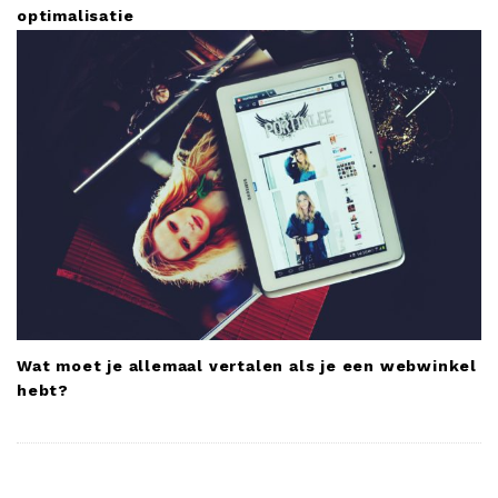
optimalisatie
Wat moet je allemaal vertalen als je een webwinkel
hebt?