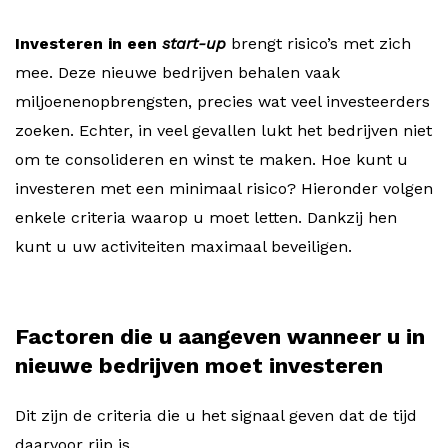
Investeren in een
start-up
brengt risico’s met zich
mee. Deze nieuwe bedrijven behalen vaak
miljoenenopbrengsten, precies wat veel investeerders
zoeken. Echter, in veel gevallen lukt het bedrijven niet
om te consolideren en winst te maken. Hoe kunt u
investeren met een minimaal risico? Hieronder volgen
enkele criteria waarop u moet letten. Dankzij hen
kunt u uw activiteiten maximaal beveiligen.
Factoren die u aangeven wanneer u in
nieuwe bedrijven moet investeren
Dit zijn de criteria die u het signaal geven dat de tijd
daarvoor rijp is.