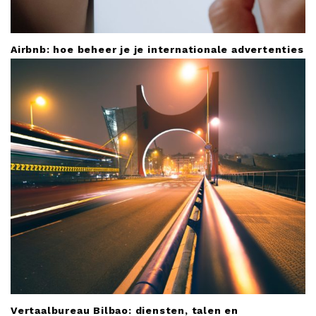
Airbnb: hoe beheer je je internationale advertenties
Vertaalbureau Bilbao: diensten, talen en