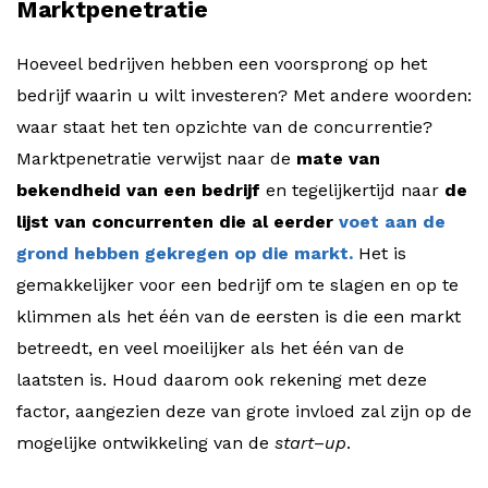
Marktpenetratie
Hoeveel bedrijven hebben een voorsprong op het
bedrijf waarin u wilt investeren? Met andere woorden:
waar staat het ten opzichte van de concurrentie?
Marktpenetratie verwijst naar de
mate van
bekendheid van een bedrijf
en tegelijkertijd naar
de
lijst van concurrenten die al eerder
voet aan de
grond hebben gekregen op die markt.
Het is
gemakkelijker voor een bedrijf om te slagen en op te
klimmen als het één van de eersten is die een markt
betreedt, en veel moeilijker als het één van de
laatsten is. Houd daarom ook rekening met deze
factor, aangezien deze van grote invloed zal zijn op de
mogelijke ontwikkeling van de
start
–
up
.