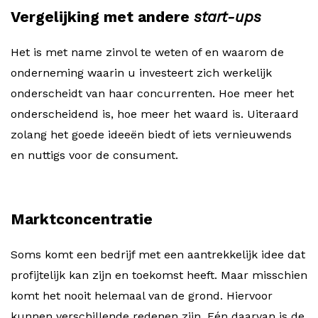
Vergelijking met andere
start-ups
Het is met name zinvol te weten of en waarom de
onderneming waarin u investeert zich werkelijk
onderscheidt van haar concurrenten. Hoe meer het
onderscheidend is, hoe meer het waard is. Uiteraard
zolang het goede ideeën biedt of iets vernieuwends
en nuttigs voor de consument.
Marktconcentratie
Soms komt een bedrijf met een aantrekkelijk idee dat
profijtelijk kan zijn en toekomst heeft. Maar misschien
komt het nooit helemaal van de grond. Hiervoor
kunnen verschillende redenen zijn. Eén daarvan is de