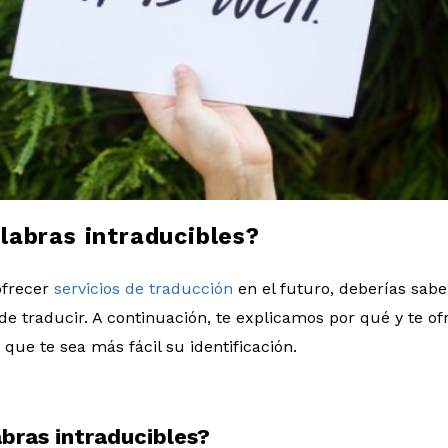
labras intraducibles?
ofrecer
servicios de traducción
en el futuro, deberías sabe
de traducir. A continuación, te explicamos por qué y te 
que te sea más fácil su identificación.
abras intraducibles?