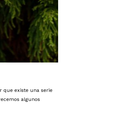
r que existe una serie
ofrecemos algunos