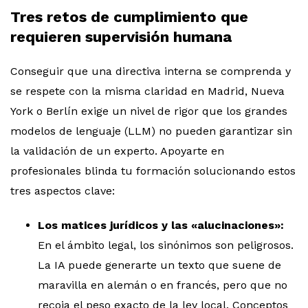
Tres retos de cumplimiento que
requieren supervisión humana
Conseguir que una directiva interna se comprenda y
se respete con la misma claridad en Madrid, Nueva
York o Berlín exige un nivel de rigor que los grandes
modelos de lenguaje (LLM) no pueden garantizar sin
la validación de un experto. Apoyarte en
profesionales blinda tu formación solucionando estos
tres aspectos clave:
Los matices jurídicos y las «alucinaciones»:
En el ámbito legal, los sinónimos son peligrosos.
La IA puede generarte un texto que suene de
maravilla en alemán o en francés, pero que no
recoja el peso exacto de la ley local. Conceptos