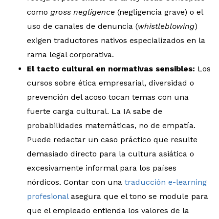
como
gross negligence
(negligencia grave) o el
uso de canales de denuncia (
whistleblowing
)
exigen traductores nativos especializados en la
rama legal corporativa.
El tacto cultural en normativas sensibles:
Los
cursos sobre ética empresarial, diversidad o
prevención del acoso tocan temas con una
fuerte carga cultural. La IA sabe de
probabilidades matemáticas, no de empatía.
Puede redactar un caso práctico que resulte
demasiado directo para la cultura asiática o
excesivamente informal para los países
nórdicos. Contar con una
traducción e-learning
profesional
asegura que el tono se module para
que el empleado entienda los valores de la