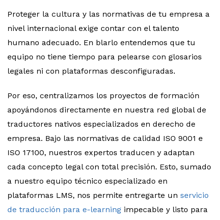
Proteger la cultura y las normativas de tu empresa a
nivel internacional exige contar con el talento
humano adecuado. En blarlo entendemos que tu
equipo no tiene tiempo para pelearse con glosarios
legales ni con plataformas desconfiguradas.
Por eso, centralizamos los proyectos de formación
apoyándonos directamente en nuestra red global de
traductores nativos especializados en derecho de
empresa. Bajo las normativas de calidad ISO 9001 e
ISO 17100, nuestros expertos traducen y adaptan
cada concepto legal con total precisión. Esto, sumado
a nuestro equipo técnico especializado en
plataformas LMS, nos permite entregarte un
servicio
de traducción para e-learning
impecable y listo para