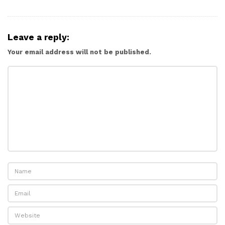
Leave a reply:
Your email address will not be published.