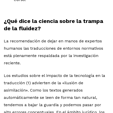
¿Qué dice la ciencia sobre la trampa
de la fluidez?
La recomendación de dejar en manos de expertos
humanos las traducciones de entornos normativos
está plenamente respaldada por la investigación
reciente.
Los estudios sobre el impacto de la tecnología en la
traducción (1) advierten de la «ilusión de
asimilación». Como los textos generados
automáticamente se leen de forma tan natural,
tendemos a bajar la guardia y podemos pasar por
alto errores conceptuales. En el ámbito jurídico, los