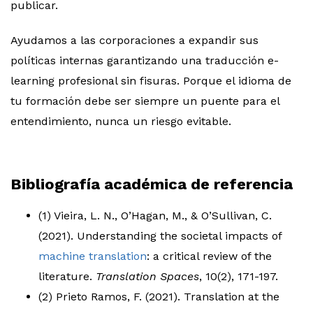
publicar.
Ayudamos a las corporaciones a expandir sus
políticas internas garantizando una traducción e-
learning profesional sin fisuras. Porque el idioma de
tu formación debe ser siempre un puente para el
entendimiento, nunca un riesgo evitable.
Bibliografía académica de referencia
(1) Vieira, L. N., O’Hagan, M., & O’Sullivan, C.
(2021). Understanding the societal impacts of
machine translation
: a critical review of the
literature.
Translation Spaces
, 10(2), 171-197.
(2) Prieto Ramos, F. (2021). Translation at the