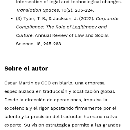
intersection of legal and technological changes.
Translation Spaces
, 10(2), 205-224.
(3) Tyler, T. R., & Jackson, J. (2022).
Corporate
Compliance: The Role of Legitimacy and
Culture
. Annual Review of Law and Social
Science, 18, 245-263.
Sobre el autor
Óscar Martín es COO en blarlo, una empresa
especializada en traducción y localización global.
Desde la dirección de operaciones, impulsa la
excelencia y el rigor apostando firmemente por el
talento y la precisión del traductor humano nativo
experto. Su visión estratégica permite a las grandes