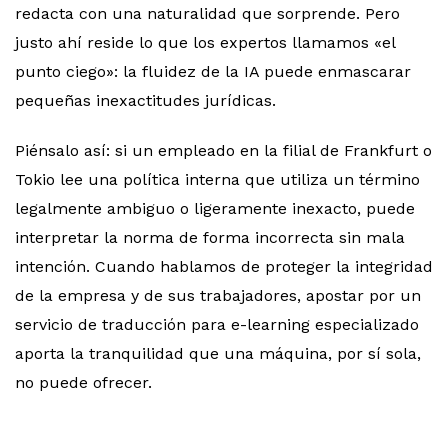
redacta con una naturalidad que sorprende. Pero
justo ahí reside lo que los expertos llamamos «el
punto ciego»: la fluidez de la IA puede enmascarar
pequeñas inexactitudes jurídicas.
Piénsalo así: si un empleado en la filial de Frankfurt o
Tokio lee una política interna que utiliza un término
legalmente ambiguo o ligeramente inexacto, puede
interpretar la norma de forma incorrecta sin mala
intención. Cuando hablamos de proteger la integridad
de la empresa y de sus trabajadores, apostar por un
servicio de traducción para e-learning especializado
aporta la tranquilidad que una máquina, por sí sola,
no puede ofrecer.