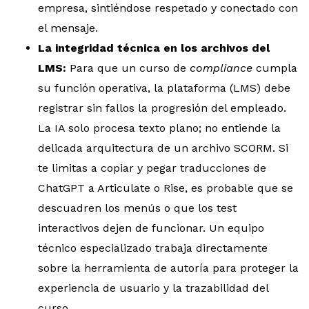
empresa, sintiéndose respetado y conectado con
el mensaje.
La integridad técnica en los archivos del
LMS:
Para que un curso de
compliance
cumpla
su función operativa, la plataforma (LMS) debe
registrar sin fallos la progresión del empleado.
La IA solo procesa texto plano; no entiende la
delicada arquitectura de un archivo SCORM. Si
te limitas a copiar y pegar traducciones de
ChatGPT a Articulate o Rise, es probable que se
descuadren los menús o que los test
interactivos dejen de funcionar. Un equipo
técnico especializado trabaja directamente
sobre la herramienta de autoría para proteger la
experiencia de usuario y la trazabilidad del
curso.