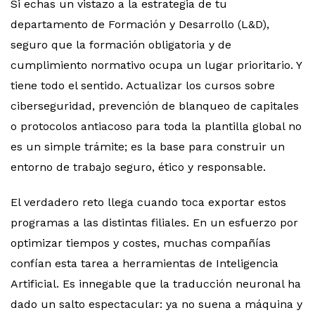
Si echas un vistazo a la estrategia de tu
departamento de Formación y Desarrollo (L&D),
seguro que la formación obligatoria y de
cumplimiento normativo ocupa un lugar prioritario. Y
tiene todo el sentido. Actualizar los cursos sobre
ciberseguridad, prevención de blanqueo de capitales
o protocolos antiacoso para toda la plantilla global no
es un simple trámite; es la base para construir un
entorno de trabajo seguro, ético y responsable.
El verdadero reto llega cuando toca exportar estos
programas a las distintas filiales. En un esfuerzo por
optimizar tiempos y costes, muchas compañías
confían esta tarea a herramientas de Inteligencia
Artificial. Es innegable que la traducción neuronal ha
dado un salto espectacular: ya no suena a máquina y