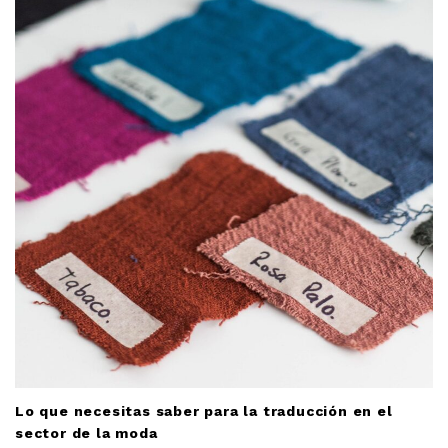
Lo que necesitas saber para la traducción en el
sector de la moda