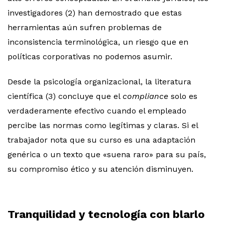
investigadores (2) han demostrado que estas
herramientas aún sufren problemas de
inconsistencia terminológica, un riesgo que en
políticas corporativas no podemos asumir.
Desde la psicología organizacional, la literatura
científica (3) concluye que el
compliance
solo es
verdaderamente efectivo cuando el empleado
percibe las normas como legítimas y claras. Si el
trabajador nota que su curso es una adaptación
genérica o un texto que «suena raro» para su país,
su compromiso ético y su atención disminuyen.
Tranquilidad y tecnología con blarlo