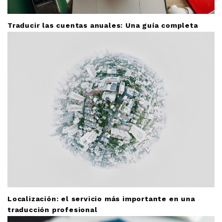
Traducir las cuentas anuales: Una guía completa
Localización: el servicio más importante en una
traducción profesional