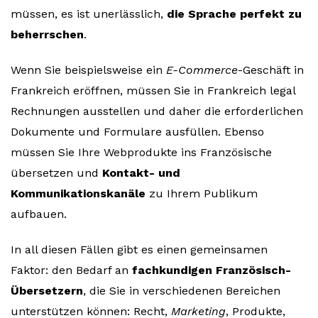
müssen, es ist unerlässlich,
die Sprache perfekt zu
beherrschen
.
Wenn Sie beispielsweise ein
E-Commerce
-Geschäft in
Frankreich eröffnen, müssen Sie in Frankreich legal
Rechnungen ausstellen und daher die erforderlichen
Dokumente und Formulare ausfüllen. Ebenso
müssen Sie Ihre Webprodukte ins Französische
übersetzen und
Kontakt- und
Kommunikationskanäle
zu Ihrem Publikum
aufbauen.
In all diesen Fällen gibt es einen gemeinsamen
Faktor: den Bedarf an
fachkundigen Französisch-
Übersetzern
, die Sie in verschiedenen Bereichen
unterstützen können: Recht,
Marketing
, Produkte,