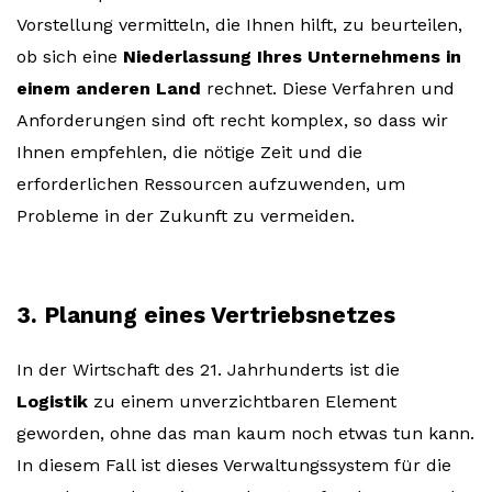
Vorstellung vermitteln, die Ihnen hilft, zu beurteilen,
ob sich eine
Niederlassung Ihres Unternehmens in
einem anderen Land
rechnet. Diese Verfahren und
Anforderungen sind oft recht komplex, so dass wir
Ihnen empfehlen, die nötige Zeit und die
erforderlichen Ressourcen aufzuwenden, um
Probleme in der Zukunft zu vermeiden.
3. Planung eines Vertriebsnetzes
In der Wirtschaft des 21. Jahrhunderts ist die
Logistik
zu einem unverzichtbaren Element
geworden, ohne das man kaum noch etwas tun kann.
In diesem Fall ist dieses Verwaltungssystem für die