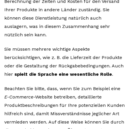
Berechnung der Zeiten und Kosten für den Versand
Ihrer Produkte in andere Länder zuständig. Sie
können diese Dienstleistung natürlich auch
auslagern, was in diesem Zusammenhang sehr
nützlich sein kann.
Sie müssen mehrere wichtige Aspekte
berücksichtigen, wie z. B. die Lieferzeit der Produkte
oder die Gestaltung der Rückgabebedingungen. Auch
hier
spielt die Sprache eine wesentliche Rolle
.
Beachten Sie bitte, dass, wenn Sie zum Beispiel eine
E-Commerce
-Website betreiben, detaillierte
Produktbeschreibungen für Ihre potenziellen Kunden
hilfreich sind, damit Missverständnisse jeglicher Art
vermieden werden. Auf diese Weise können Sie durch