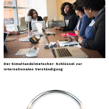
Der Simultandolmetscher: Schlüssel zur
internationalen Verständigung