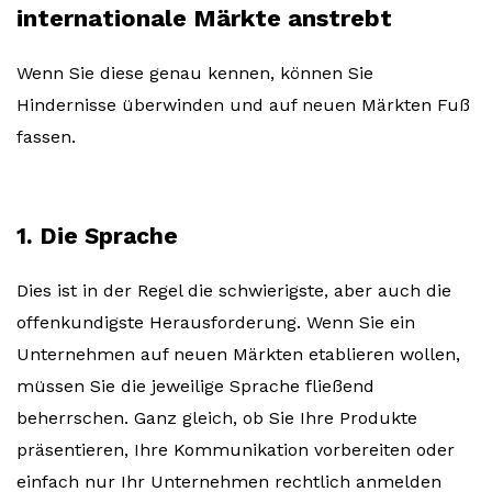
internationale Märkte anstrebt
Wenn Sie diese genau kennen, können Sie
Hindernisse überwinden und auf neuen Märkten Fuß
fassen.
1. Die Sprache
Dies ist in der Regel die schwierigste, aber auch die
offenkundigste Herausforderung. Wenn Sie ein
Unternehmen auf neuen Märkten etablieren wollen,
müssen Sie die jeweilige Sprache fließend
beherrschen. Ganz gleich, ob Sie Ihre Produkte
präsentieren, Ihre Kommunikation vorbereiten oder
einfach nur Ihr Unternehmen rechtlich anmelden