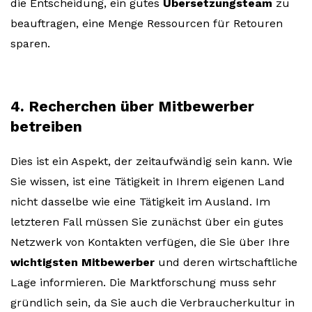
die Entscheidung, ein gutes
Übersetzungsteam
zu
beauftragen, eine Menge Ressourcen für Retouren
sparen.
4. Recherchen über Mitbewerber
betreiben
Dies ist ein Aspekt, der zeitaufwändig sein kann. Wie
Sie wissen, ist eine Tätigkeit in Ihrem eigenen Land
nicht dasselbe wie eine Tätigkeit im Ausland. Im
letzteren Fall müssen Sie zunächst über ein gutes
Netzwerk von Kontakten verfügen, die Sie über Ihre
wichtigsten Mitbewerber
und deren wirtschaftliche
Lage informieren. Die Marktforschung muss sehr
gründlich sein, da Sie auch die Verbraucherkultur in