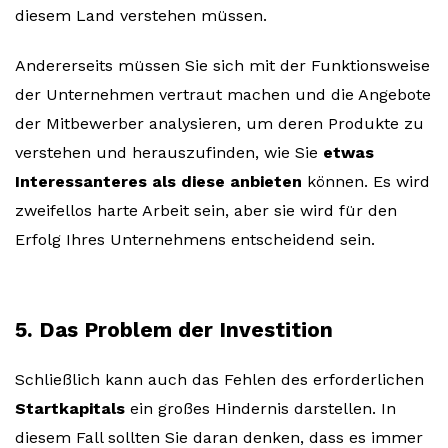
diesem Land verstehen müssen.
Andererseits müssen Sie sich mit der Funktionsweise
der Unternehmen vertraut machen und die Angebote
der Mitbewerber analysieren, um deren Produkte zu
verstehen und herauszufinden, wie Sie
etwas
Interessanteres als diese anbieten
können. Es wird
zweifellos harte Arbeit sein, aber sie wird für den
Erfolg Ihres Unternehmens entscheidend sein.
5. Das Problem der Investition
Schließlich kann auch das Fehlen des erforderlichen
Startkapitals
ein großes Hindernis darstellen. In
diesem Fall sollten Sie daran denken, dass es immer