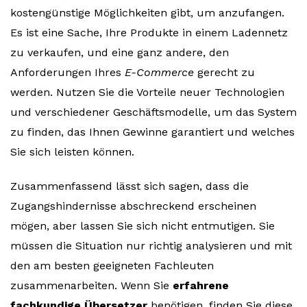
kostengünstige Möglichkeiten gibt, um anzufangen.
Es ist eine Sache, Ihre Produkte in einem Ladennetz
zu verkaufen, und eine ganz andere, den
Anforderungen Ihres
E-Commerce
gerecht zu
werden. Nutzen Sie die Vorteile neuer Technologien
und verschiedener Geschäftsmodelle, um das System
zu finden, das Ihnen Gewinne garantiert und welches
Sie sich leisten können.
Zusammenfassend lässt sich sagen, dass die
Zugangshindernisse abschreckend erscheinen
mögen, aber lassen Sie sich nicht entmutigen. Sie
müssen die Situation nur richtig analysieren und mit
den am besten geeigneten Fachleuten
zusammenarbeiten. Wenn Sie
erfahrene
fachkundige Übersetzer
benötigen, finden Sie diese