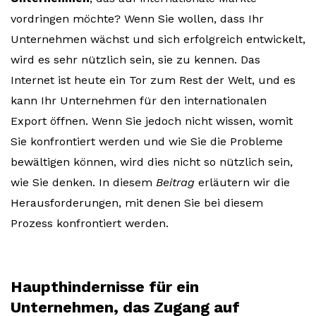
vordringen möchte? Wenn Sie wollen, dass Ihr
Unternehmen wächst und sich erfolgreich entwickelt,
wird es sehr nützlich sein, sie zu kennen. Das
Internet ist heute ein Tor zum Rest der Welt, und es
kann Ihr Unternehmen für den internationalen
Export öffnen. Wenn Sie jedoch nicht wissen, womit
Sie konfrontiert werden und wie Sie die Probleme
bewältigen können, wird dies nicht so nützlich sein,
wie Sie denken. In diesem
Beitrag
erläutern wir die
Herausforderungen, mit denen Sie bei diesem
Prozess konfrontiert werden.
Haupthindernisse für ein
Unternehmen, das Zugang auf