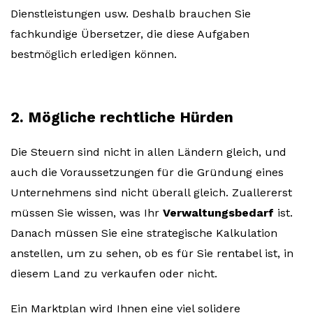
Dienstleistungen usw. Deshalb brauchen Sie
fachkundige Übersetzer, die diese Aufgaben
bestmöglich erledigen können.
2. Mögliche rechtliche Hürden
Die Steuern sind nicht in allen Ländern gleich, und
auch die Voraussetzungen für die Gründung eines
Unternehmens sind nicht überall gleich. Zuallererst
müssen Sie wissen, was Ihr
Verwaltungsbedarf
ist.
Danach müssen Sie eine strategische Kalkulation
anstellen, um zu sehen, ob es für Sie rentabel ist, in
diesem Land zu verkaufen oder nicht.
Ein Marktplan wird Ihnen eine viel solidere